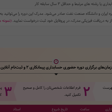
رشته های مرتبط و حداقل 3 سال سابقه کار
ه ایران و دانشگاه صنعت نفت صادر می‌شود. مدرک این دوره را می‌توانید به
از به دریافت فیزیکی مدرک، در پروفایل خود ثبت‌ درخواست نمایید.
(نمونه 
زمان‌های برگزاری دوره حضوری حسابداری پیمانکاری 2
و ثبت‌نام آنلاین
3
2
 فهرست
فرم اطلاعات شخصی‌تان‌ را کامل و صحیح
پس
تکمیل کنید.
کل
زاری
ساعت
تاریخ شروع
استاد