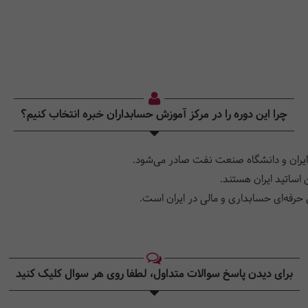
چرا این دوره را در مرکز آموزش حسابداران خبره انتخاب کنیم؟
ایران و دانشگاه صنعت نفت صادر می‌شود.
اساتید ایران هستند.
حرفه‌ای حسابداری و مالی در ایران است.
برای دیدن پاسخ سوالات متداول، لطفا روی هر سوال کلیک کنید‎