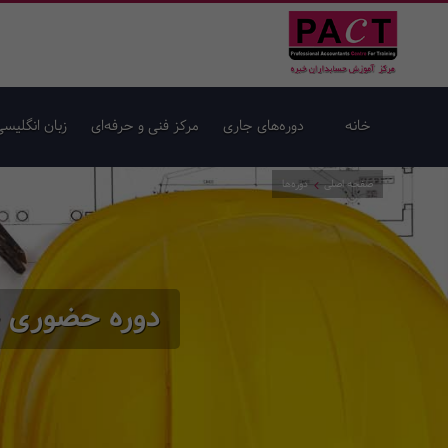
خانه
دوره‌های جاری
مرکز فنی و حرفه‌ای
زبان انگلیسی
صفحه اصلی
دوره‌ها
دوره حضوری حس