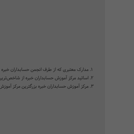
مدارک معتبری که از طرف انجمن حسابداران خبره 
اساتید مرکز آموزش حسابداران خبره از شاخص‌ترین 
مرکز آموزش حسابداران خبره بزرگترین مرکز آموزش 