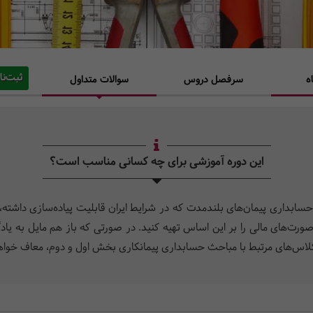
ثبت‌نا
ه
سرفصل دروس
سوالات متداول
این دوره آموزشی برای چه کسانی مناسب است؟
ه شما را با استاندارد حسابداری پیمان‌های بلندمدت که در شرایط ایران قابلیت پیاده‌سازی
نید صورت‌های مالی را بر این اساس تهیه کنید. در صورتی که باز هم مایل ب
ر کلاس‌های مرتبط با مباحث حسابداری پیمانکاری بخش اول و دوم، معاف خواهی