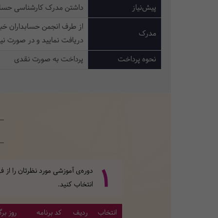
پیش‌نیاز
داشتن مدرک کارشناسی حسابداری یا 
از طرف انجمن حسابداران خبر
مدرک
دریافت نمایید و در صورت نی
نحوه پرداخت
پرداخت به صورت نقدی
1
دوره‌ی آموزشی مورد نظرتان را از
انتخاب کنید.
انتخاب
ردیف
کد برنامه
روز برگ