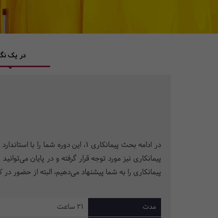
در یک نگا
در ادامه بحث پیمانکاری 1، این دور
پیمانکاری نیز مورد توجه قرار گرفته و در پایان می‌توا
پیمانکاری را به شما پیشنهاد می‌دهیم، البته از حضور د
مدت
21 ساعت