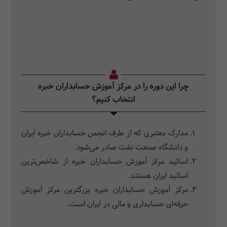
چرا این دوره را در مرکز آموزش حسابداران خبره
انتخاب کنیم؟
مدارک معتبری که از طرف انجمن حسابداران خبره ایران
و دانشگاه صنعت نفت صادر می‌شود.
اساتید مرکز آموزش حسابداران خبره از شاخص‌ترین
اساتید ایران هستند.
مرکز آموزش حسابداران خبره بزرگترین مرکز آموزش
حرفه‌ای حسابداری و مالی در ایران است.