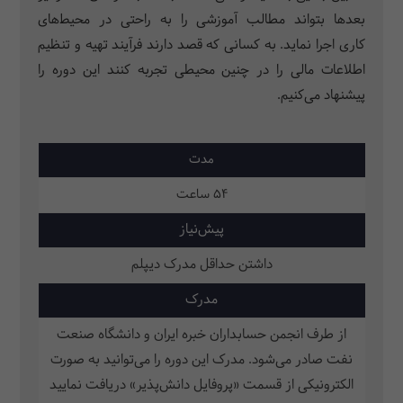
بعدها بتواند مطالب آموزشی را به راحتی در محیط‌های
کاری اجرا نماید. به کسانی که قصد دارند فرآیند تهیه و تنظیم
اطلاعات مالی را در چنین محیطی تجربه کنند این دوره را
پیشنهاد می‌کنیم.
مدت
54 ساعت
پیش‌نیاز
داشتن حداقل مدرک دیپلم
مدرک
از طرف انجمن حسابداران خبره ایران و دانشگاه صنعت
نفت صادر می‌شود. مدرک این دوره را می‌توانید به صورت
الکترونیکی از قسمت «پروفایل دانش‌پذیر» دریافت نمایید