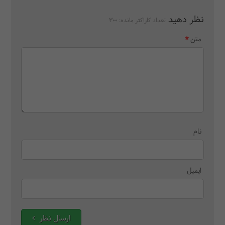
نظر دهید
تعداد کاراکتر مانده:
300
متن
نام
ایمیل
ارسال نظر