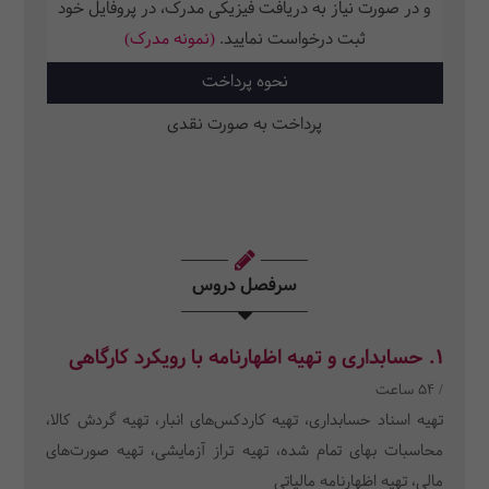
و در صورت نیاز به دریافت فیزیکی مدرک، در پروفایل خود
ثبت‌ درخواست نمایید.
(نمونه مدرک)
نحوه پرداخت
پرداخت به صورت نقدی
سرفصل دروس
1. حسابداری و تهیه اظهارنامه با رویکرد کارگاهی
/ 54 ساعت
تهیه اسناد حسابداری، تهیه کاردکس‌های انبار، تهیه گردش کالا،
محاسبات بهای تمام شده، تهیه تراز آزمایشی، تهیه صورت‌های
مالی، تهیه اظهارنامه مالیاتی