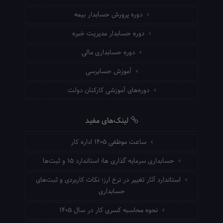
دوره پرورش حسابدار بیمه
دوره حسابدار مدیریت خبره
دوره حسابداری مالی
آموزش حسابرسی
دوره‌های آموزشی کارکنان دولت
لینک‌های مفید
ساعت موظفی ۱۴۰۵ اداره کار
حسابداری سرمایه گذاری ها؛ استاندارد ۱۵ و ثبت‌ها
استاندارد آثار تغییر در نرخ ارز؛ نکات کاربردی و ثبت‌های
حسابداری
نحوه محاسبه کسری کار در سال ۱۴۰۵