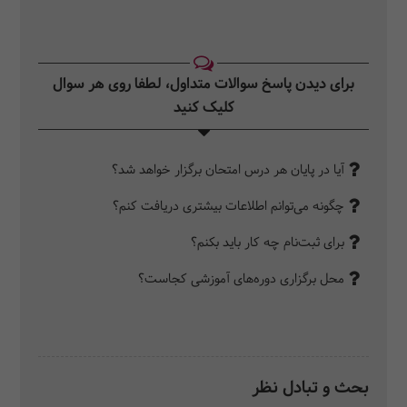
برای دیدن پاسخ سوالات متداول، لطفا روی هر سوال
کلیک کنید‎
آیا در پایان هر درس امتحان برگزار خواهد شد؟
چگونه می‌توانم اطلاعات بیشتری دریافت کنم؟
برای ثبت‌نام چه کار باید بکنم؟
محل برگزاری دوره‌های آموزشی کجاست؟
بحث و تبادل نظر