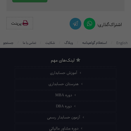
پرینت‌
اشتراک‌گذاری:
/
/
/
/
/
استعلام گواهینامه
وبلاگ
جستجو
English
شکایت
تماس با ما
لینک‌های مهم
آموزش حسابداری
هنرستان حسابداری
دوره MBA
دوره DBA
آزمون حسابدار رسمی
دوره مشاور مالیاتی