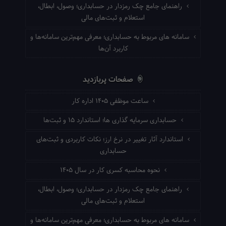
راهنمای جامع چک رمزدار در حسابداری؛ وصول، ابطال،
استعلام و ثبت‌های مالی
سامانه های مربوط به حسابداری؛ معرفی مهم‌ترین سامانه‌ها و
کاربرد آن‌ها
صفحات پربازدید
ساعت موظفی ۱۴۰۵ اداره کار
حسابداری سرمایه گذاری ها؛ استاندارد ۱۵ و ثبت‌ها
استاندارد آثار تغییر در نرخ ارز؛ نکات کاربردی و ثبت‌های
حسابداری
نحوه محاسبه کسری کار در سال ۱۴۰۵
راهنمای جامع چک رمزدار در حسابداری؛ وصول، ابطال،
استعلام و ثبت‌های مالی
سامانه های مربوط به حسابداری؛ معرفی مهم‌ترین سامانه‌ها و