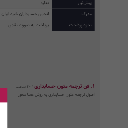
پیش‌نیاز
ندارد
مدرک
انجمن حسابداران خبره ایران
نحوه پرداخت
پرداخت به صورت نقدی
1. فن ترجمه متون حسابداری
/ 30 ساعت
اصول ترجمه متون حسابداری به روش معنا محور