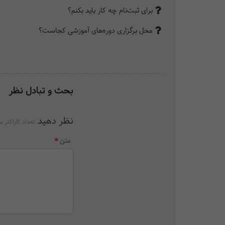
برای ثبت‌نام چه کار باید بکنم؟
محل برگزاری دوره‌های آموزشی کجاست؟
بحث و تبادل نظر
نظر دهید
تعداد کاراکتر م
متن