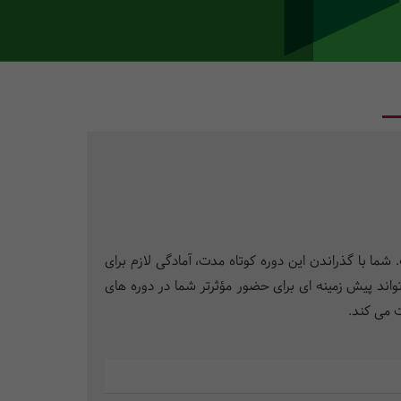
 با گذراندن این دوره کوتاه مدت، آمادگی لازم برای
ند پیش زمینه ای برای حضور مؤثرتر شما در دوره های