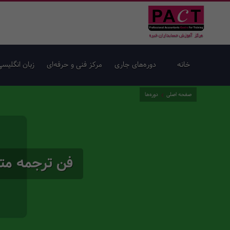
خانه
دوره‌های جاری
مرکز فنی و حرفه‌ای
زبان انگلیسی
صفحه اصلی
دوره‌ها
فن ترجمه مت