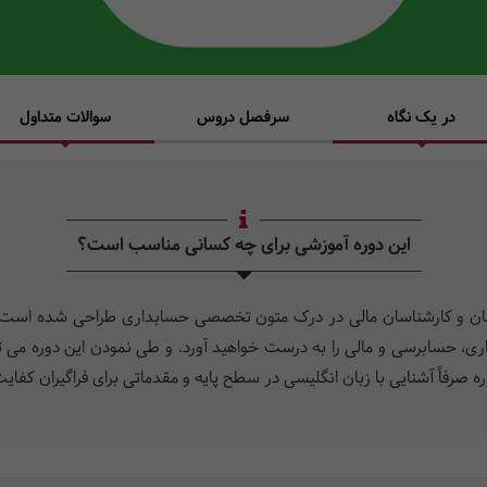
در یک نگاه
سرفصل دروس
سوالات متداول
این دوره آموزشی برای چه کسانی مناسب است؟
سان و کارشناسان مالی در درک متون تخصصی حسابداری طراحی شده است. شما
 حسابرسی و مالی را به درست خواهید آورد. و طی نمودن این دوره می توا