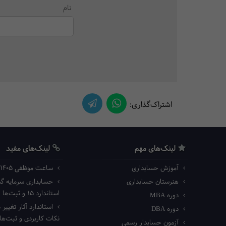
نام
اشتراک‌گذاری:
لینک‌های مهم
لینک‌های مفید
آموزش حسابداری
ساعت موظفی ۱۴۰۵ اداره کار
هنرستان حسابداری
حسابداری سرمایه گذا
استاندارد ۱۵ و ثبت‌ها
دوره MBA
استاندارد آثار تغییر د
دوره DBA
نکات کاربردی و ثبت‌ه
آزمون حسابدار رسمی