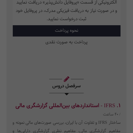
الکترونیکی از قسمت «پروفایل دانش‌پذیر» دریافت نمایید
و در صورت نیاز به دریافت فیزیکی مدرک، در پروفایل خود
ثبت‌ درخواست نمایید.
نحوه پرداخت
پرداخت به صورت نقدی
سرفصل دروس
1. IFRS - استانداردهای بین‌المللی گزارشگری مالی
/ 40 ساعت
ساختار IFRS و تفاوت آن با ایران، بررسی صورت‌های مالی نمونه و
مفاهیم گزارشگری مالی، مفاهیم نظری گزارشگری دارایی‌ها و