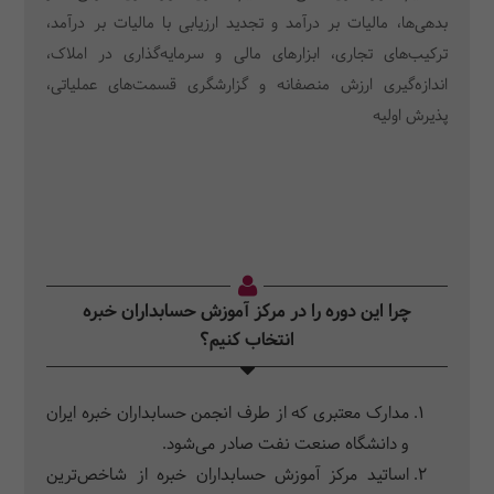
بدهی‌ها، مالیات بر درآمد و تجدید ارزیابی با مالیات بر درآمد،
ترکیب‌های تجاری، ابزارهای مالی و سرمایه‌گذاری در املاک،
اندازه‌گیری ارزش منصفانه و گزارشگری قسمت‌های عملیاتی،
پذیرش اولیه
چرا این دوره را در مرکز آموزش حسابداران خبره
انتخاب کنیم؟
مدارک معتبری که از طرف انجمن حسابداران خبره ایران
و دانشگاه صنعت نفت صادر می‌شود.
اساتید مرکز آموزش حسابداران خبره از شاخص‌ترین