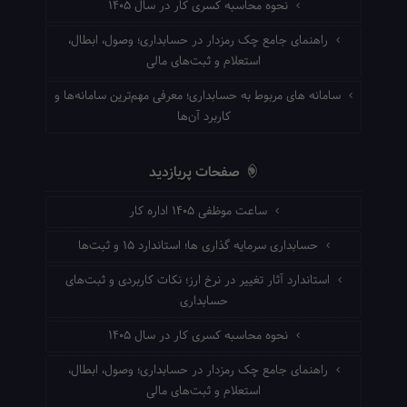
نحوه محاسبه کسری کار در سال ۱۴۰۵
راهنمای جامع چک رمزدار در حسابداری؛ وصول، ابطال،
استعلام و ثبت‌های مالی
سامانه های مربوط به حسابداری؛ معرفی مهم‌ترین سامانه‌ها و
کاربرد آن‌ها
صفحات پربازدید
ساعت موظفی ۱۴۰۵ اداره کار
حسابداری سرمایه گذاری ها؛ استاندارد ۱۵ و ثبت‌ها
استاندارد آثار تغییر در نرخ ارز؛ نکات کاربردی و ثبت‌های
حسابداری
نحوه محاسبه کسری کار در سال ۱۴۰۵
راهنمای جامع چک رمزدار در حسابداری؛ وصول، ابطال،
استعلام و ثبت‌های مالی