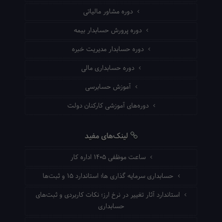
دوره مشاور مالیاتی
دوره پرورش حسابدار بیمه
دوره حسابدار مدیریت خبره
دوره حسابداری مالی
آموزش حسابرسی
دوره‌های آموزشی کارکنان دولت
لینک‌های مفید
ساعت موظفی ۱۴۰۵ اداره کار
حسابداری سرمایه گذاری ها؛ استاندارد ۱۵ و ثبت‌ها
استاندارد آثار تغییر در نرخ ارز؛ نکات کاربردی و ثبت‌های
حسابداری