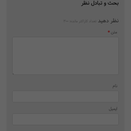
بحث و تبادل نظر
نظر دهید
تعداد کاراکتر مانده:
300
متن
نام
ایمیل