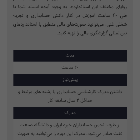
زوایای مختلف این استانداردها به وجود آمده است. شما با
طی 40 ساعت آموزش در کنار دانش حسابداری و تجربه
شغلی غنی، می‌­توانید صورت‌های مالی منطبق با استانداردهای
بین‌­المللی گزارشگری مالی را تهیه کنید.
مدت
40 ساعت
پیش‌نیاز
داشتن مدرک کارشناسی حسابداری یا رشته های مرتبط و
حداقل 2 سال سابقه کار
مدرک
از طرف انجمن حسابداران خبره ایران و دانشگاه صنعت
نفت صادر می‌شود. مدرک این دوره را می‌توانید به صورت