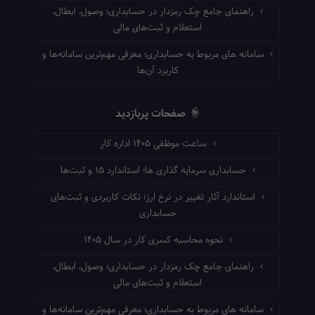
راهنمای جامع چک رمزدار در حسابداری؛ وصول، ابطال،
استعلام و ثبت‌های مالی
سامانه های مربوط به حسابداری؛ معرفی مهم‌ترین سامانه‌ها و
کاربرد آن‌ها
صفحات پربازدید
ساعت موظفی ۱۴۰۵ اداره کار
حسابداری سرمایه گذاری ها؛ استاندارد ۱۵ و ثبت‌ها
استاندارد آثار تغییر در نرخ ارز؛ نکات کاربردی و ثبت‌های
حسابداری
نحوه محاسبه کسری کار در سال ۱۴۰۵
راهنمای جامع چک رمزدار در حسابداری؛ وصول، ابطال،
استعلام و ثبت‌های مالی
سامانه های مربوط به حسابداری؛ معرفی مهم‌ترین سامانه‌ها و