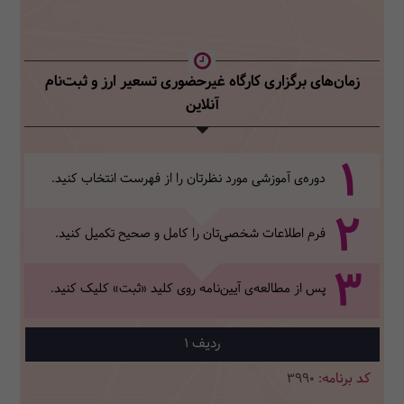
زمان‌های برگزاری کارگاه غیرحضوری تسعیر ارز
و ثبت‌نام
آنلاین
1
دوره‌ی آموزشی مورد نظرتان را از فهرست انتخاب کنید.
2
فرم اطلاعات شخصی‌تان‌ را کامل و صحیح تکمیل کنید.
3
پس از مطالعه‌ی آیین‌نامه روی کلید «ثبت» کلیک کنید.
1
3990