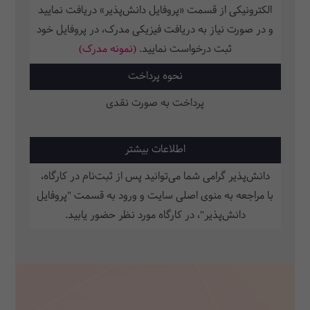
الکترونیکی از قسمت «پروفایل دانش‌پذیر» دریافت نمایید
و در صورت نیاز به دریافت فیزیکی مدرک، در پروفایل خود
ثبت‌ درخواست نمایید.
(نمونه مدرک)
نحوه پرداخت
پرداخت به صورت نقدی
اطلاعات بیشتر
دانش‌پذیر گرامی شما می‌توانید پس از ثبت‌نام در کارگاه،
با مراجعه به منوی اصلی سایت و ورود به قسمت "پروفایل
دانش‌پذیر"، در کارگاه ‌مورد نظر حضور یابید.