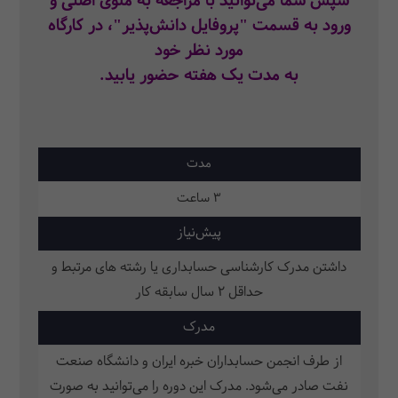
سپس شما می‌توانید با مراجعه به منوی اصلی و
ورود به قسمت "پروفایل دانش‌پذیر"، در کارگاه
‌مورد نظر خود
به مدت یک هفته ح
ضور یابید.
مدت
3 ساعت
پیش‌نیاز
داشتن مدرک کارشناسی حسابداری یا رشته های مرتبط و
حداقل 2 سال سابقه کار
مدرک
از طرف انجمن حسابداران خبره ایران و دانشگاه صنعت
نفت صادر می‌شود. مدرک این دوره را می‌توانید به صورت