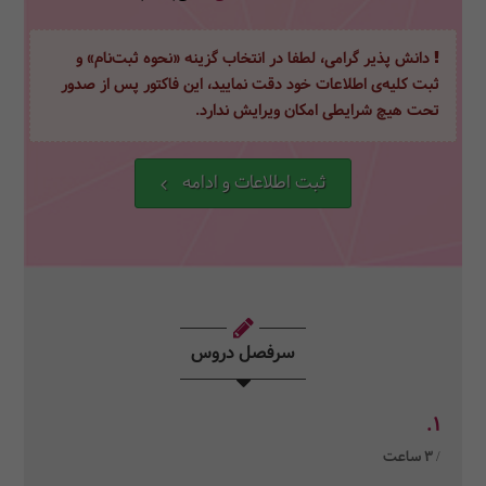
دانش پذیر گرامی، لطفا در انتخاب گزینه «نحوه ثبت‌نام» و
ثبت کلیه‌ی اطلاعات خود دقت نمایید، این فاکتور پس از صدور
تحت هیچ شرایطی امکان ویرایش ندارد.
ثبت اطلاعات و ادامه
سرفصل دروس
1.
/ 3 ساعت