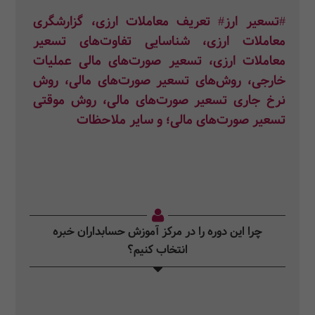
#تسعیر ارز# تعریف معاملات ارزی، گزارشگری
معاملات ارزی، شناسایی تفاوت‌های تسعیر
معاملات ارزی، تسعیر صورت‌های مالی عملیات
خارجی، روش‌های تسعیر صورت‌های مالی، روش
نرخ جاری تسعیر صورت‌های مالی، روش موقتی
تسعیر صورت‌های مالی؛ و سایر ملاحظات
چرا این دوره را در مرکز آموزش حسابداران خبره
انتخاب کنیم؟