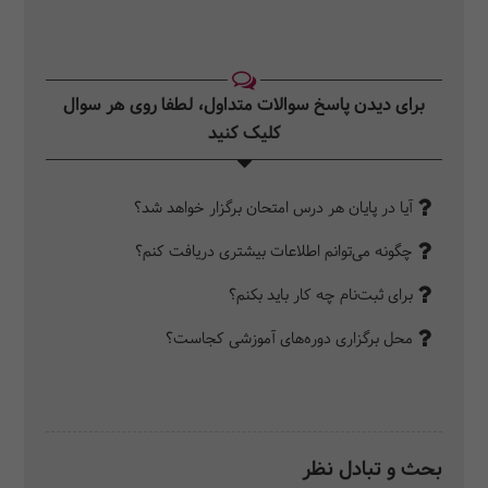
برای دیدن پاسخ سوالات متداول، لطفا روی هر سوال
کلیک کنید‎
آیا در پایان هر درس امتحان برگزار خواهد شد؟
چگونه می‌توانم اطلاعات بیشتری دریافت کنم؟
برای ثبت‌نام چه کار باید بکنم؟
محل برگزاری دوره‌های آموزشی کجاست؟
بحث و تبادل نظر