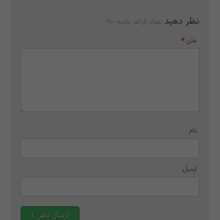
نظر دهید
تعداد کاراکتر مانده:
300
متن
نام
ایمیل
ارسال نظر