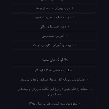
دوره پرورش حسابدار بیمه
دوره حسابدار مدیریت خبره
دوره حسابداری مالی
آموزش حسابرسی
دوره‌های آموزشی کارکنان دولت
لینک‌های مفید
ساعت موظفی ۱۴۰۵ اداره کار
حسابداری سرمایه گذاری ها؛ استاندارد ۱۵ و ثبت‌ها
استاندارد آثار تغییر در نرخ ارز؛ نکات کاربردی و ثبت‌های
حسابداری
نحوه محاسبه کسری کار در سال ۱۴۰۵