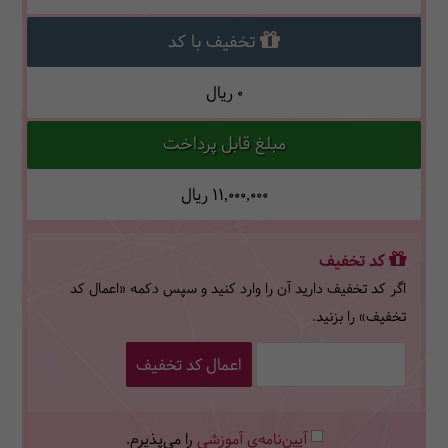
تخفیف با کد
0
ریال
مبلغ قابل پرداخت
11,000,000
ریال
کد تخفیف
اگر کد تخفیف دارید آن را وارد کنید و سپس دکمه «اعمال کد
تخفیف» را بزنید.
اعمال کد تخفیف
آیین‌نامه‌ی آموزشی
را می‌پذیرم.