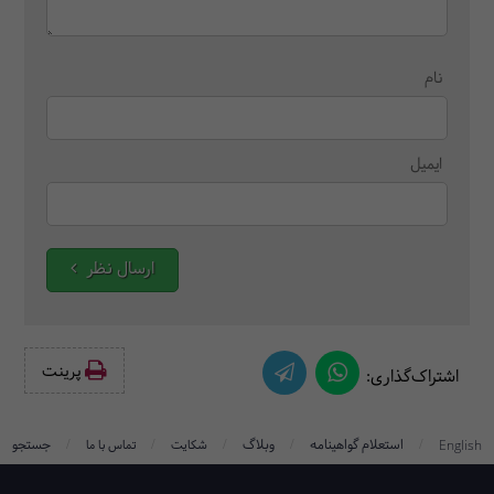
نام
ایمیل
ارسال نظر
پرینت‌
اشتراک‌گذاری:
/
/
/
/
/
استعلام گواهینامه
وبلاگ
جستجو
English
شکایت
تماس با ما