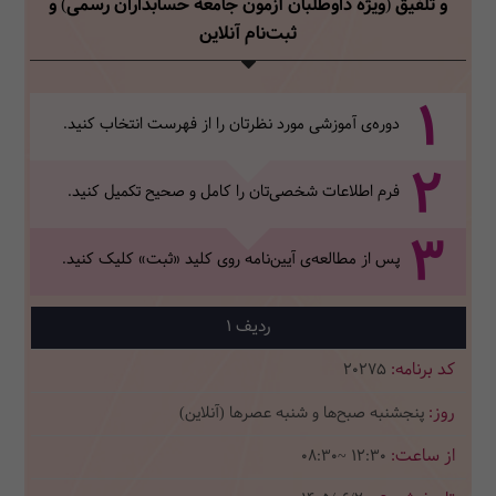
و تلفیق (ویژه داوطلبان آزمون جامعه حسابداران رسمی)
و
ثبت‌نام آنلاین
1
دوره‌ی آموزشی مورد نظرتان را از فهرست انتخاب کنید.
2
فرم اطلاعات شخصی‌تان‌ را کامل و صحیح تکمیل کنید.
3
پس از مطالعه‌ی آیین‌نامه روی کلید «ثبت» کلیک کنید.
1
20275
پنجشنبه صبح‌ها و شنبه عصرها (آنلاین)
08:30~ 12:30