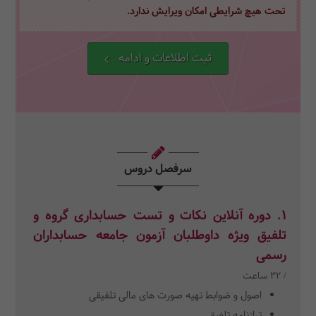
تحت هیچ شرایطی امکان ویرایش ندارد.
ثبت اطلاعات و ادامه
سرفصل دروس
1.
دوره آنلاین نکات و تست حسابداری گروه و
تلفیق ویژه داوطلبان آزمون جامعه حسابداران
رسمی
/ 32 ساعت
اصول و ضوابط تهیه صورت های مالی تلفیقی
ترازنامه تلفیق