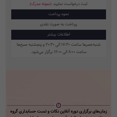
ثبت‌ درخواست نمایید.
(نمونه مدرک)
نحوه پرداخت
پرداخت به صورت نقدی
اطلاعات بیشتر
شنبه‌عصرها ساعت 17:30 الی 20:30 و پنجشنبه صبح‌ها
ساعت 8:00 الی 12:00 برگزار می‌شود.
زمان‌های برگزاری دوره آنلاین نکات و تست حسابداری گروه