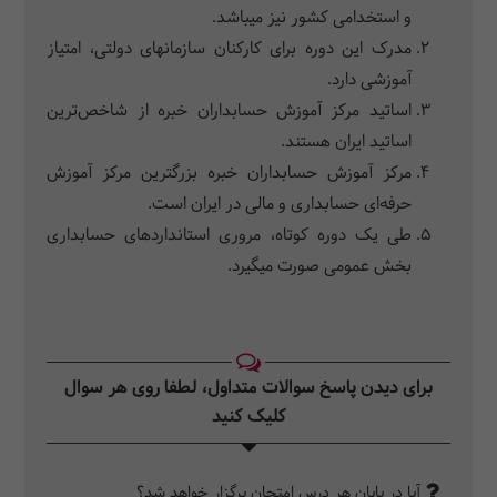
و استخدامی کشور نیز می‎باشد.
مدرک این دوره برای کارکنان سازمان‎های دولتی، امتیاز
آموزشی دارد.
اساتید مرکز آموزش حسابداران خبره از شاخص‌ترین
اساتید ایران هستند.
مرکز آموزش حسابداران خبره بزرگترین مرکز آموزش
حرفه‌ای حسابداری و مالی در ایران است.
طی یک دوره کوتاه، مروری استانداردهای حسابداری
بخش عمومی صورت می‎گیرد.
برای دیدن پاسخ سوالات متداول، لطفا روی هر سوال
کلیک کنید‎
آیا در پایان هر درس امتحان برگزار خواهد شد؟