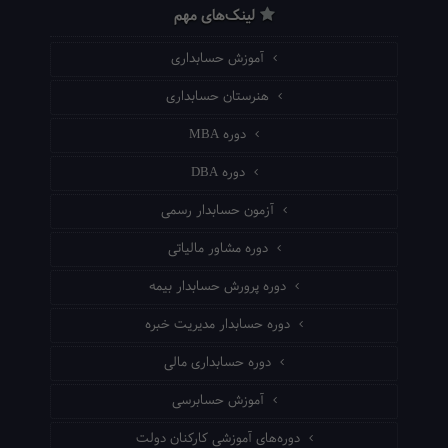
لینک‌های مهم
آموزش حسابداری
هنرستان حسابداری
دوره MBA
دوره DBA
آزمون حسابدار رسمی
دوره مشاور مالیاتی
دوره پرورش حسابدار بیمه
دوره حسابدار مدیریت خبره
دوره حسابداری مالی
آموزش حسابرسی
دوره‌های آموزشی کارکنان دولت