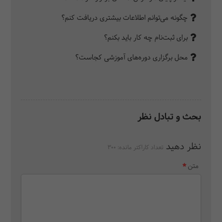
چگونه می‌توانم اطلاعات بیشتری دریافت کنم؟
برای ثبت‌نام چه کار باید بکنم؟
محل برگزاری دوره‌های آموزشی کجاست؟
بحث و تبادل نظر
نظر دهید
تعداد کاراکتر مانده:
300
متن