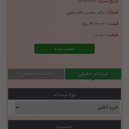
1405/06/20
دکتر محسن غلامرضایی
66,000,000
ریال
موجود
انتخاب شده
ثبت‌نام حقیقی
ثبت‌نام حقوقی
نوع ثبت‌نام
جنسیت