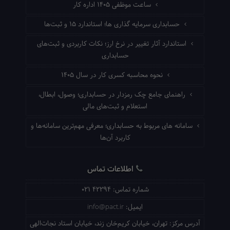
ساعت موظفی ۱۴۰۵ اداره کار
حسابداری سرمایه گذاری ها؛ استاندارد ۱۵ و ثبت‌ها
استاندارد آثار تغییر در نرخ ارز؛ نکات کاربردی و ثبت‌های
حسابداری
نحوه محاسبه کسری کار در سال ۱۴۰۵
راهنمای جامع چک رمزدار در حسابداری؛ وصول، ابطال،
استعلام و ثبت‌های مالی
سامانه های مربوط به حسابداری؛ معرفی مهم‌ترین سامانه‌ها و
کاربرد آن‌ها
اطلاعات تماس
شماره تماس:
021 42294
ایمیل:
info@pact.ir
آدرس مرکز:
تهران، خیابان کریم‌خان زند، خیابان استاد نجات‌الهی