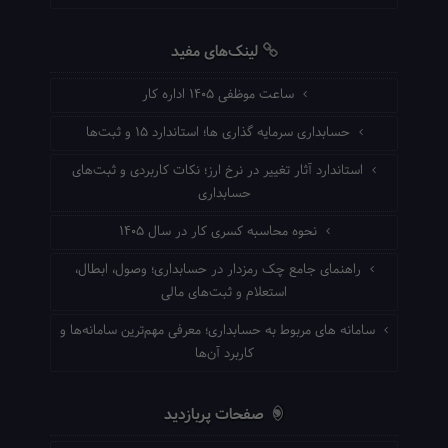
لینک‌های مفید
ساعت موظفی ۱۴۰۵ اداره کار
حسابداری سرمایه گذاری ها؛ استاندارد ۱۵ و ثبت‌ها
استاندارد آثار تغییر در نرخ ارز؛ نکات کاربردی و ثبت‌های
حسابداری
نحوه محاسبه کسری کار در سال ۱۴۰۵
راهنمای جامع چک رمزدار در حسابداری؛ وصول، ابطال،
استعلام و ثبت‌های مالی
سامانه های مربوط به حسابداری؛ معرفی مهم‌ترین سامانه‌ها و
کاربرد آن‌ها
صفحات پربازدید