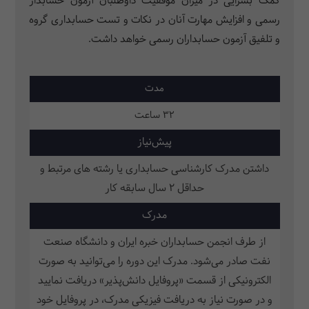
کمک بسزایی در میزان موفقیت داوطلبان آزمون حسابدار
رسمی و افزایش مهارت آنان در
نکات و تست حسابداری گروه
و تلفیق آزمون حسابداران رسمی خواهد داشت.
مدت
32 ساعت
پیش‌نیاز
داشتن مدرک کارشناسی حسابداری یا رشته های مرتبط و
حداقل 2 سال سابقه کار
مدرک
از طرف انجمن حسابداران خبره ایران و دانشگاه صنعت
نفت صادر می‌شود. مدرک این دوره را می‌توانید به صورت
الکترونیکی از قسمت «پروفایل دانش‌پذیر» دریافت نمایید
و در صورت نیاز به دریافت فیزیکی مدرک، در پروفایل خود