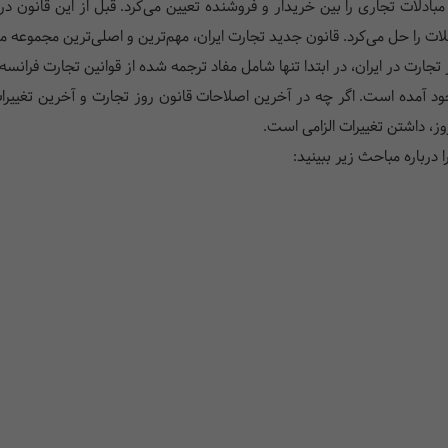
ت را حل می‌کرد. قانون جدید تجارت ایران، مهم‌ترین و اصلی‌ترین مجموعه مد
 در ایران، در ابتدا تنها شامل مفاد ترجمه شده از قوانین تجارت فرانسه بود و در سال
وجود آمده است. اگر چه در آخرین اصلاحات قانون روز تجارت و آخرین تغییرا
وز، داشتن تغییرات الزامی است.
درباره مباحث زیر ببینید: