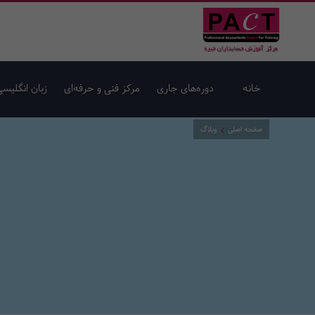
خانه
دوره‌های جاری
مرکز فنی و حرفه‌ای
زبان انگلیسی
صفحه اصلی
وبلاگ