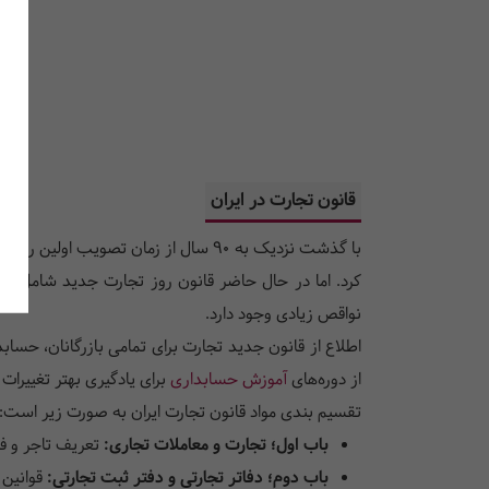
قانون تجارت در ایران
نواقص زیادی وجود دارد.
اطلاع از قانون جدید تجارت برای تمامی بازرگانان، حساب
از دوره‌های
آموزش حسابداری
برای یادگیری بهتر تغییرا
تقسیم بندی مواد قانون تجارت ایران به صورت زیر است:
باب اول؛ تجارت و معاملات تجاری:
تعریف تاجر و فع
باب دوم؛ دفاتر تجارتی و دفتر ثبت تجارتی:
قوانین 