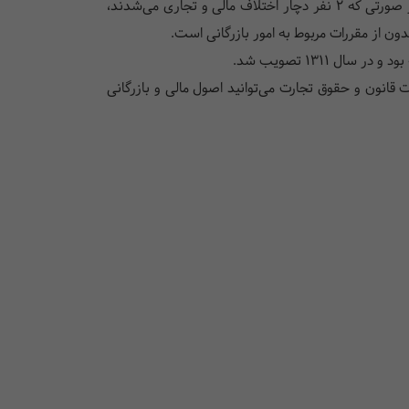
قبل از قانون های تجارت، تنها حکم شرع و دین روابط و مبادلات تجاری را بین خریدار و فروشنده تعیین می‌کرد. قبل از این قانون در صورتی که ۲ نفر دچار اختلاف مالی و تجاری می‌شدند،
ون از مقررات مربوط به امور بازرگانی است.
 ۱۳۱۱ تصویب شد.
ت قانون و حقوق تجارت می‌توانید اصول مالی و بازرگانی