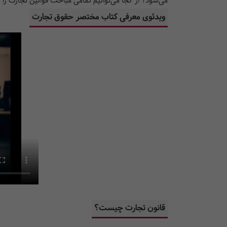
می‌شود؟ از کجا می‌توانیم تمامی مباحث قوانین تجارت را 
ویدئوی معرفی کتاب مختصر حقوق تجارت
قانون تجارت چیست؟