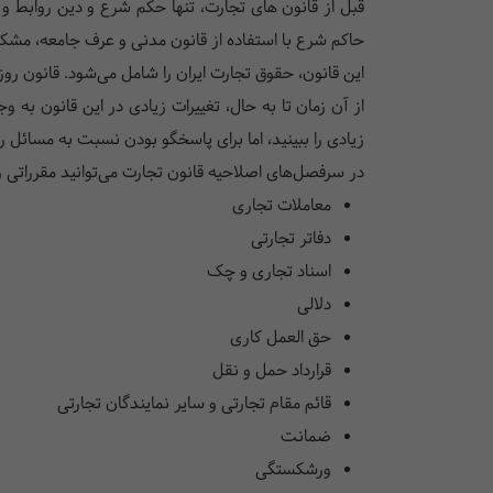
حاکم شرع با استفاده از قانون مدنی و عرف جامعه، مشکلا
این قانون، حقوق تجارت ایران را شامل می‌شود. قانون روز تجارت
از آن زمان تا به حال، تغییرات زیادی در این قانون به 
زیادی را ببینید، اما برای پاسخگو بودن نسبت به مسائل ر
در سرفصل‌های اصلاحیه قانون تجارت می‌توانید مقرراتی را 
معاملات تجاری
دفاتر تجارتی
اسناد تجاری و چک
دلالی
حق العمل کاری
قرارداد حمل و نقل
قائم مقام تجارتی و سایر نمایندگان تجارتی
ضمانت
ورشکستگی