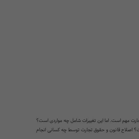
 تجارت مهم است. اما این تغییرات شامل چه مواردی است؟
یست؟ اصلاح قانون و حقوق تجارت توسط چه کسانی انجام