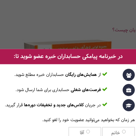
ودیان چیست؟
در خبرنامه پیامکی حسابداران خبره عضو شوید تا:
از
همایش‌های رایگان
حسابداران خبره مطلع ‎شوید.
فرصت‌های شغلی
حسابداری برای شما ارسال شود.
در جریان
کلاس‌های جدید و تخفیفات دوره‌ها
قرار گیرید.
هر زمان که بخواهید می‌توانید عضویت خود را لغو کنید.
خانم
آقا