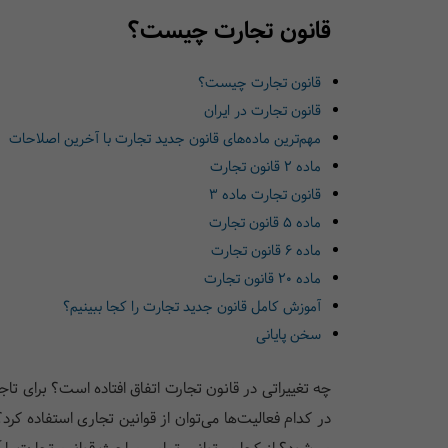
قانون تجارت چیست؟
قانون تجارت چیست؟
قانون تجارت در ایران
مهم‌ترین ماده‌های قانون جدید تجارت با آخرین اصلاحات
ماده 2 قانون تجارت
قانون تجارت ماده 3
ماده 5 قانون تجارت
ماده 6 قانون تجارت
ماده 20 قانون تجارت
آموزش کامل قانون جدید تجارت را کجا ببینیم؟
سخن پایانی
چه تغییراتی در قانون تجارت اتفاق افتاده است؟ برای تا
در کدام فعالیت‌ها می‌توان از قوانین تجاری استفاده 