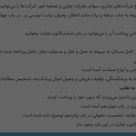
ع شرکت‌های تجاری، سهام، مقررات جزایی و تصفیه امور شرکت‌ها را می‌توانید د
ط به چک، سفته و برات مانند انتقال، وصول، پشت نویسی و... در باب چها
لالی پرداخت آن را می‌توانید در باب ششم قانون تجارت بخوانید
ر کامل مسائل به مربوط به حمل و نقل و مسئولیت‌های حامل پرداخته شده 
ی
امن و انواع ضمانت آمده است
وط به ورشکستگی، توقیف، فروش و وصول اموال ورشکسته، تشخیص مطالبات، قرارد
به تقلب
ین تاجران می‌پردازد که دیون خود را پرداخت کردند
ری در باب چهاردهم آمده است
وظایف شخصیت حقوقی در باب پانزدهم توضیح داده شده است