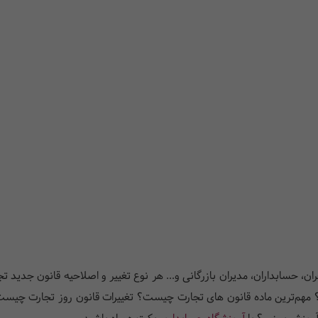
جران، حسابداران، مدیران بازرگانی و... هر نوع تغییر و اصلاحیه قانون جدید
کرد؟ مهم‌ترین ماده قانون های تجارت چیست؟ تغییرات قانون روز تجارت چ