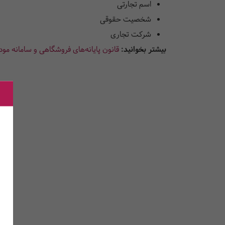
اسم تجارتی
شخصیت حقوقی
شرکت تجاری
بیشتر بخوانید:
قانون پایانه‌های فروشگاهی و سامانه م