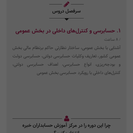
سرفصل دروس
1. حسابرسی و کنترل‌های داخلی در بخش عمومی
/ 8 ساعت
آشنایی با بخش عمومی، ساختار نظارتی حاکم برنظام مالی بخش
عمومی کشور، تعاریف وکلیات حسابرسی دولتی، حسابرسی دولت
و بودجه‌ریزی، انواع حسابرسی، اهداف حسابرسی دولتی،
کنترل‌های داخلی با رویکرد حسابرسی بخش عمومی
چرا این دوره را در مرکز آموزش حسابداران خبره