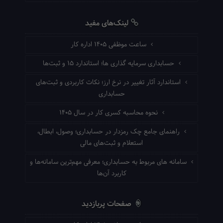
لینک‌های مفید
ساعت موظفی ۱۴۰۵ اداره کار
حسابداری سرمایه گذاری ها؛ استاندارد ۱۵ و ثبت‌ها
استاندارد آثار تغییر در نرخ ارز؛ نکات کاربردی و ثبت‌های
حسابداری
نحوه محاسبه کسری کار در سال ۱۴۰۵
راهنمای جامع چک رمزدار در حسابداری؛ وصول، ابطال،
استعلام و ثبت‌های مالی
سامانه های مربوط به حسابداری؛ معرفی مهم‌ترین سامانه‌ها و
کاربرد آن‌ها
صفحات پربازدید