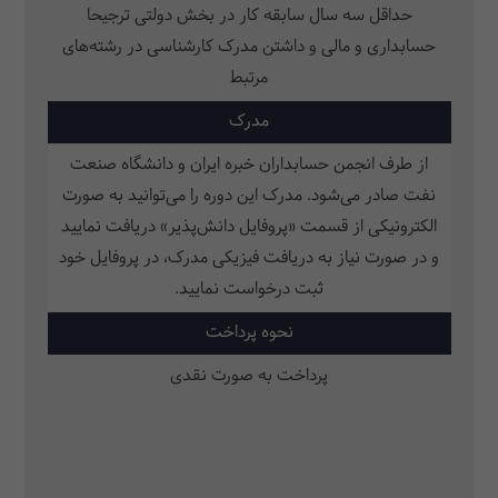
حداقل سه سال سابقه کار در بخش دولتی ترجیحا
حسابداری و مالی و داشتن مدرک کارشناسی در رشته‌های
مرتبط
مدرک
از طرف انجمن حسابداران خبره ایران و دانشگاه صنعت
نفت صادر می‌شود. مدرک این دوره را می‌توانید به صورت
الکترونیکی از قسمت «پروفایل دانش‌پذیر» دریافت نمایید
و در صورت نیاز به دریافت فیزیکی مدرک، در پروفایل خود
ثبت‌ درخواست نمایید.
نحوه پرداخت
پرداخت به صورت نقدی