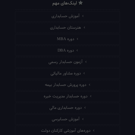
لینک‌های مهم
آموزش حسابداری
هنرستان حسابداری
دوره MBA
دوره DBA
آزمون حسابدار رسمی
دوره مشاور مالیاتی
دوره پرورش حسابدار بیمه
دوره حسابدار مدیریت خبره
دوره حسابداری مالی
آموزش حسابرسی
دوره‌های آموزشی کارکنان دولت