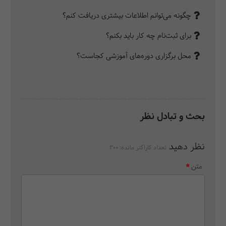
چگونه می‌توانم اطلاعات بیشتری دریافت کنم؟
برای ثبت‌نام چه کار باید بکنم؟
محل برگزاری دوره‌های آموزشی کجاست؟
بحث و تبادل نظر
نظر دهید
تعداد کاراکتر مانده:
300
متن