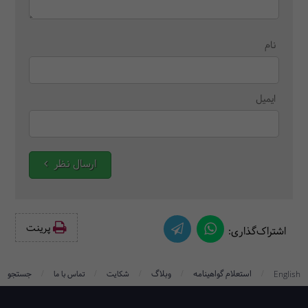
نام
ایمیل
ارسال نظر
پرینت‌
اشتراک‌گذاری:
/
/
/
/
/
استعلام گواهینامه
وبلاگ
جستجو
English
شکایت
تماس با ما