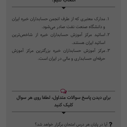
انتخاب کنیم؟
مدارک معتبری که از طرف انجمن حسابداران خبره ایران
و دانشگاه صنعت نفت صادر می‌شود.
اساتید مرکز آموزش حسابداران خبره از شاخص‌ترین
اساتید ایران هستند.
مرکز آموزش حسابداران خبره بزرگترین مرکز آموزش
حرفه‌ای حسابداری و مالی در ایران است.
برای دیدن پاسخ سوالات متداول، لطفا روی هر سوال
کلیک کنید‎
آیا در پایان هر درس امتحان برگزار خواهد شد؟