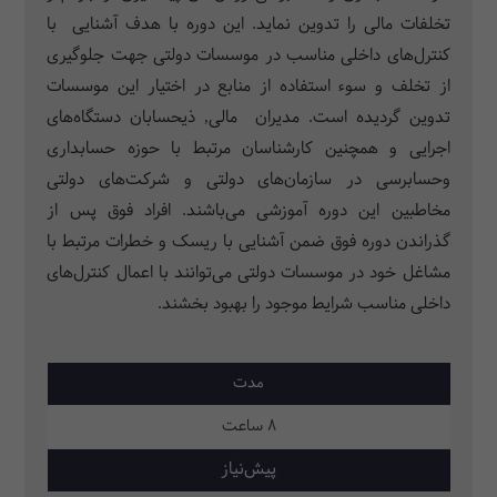
تخلفات مالی را تدوین نماید. این دوره با هدف آشنایی با
کنترل‌های داخلی مناسب در موسسات دولتی جهت جلوگیری
از تخلف و سوء استفاده از منابع در اختیار این موسسات
تدوین گردیده است. مدیران مالی, ذیحسابان دستگاه‌های
اجرایی و همچنین کارشناسان مرتبط با حوزه حسابداری
وحسابرسی در سازمان‌های دولتی و شرکت‌های دولتی
مخاطبین این دوره آموزشی می‌باشند. افراد فوق پس از
گذراندن دوره فوق ضمن آشنایی با ریسک و خطرات مرتبط با
مشاغل خود در موسسات دولتی می‌توانند با اعمال کنترل‌های
داخلی مناسب شرایط موجود را بهبود بخشند.
مدت
8 ساعت
پیش‌نیاز