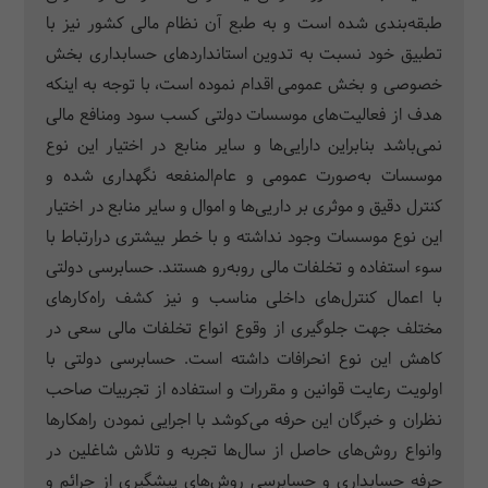
طبقه‌بندی شده است و به طبع آن نظام مالی کشور نیز با
تطبیق خود نسبت به تدوین استانداردهای حسابداری بخش
خصوصی و بخش عمومی اقدام نموده است، با توجه به اینکه
هدف از فعالیت‌های موسسات دولتی کسب سود ومنافع مالی
نمی‌باشد بنابراین دارایی‌ها و سایر منابع در اختیار این نوع
موسسات به‌صورت عمومی و عام‌المنفعه نگهداری شده و
کنترل دقیق و موثری بر داریی‌ها و اموال و سایر منابع در اختیار
این نوع موسسات وجود نداشته و با خطر بیشتری درارتباط با
سوء استفاده و تخلفات مالی روبه‌رو هستند. حسابرسی دولتی
با اعمال کنترل‌های داخلی مناسب و نیز کشف راه‌کارهای
مختلف جهت جلوگیری از وقوع انواع تخلفات مالی سعی در
کاهش این نوع انحرافات داشته است. حسابرسی دولتی با
اولویت رعایت قوانین و مقررات و استفاده از تجربیات صاحب
نظران و خبرگان این حرفه می‌کوشد با اجرایی نمودن راهکارها
وانواع روش‌های حاصل از سال‌ها تجربه و تلاش شاغلین در
حرفه حسابداری و حسابرسی روش‌های پیشگیری از جرائم و