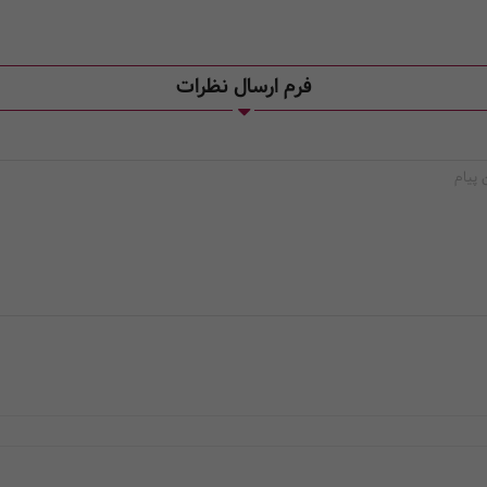
فرم ارسال نظرات