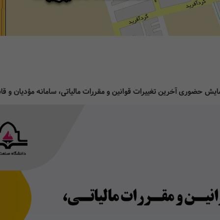
ایش حضوری آخرین تغییرات قوانین و مقررات مالیاتی، سامانه مؤدیان و قانون 