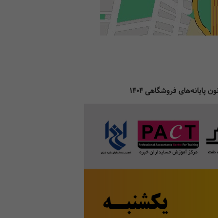
پایانه‌های فروشگاهی 1404