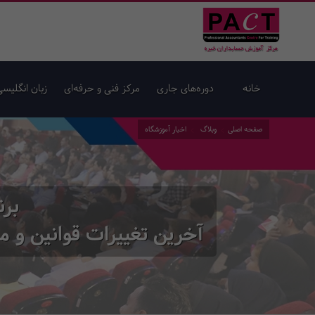
خانه
دوره‌های جاری
مرکز فنی و حرفه‌ای
زبان انگلیسی
صفحه اصلی
وبلاگ
اخبار آموزشگاه
برن
آخرین تغییرات قوانین و مقر