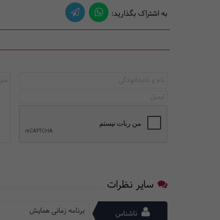
به اشتراک بگذارید:
سایر نظرات
برنامه زمانی همایش
ناشناس