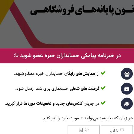
در خبرنامه پیامکی حسابداران خبره عضو شوید تا:
از
همایش‌های رایگان
حسابداران خبره مطلع ‎شوید.
فرصت‌های شغلی
حسابداری برای شما ارسال شود.
در جریان
کلاس‌های جدید و تخفیفات دوره‌ها
قرار گیرید.
هر زمان که بخواهید می‌توانید عضویت خود را لغو کنید.
خانم
آقا