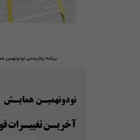
برنامه زمان‌بندی نودونهمین هم