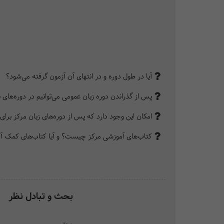
آیا در طول دوره و در انتهای آن آزمون گرفته می‌شود؟
پس از گذراندن دوره زبان عمومی می‌توانیم در دوره‌های 
امکان این وجود دارد که پس از دوره‌های زبان مرکز برای آزمون‌های بین‌الملل
کتاب‌های آموزشی مرکز چیست؟ و آیا کتاب‌های کمک آمو
بحث و تبادل نظر