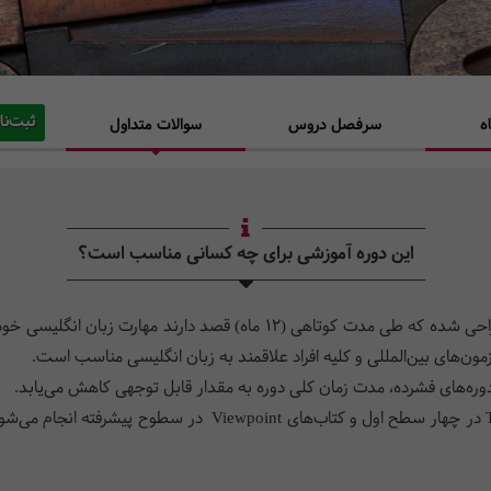
ثبت‌نا
ه
سرفصل دروس
سوالات متداول
این دوره آموزشی برای چه کسانی مناسب است؟
دوره­‌ فشرده مرکز آموزش حسابداران خبره برای افرادی طراحی شده که طی مدت کوت
‌های بین‌المللی و کلیه افراد علاقمند به زبان انگلیسی مناسب است.