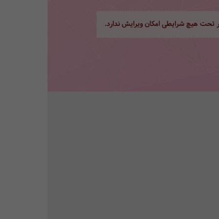
ور تحت هیچ شرایطی امکان ویرایش ندارد.