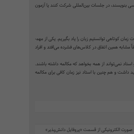
گلیسی بنویسند، در جلسات بین‌المللی شرکت کنند یا آزمون
زمان کوتاهی توانستیم زبان را یاد بگیریم. یکی از مهم­
 مشابه همین اتفاق در کلاس‌های ‌فشرده می‌افتد و افراد
اد نمی‌تواند از همه بخواهد که مکالمه داشته باشند.
 داشت و هم چنین با استاد نیز زمان کافی برای مکالمه
 صورت الکترونیکی از قسمت «پروفایل دانش‌پذیر»