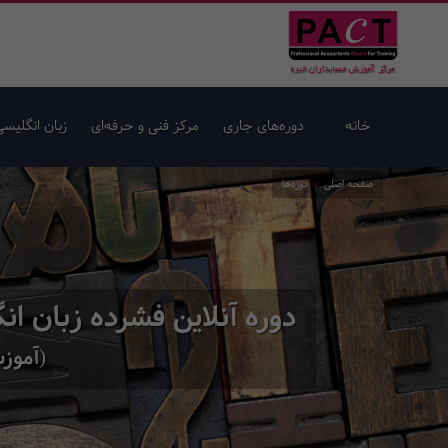
خانه
دوره‌های جاری
مرکز فنی و حرفه‌ای
زبان انگلیسی
صفحه اصلی
دوره‌ها
دوره آنلاین فشرده زبان انگلیسی
(آموزش