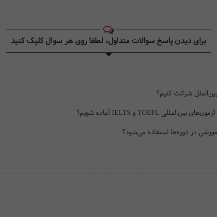
برای دیدن پاسخ سوالات متداول، لطفا روی هر سوال کلیک کنید‎
بین‌الملل شرکت کنیم؟
ی TOEFL و IELTS آماده شویم؟
زشی در دوره‌ها استفاده می‌شود؟