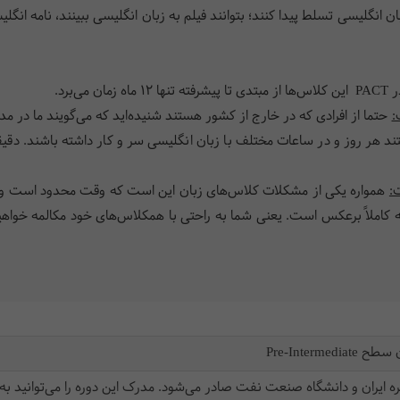
ان انگلیسی تسلط پیدا کنند؛ بتوانند فیلم به زبان انگلیسی ببینند، نامه ان
 PACT
این کلاس‌ها از مبتدی تا پیشرفته تنها 12 ماه زمان می‌برد
.
:
حتما از افرادی که در خارج از کشور هستند شنیده‌اید که می‌گویند ما در مدت 
ند هر روز و در ساعات مختلف با زبان انگلیسی سر و کار داشته باشند. دقیقاً
:
همواره یکی از مشکلات کلاس‌های زبان این است که وقت محدود است و است
 کاملاً برعکس است. یعنی شما به راحتی با همکلاس‌های خود مکالمه خواهید
Pre-Interm
ه ایران و دانشگاه صنعت نفت صادر می‌شود. مدرک این دوره را می‌توانید به