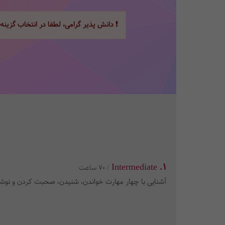
دانش پذیر گرامی، لطفا در انتخاب گزینه
1. Intermediate
/ 70 ساعت
آشنایی با چهار مهارت خواندن، شنیدن، صحبت کردن و نوش