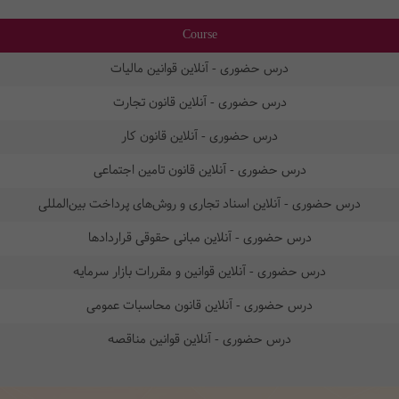
Course
درس حضوری - آنلاین قوانین مالیات
درس حضوری - آنلاین قانون تجارت
درس حضوری - آنلاین قانون کار
درس حضوری - آنلاین قانون تامین اجتماعی
درس حضوری - آنلاین اسناد تجاری و روش‌های پرداخت بین‌المللی
درس حضوری - آنلاین مبانی حقوقی قراردادها
درس حضوری - آنلاین قوانین و مقررات بازار سرمایه
درس حضوری - آنلاین قانون محاسبات عمومی
درس حضوری - آنلاین قوانین مناقصه