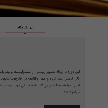
در یک نگاه
این دوره با ایجاد تصویر روشنی از مسئولیت­‌ها و وظایف 
کار، کاهش پیدا کرده و همه وظایف در چارچوب قانون قرا
لازم‌الاجرا شده، فراهم می­‌کند. شما با طی این دوره 
خواهید شد.