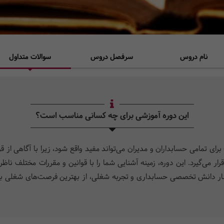
نام دروس
سرفصل دروس
سوالات متداول
این دوره آموزشی برای چه کسانی مناسب است؟
برای تمامی حسابداران و مدیران می­‌تواند مفید واقع شود، زیرا با آگاهی از 
ر می­‌گیرد. این دوره، زمینه آشنایی شما را با قوانین و مقررات مختلف نا
در کنار دانش تخصصی حسابداری و تجربه شغلی، از بهترین­ فرصت­‌های شغلی ب