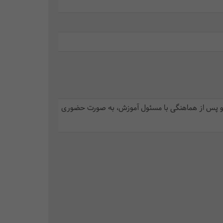
خود و پس از هماهنگی با مسئول آموزش، به صورت حضوری