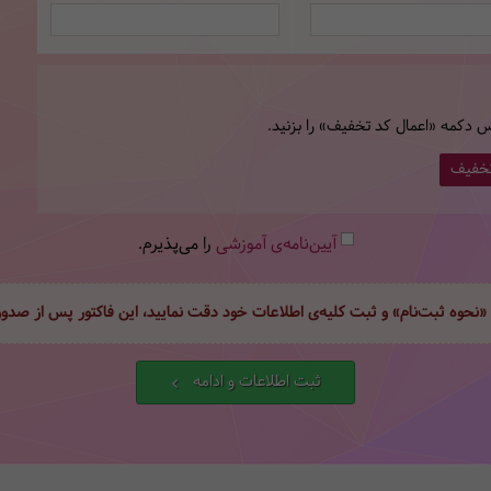
س دکمه «اعمال کد تخفیف» را بزنید.
تخفیف
آیین‌نامه‌ی آموزشی
را می‌پذیرم.
 «نحوه ثبت‌نام» و ثبت کلیه‌ی اطلاعات خود دقت نمایید، این فاکتور پس از صد
ثبت اطلاعات و ادامه