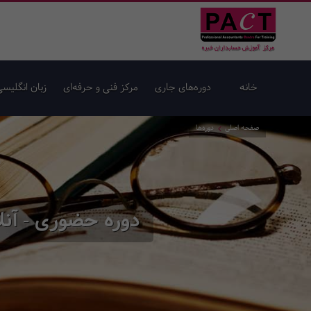
خانه
دوره‌های جاری
مرکز فنی و حرفه‌ای
زبان انگلیسی
صفحه اصلی
دوره‌ها
دوره حضوری - آنلا