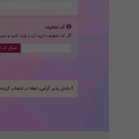
کد تخفیف
اگر کد تخفیف دارید آن را وارد کنید و سپ
اعمال کد 
دانش پذیر گرامی، لطفا در انتخاب گزینه