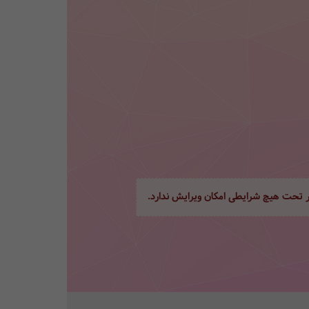
ور تحت هیچ شرایطی امکان ویرایش ندارد.