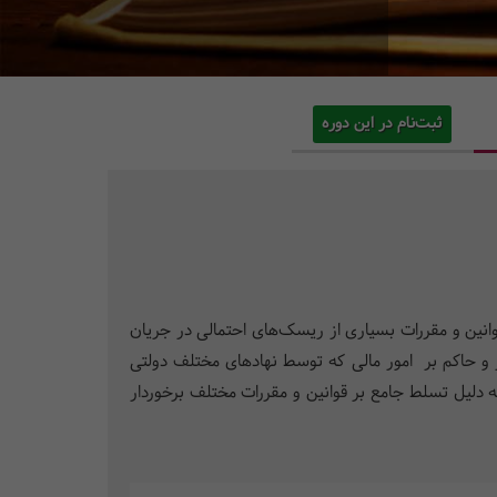
ثبت‌نام در این دوره
قوانین و مقررات بسیاری از ریسک­‌های احتمالی در جریان
ظر و حاکم بر امور مالی که توسط نهادهای مختلف دولتی
ه دلیل تسلط جامع بر قوانین و مقررات مختلف برخوردار