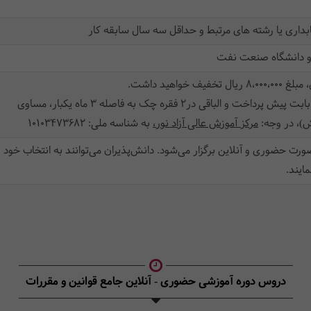
اری یا رشته های مرتبط و حداقل سه سال سابقه کار
 و دانشگاه صنعت نفت
 خواهید داشت.
، در وجه:
مرکز آموزش عالی آزاد نور،
به شناسه ملی: 10103473682
 صورت حضوری و آنلاین برگزار می‌شود. دانش‌پذیران می‌توانند به انتخاب 
ایند.
دروس دوره آموزشی حضوری - آنلاین جامع قوانین و مقررات