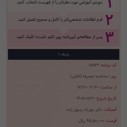
1
دوره‌ی آموزشی مورد نظرتان را از فهرست انتخاب کنید.
2
فرم اطلاعات شخصی‌تان‌ را کامل و صحیح تکمیل کنید.
3
پس از مطالعه‌ی آیین‌نامه روی کلید «ثبت» کلیک کنید.
1
18549
سه‌شنبه عصرها (آنلاین)
17:30~ 20:30
1405/05/20
دکتر مهرداد رسول زاده
45,500,000
ریال