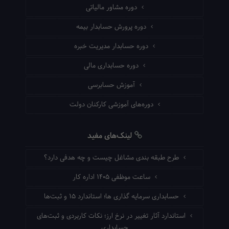
دوره مشاور مالیاتی
دوره پرورش حسابدار بیمه
دوره حسابدار مدیریت خبره
دوره حسابداری مالی
آموزش حسابرسی
دوره‌های آموزشی کارکنان دولت
لینک‌های مفید
طرح طبقه بندی مشاغل چیست و چه هدفی دارد؟
ساعت موظفی ۱۴۰۵ اداره کار
حسابداری سرمایه گذاری ها؛ استاندارد ۱۵ و ثبت‌ها
استاندارد آثار تغییر در نرخ ارز؛ نکات کاربردی و ثبت‌های
حسابداری