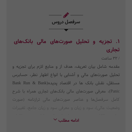
سرفصل دروس
1. تجزیه و تحلیل صورت‌های مالی بانک‌های
تجاری
/ 32 ساعت
مقدمه شامل بیان تعریف، هدف از و منابع لازم برای تجزیه و
تحلیل صورت‌های مالی و آشنایی با انواع اظهار نظر، حسابرس
مستقل، نقش بانک ها در اقتصاد پدیده(Bank Run & Bank
Panic)، معرفی صورت‌های مالی بانک‌های تجاری همراه با شرح
کامل سرفصل‌ها و عناصر صورت‌های مالی ترازنامه (صورت
وضعیت مالی)، سود و زیان و معرفی سود و زیان جامع، تغییرات
حقوق مالکانه و صورت جریان‌های نقدی.طبقه‌بندی مطالبات
ادامه مطلب
غیرجاری در بانک‌ها و مقررات ذخیره‌گیری بابت کاهش ارزش