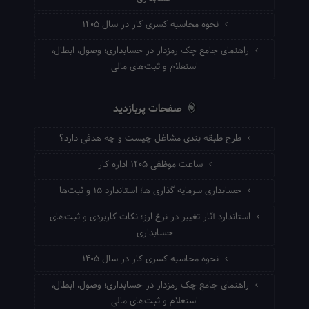
نحوه محاسبه کسری کار در سال ۱۴۰۵
راهنمای جامع چک رمزدار در حسابداری؛ وصول، ابطال،
استعلام و ثبت‌های مالی
صفحات پربازدید
طرح طبقه بندی مشاغل چیست و چه هدفی دارد؟
ساعت موظفی ۱۴۰۵ اداره کار
حسابداری سرمایه گذاری ها؛ استاندارد ۱۵ و ثبت‌ها
استاندارد آثار تغییر در نرخ ارز؛ نکات کاربردی و ثبت‌های
حسابداری
نحوه محاسبه کسری کار در سال ۱۴۰۵
راهنمای جامع چک رمزدار در حسابداری؛ وصول، ابطال،
استعلام و ثبت‌های مالی