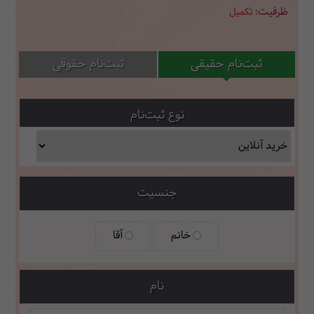
تکمیل
ثبت‌نام حقیقی
ثبت‌نام حقوقی
نوع ثبت‌نام
جنسیت
خانم
آقا
نام