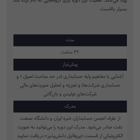
پیدا می‌کنند. اهمیت این دوره برای گروه‌هایی که نام برده شد
بسیار بالاست.
مدت
32 ساعت
پیش‌نیاز
آشنایی با مفاهیم پایه حسابداری (در حد مباحث اصول 1 و
حسابداری شرکت‌ها) و تجزیه و تحلیل صورت‌های مالی
شرکت‌های تولیدی و بازرگانی
مدرک
از طرف انجمن حسابداران خبره ایران و دانشگاه صنعت
نفت صادر می‌شود. مدرک این دوره را می‌توانید به صورت
الکترونیکی از قسمت «پروفایل دانش‌پذیر» دریافت نمایید