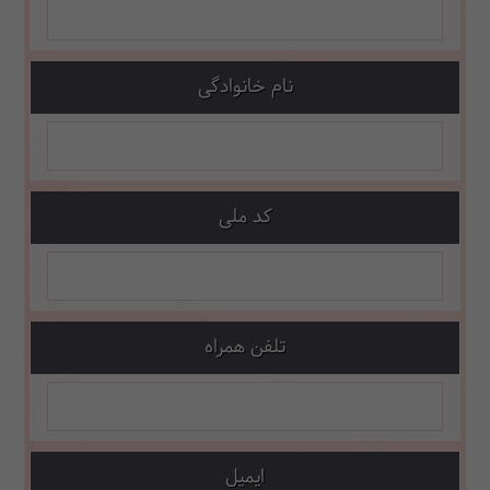
نام خانوادگی
کد ملی
تلفن همراه
ایمیل