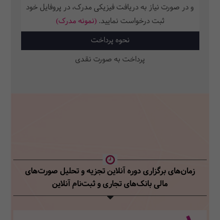
و در صورت نیاز به دریافت فیزیکی مدرک، در پروفایل خود
ثبت‌ درخواست نمایید.
(نمونه مدرک)
نحوه پرداخت
پرداخت به صورت نقدی
زمان‌های برگزاری دوره آنلاین تجزیه و تحلیل صورت‌های
مالی بانک‌های تجاری
و ثبت‌نام آنلاین