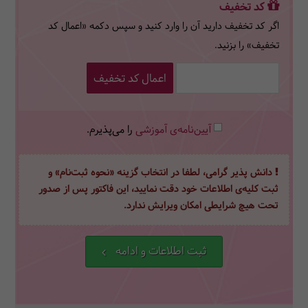
کد تخفیف
اگر کد تخفیف دارید آن را وارد کنید و سپس دکمه «اعمال کد
تخفیف» را بزنید.
اعمال کد تخفیف
آیین‌نامه‌ی آموزشی
را می‌پذیرم.
دانش پذیر گرامی، لطفا در انتخاب گزینه «نحوه ثبت‌نام» و
ثبت کلیه‌ی اطلاعات خود دقت نمایید، این فاکتور پس از صدور
تحت هیچ شرایطی امکان ویرایش ندارد.
ثبت اطلاعات و ادامه