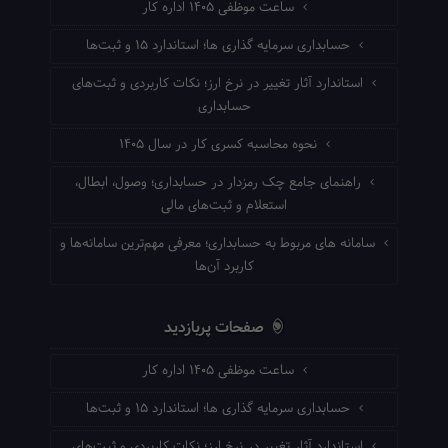
ساعت موظفی ۱۴۰۵ اداره کار
حسابداری سرمایه گذاری ها؛ استاندارد ۱۵ و ثبت‌ها
استاندارد آثار تغییر در نرخ ارز؛ نکات کاربردی و ثبت‌های
حسابداری
نحوه محاسبه کسری کار در سال ۱۴۰۵
راهنمای جامع چک رمزدار در حسابداری؛ وصول، ابطال،
استعلام و ثبت‌های مالی
سامانه های مربوط به حسابداری؛ معرفی مهم‌ترین سامانه‌ها و
کاربرد آن‌ها
صفحات پربازدید
ساعت موظفی ۱۴۰۵ اداره کار
حسابداری سرمایه گذاری ها؛ استاندارد ۱۵ و ثبت‌ها
استاندارد آثار تغییر در نرخ ارز؛ نکات کاربردی و ثبت‌های