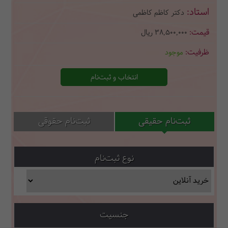
دکتر کاظم کاظمی
38,500,000
ریال
موجود
انتخاب و ثبت‌نام
ثبت‌نام حقیقی
ثبت‌نام حقوقی
نوع ثبت‌نام
جنسیت