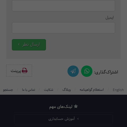
ایمیل
ارسال نظر
پرینت‌
اشتراک‌گذاری:
/
/
/
/
/
استعلام گواهینامه
وبلاگ
جستجو
English
شکایت
تماس با ما
لینک‌های مهم
آموزش حسابداری