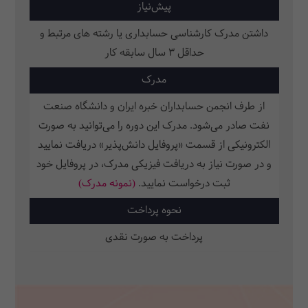
پیش‌نیاز
داشتن مدرک کارشناسی حسابداری یا رشته های مرتبط و
حداقل 3 سال سابقه کار
مدرک
از طرف انجمن حسابداران خبره ایران و دانشگاه صنعت
نفت صادر می‌شود. مدرک این دوره را می‌توانید به صورت
الکترونیکی از قسمت «پروفایل دانش‌پذیر» دریافت نمایید
و در صورت نیاز به دریافت فیزیکی مدرک، در پروفایل خود
ثبت‌ درخواست نمایید.
(نمونه مدرک)
نحوه پرداخت
پرداخت به صورت نقدی