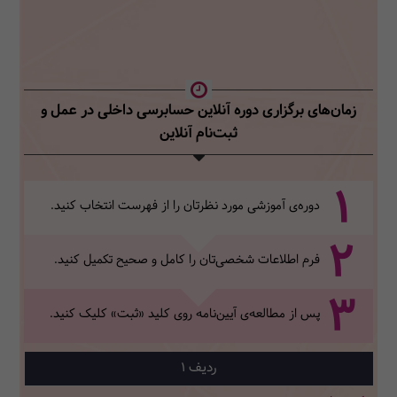
زمان‌های برگزاری دوره آنلاین حسابرسی داخلی در عمل
و
ثبت‌نام آنلاین
1
دوره‌ی آموزشی مورد نظرتان را از فهرست انتخاب کنید.
2
فرم اطلاعات شخصی‌تان‌ را کامل و صحیح تکمیل کنید.
3
پس از مطالعه‌ی آیین‌نامه روی کلید «ثبت» کلیک کنید.
1