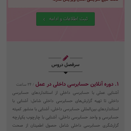
ثبت اطلاعات و ادامه
سرفصل دروس
1. دوره آنلاین حسابرسی داخلی در عمل
/ 24 ساعت
آشنایی عملی با حسابرسی داخلی از استانداردهای حسابرسی
داخلی تا تهیه گزارش‌های حسابرسی داخلی شامل: آشنایی با
استانداردهای بین‌المللی حسابرسی داخلی، آشنایی با منشور کمیته
حسابرسی و واحد حسابرسی داخلی، آشنایی با چارچوب یکپارچه
گزارشگری حسابرسی داخلی شامل حصول اطمینان از صحت