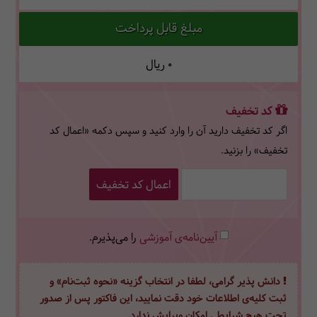
مبلغ قابل پرداخت
0
ریال
کد تخفیف
اگر کد تخفیف دارید آن را وارد کنید و سپس دکمه «اعمال کد
تخفیف» را بزنید.
اعمال کد تخفیف
آیین‌نامه‌ی آموزشی
را می‌پذیرم.
دانش پذیر گرامی، لطفا در انتخاب گزینه «نحوه ثبت‌نام» و
ثبت کلیه‌ی اطلاعات خود دقت نمایید، این فاکتور پس از صدور
تحت هیچ شرایطی امکان ویرایش ندارد.