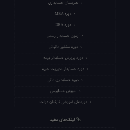
هنرستان حسابداری
دوره MBA
دوره DBA
آزمون حسابدار رسمی
دوره مشاور مالیاتی
دوره پرورش حسابدار بیمه
دوره حسابدار مدیریت خبره
دوره حسابداری مالی
آموزش حسابرسی
دوره‌های آموزشی کارکنان دولت
لینک‌های مفید