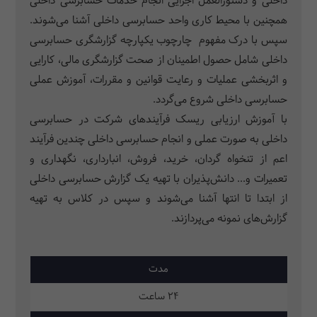
داخلی و دستورالعمل اجرایی انجام خدمات حسابرسی داخلی
همچنین با محیط کاری واحد حسابرسی داخلی آشنا می‌شوند.
سپس با درک مفهوم چارچوب یکپارچه گزارشگری حسابرسی
داخلی شامل حصول اطمینان از صحت گزارشگری مالی، کارایی
و اثربخشی عملیات و رعایت قوانین و مقررات، آموزش عملی
حسابرسی داخلی شروع می‌گردد.
با آموزش ارزیابی ریسک فرآیندهای شرکت در حسابرسی
داخلی به صورت عملی و انجام حسابرسی داخلی چندین فرآیند
اعم از تنخواه گردان، خرید، فروش، انبارداری، نگهداری و
تعمیرات و... دانش‌پذیران با تهیه یک گزارش حسابرسی داخلی
از ابتدا تا انتها آشنا می‌شوند و سپس در کلاس به تهیه
گزارش‌های نمونه می‌پردازند.
مدت
24 ساعت