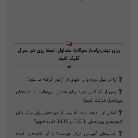
برای دیدن پاسخ سوالات متداول، لطفا روی هر سوال
کلیک کنید‎
آیا در طول دوره و در انتهای آن آزمون گرفته می‌شود؟
پس از گذراندن دوره زبان عمومی می‌توانیم در دوره‌های
بین‌الملل شرکت کنیم؟
امکان این وجود دارد که پس از دوره‌های زبان مرکز برای
آزمون‌های بین‌المللی TOEFL و IELTS آماده شویم؟
کتاب‌های آموزشی مرکز چیست؟ و آیا کتاب‌های کمک