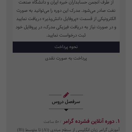
از طرف انجمن حسابداران خبره ایران و دانشگاه صنعت
نفت صادر می‌شود. مدرک این دوره را می‌توانید به صورت
الکترونیکی از قسمت «پروفایل دانش‌پذیر» دریافت نمایید
و در صورت نیاز به دریافت فیزیکی مدرک، در پروفایل خود
ثبت‌ درخواست نمایید.
نحوه پرداخت
پرداخت به صورت نقدی
سرفصل دروس
1. دوره آنلاین فشرده گرامر
/ 50 ساعت
آموزش گرامر زبان انگلیسی از سطح مبتدی (A1) تا متوسط (B1)