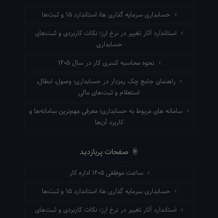
حسابداری سرمایه گذاری ها؛ استاندارد ۱۵ و ثبت‌ها
استاندارد آثار تغییر در نرخ ارز؛ نکات کاربردی و ثبت‌های
حسابداری
نحوه محاسبه کسری کار در سال ۱۴۰۵
راهنمای جامع چک رمزدار در حسابداری؛ وصول، ابطال،
استعلام و ثبت‌های مالی
سامانه های مربوط به حسابداری؛ معرفی مهم‌ترین سامانه‌ها و
کاربرد آن‌ها
صفحات پربازدید
ساعت موظفی ۱۴۰۵ اداره کار
حسابداری سرمایه گذاری ها؛ استاندارد ۱۵ و ثبت‌ها
استاندارد آثار تغییر در نرخ ارز؛ نکات کاربردی و ثبت‌های