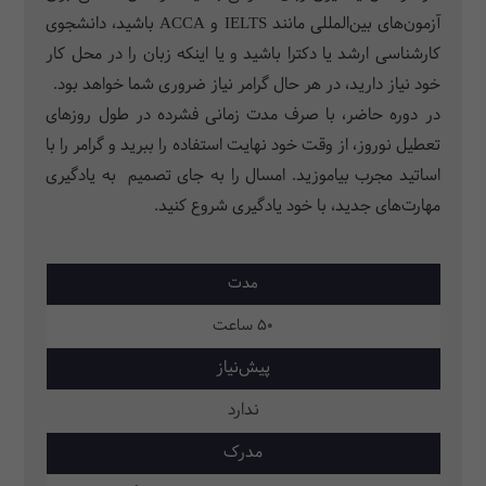
آزمون‌های بین‌المللی مانند IELTS و ACCA باشید، دانشجوی
کارشناسی ارشد یا دکترا باشید و یا اینکه زبان را در محل کار
خود نیاز دارید، در هر حال گرامر نیاز ضروری شما خواهد بود.
در دوره حاضر، با صرف مدت زمانی فشرده در طول روزهای
تعطیل نوروز، از وقت خود نهایت استفاده را ببرید و گرامر را با
اساتید مجرب بیاموزید. امسال را به جای تصمیم به یادگیری
مهارت‌های جدید، با خود یادگیری شروع کنید.
مدت
50 ساعت
پیش‌نیاز
ندارد
مدرک