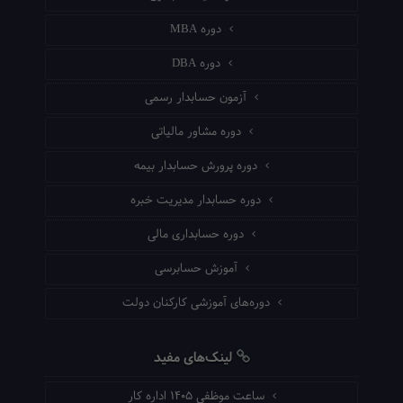
دوره MBA
دوره DBA
آزمون حسابدار رسمی
دوره مشاور مالیاتی
دوره پرورش حسابدار بیمه
دوره حسابدار مدیریت خبره
دوره حسابداری مالی
آموزش حسابرسی
دوره‌های آموزشی کارکنان دولت
لینک‌های مفید
ساعت موظفی ۱۴۰۵ اداره کار