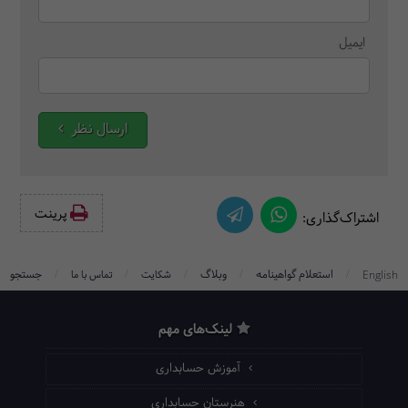
ایمیل
ارسال نظر
پرینت‌
اشتراک‌گذاری:
/
/
/
/
/
استعلام گواهینامه
وبلاگ
جستجو
English
شکایت
تماس با ما
لینک‌های مهم
آموزش حسابداری
هنرستان حسابداری