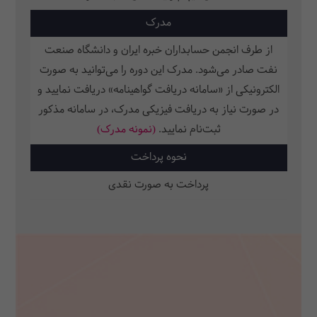
مدرک
از طرف انجمن حسابداران خبره ایران و دانشگاه صنعت
نفت صادر می‌شود. مدرک این دوره را می‌توانید به صورت
الکترونیکی از «سامانه دریافت گواهینامه» دریافت نمایید و
در صورت نیاز به دریافت فیزیکی مدرک، در سامانه مذکور
ثبت‌نام نمایید.
(نمونه مدرک)
نحوه پرداخت
پرداخت به صورت نقدی