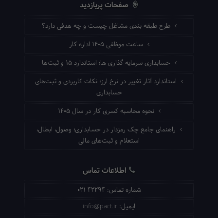
صفحات پربازدید
طرح طبقه بندی مشاغل چیست و چه هدفی دارد؟
ساعت موظفی ۱۴۰۵ اداره کار
حسابداری سرمایه گذاری ها؛ استاندارد ۱۵ و ثبت‌ها
استاندارد آثار تغییر در نرخ ارز؛ نکات کاربردی و ثبت‌های
حسابداری
نحوه محاسبه کسری کار در سال ۱۴۰۵
راهنمای جامع چک رمزدار در حسابداری؛ وصول، ابطال،
استعلام و ثبت‌های مالی
اطلاعات تماس
شماره تماس:
021 42294
ایمیل:
info@pact.ir