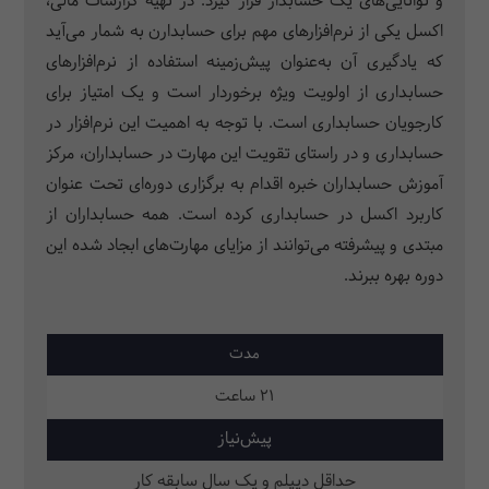
و توانایی‌های یک حسابدار قرار گیرد. در تهیه گزارشات مالی،
اکسل یکی از نرم‌افزارهای مهم برای حسابدارن به شمار می‌آید
که یادگیری آن به‌عنوان پیش‌زمینه استفاده از نرم‌افزارهای
حسابداری از اولویت ویژه برخوردار است و یک امتیاز برای
کارجویان حسابداری است. با توجه به اهمیت این نرم‌افزار در
حسابداری و در راستای تقویت این مهارت در حسابداران، مرکز
آموزش حسابداران خبره اقدام به برگزاری دوره‌ای تحت عنوان
کاربرد اکسل در حسابداری کرده است. همه حسابداران از
مبتدی و پیشرفته می­‌توانند از مزایای مهارت‌های ابجاد شده این
دوره بهره ببرند.
مدت
21 ساعت
پیش‌نیاز
حداقل دیپلم و یک سال سابقه کار