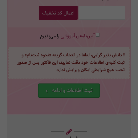
اعمال کد تخفیف
آیین‌نامه‌ی آموزشی
را می‌پذیرم.
دانش پذیر گرامی، لطفا در انتخاب گزینه «نحوه ثبت‌نام» و
ثبت کلیه‌ی اطلاعات خود دقت نمایید، این فاکتور پس از صدور
تحت هیچ شرایطی امکان ویرایش ندارد.
ثبت اطلاعات و ادامه