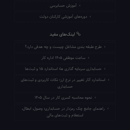
آموزش حسابرسی
دوره‌های آموزشی کارکنان دولت
لینک‌های مفید
طرح طبقه بندی مشاغل چیست و چه هدفی دارد؟
ساعت موظفی ۱۴۰۵ اداره کار
حسابداری سرمایه گذاری ها؛ استاندارد ۱۵ و ثبت‌ها
استاندارد آثار تغییر در نرخ ارز؛ نکات کاربردی و ثبت‌های
حسابداری
نحوه محاسبه کسری کار در سال ۱۴۰۵
راهنمای جامع چک رمزدار در حسابداری؛ وصول، ابطال،
استعلام و ثبت‌های مالی