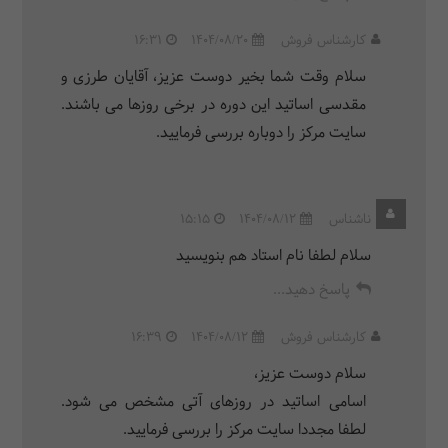
کارشناس فروش
1404/08/20
16:31
سلام وقت شما بخیر دوست عزیز، آقایان طرزی و
مقدسی اساتید این دوره در برخی روزها می باشند.
سایت مرکز را دوباره بررسی فرمایید.
ناشناس
1404/08/12
15:15
سلام لطفا نام استاد هم بنویسید
پاسخ دهید...
کارشناس فروش
1404/08/12
16:39
سلام دوست عزیز،
اسامی اساتید در روزهای آتی مشخص می شود.
لطفا مجددا سایت مرکز را بررسی فرمایید.