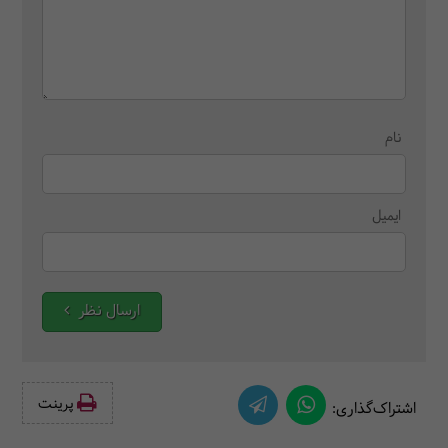
نام
ایمیل
ارسال نظر
پرینت‌
اشتراک‌گذاری: