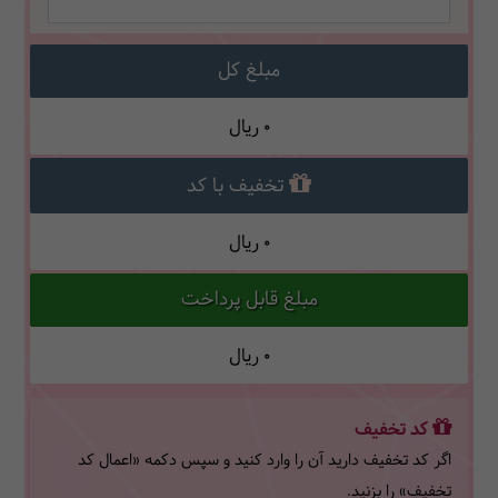
مبلغ کل
0
ریال
تخفیف با کد
0
ریال
مبلغ قابل پرداخت
0
ریال
کد تخفیف
اگر کد تخفیف دارید آن را وارد کنید و سپس دکمه «اعمال کد
تخفیف» را بزنید.