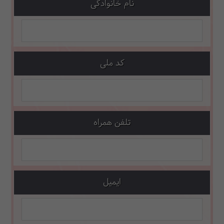
نام خانوادگی
کد ملی
تلفن همراه
ایمیل