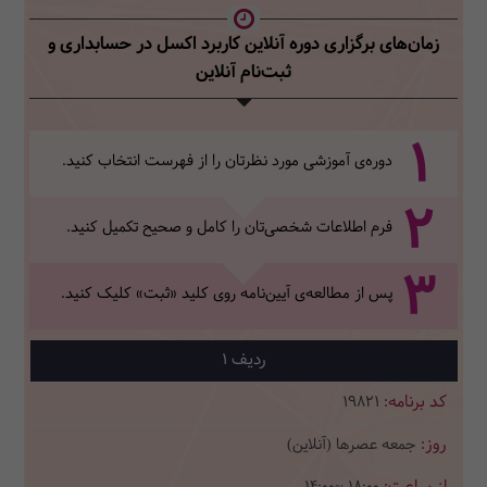
زمان‌های برگزاری دوره آنلاین کاربرد اکسل در حسابداری
و
ثبت‌نام آنلاین
1
دوره‌ی آموزشی مورد نظرتان را از فهرست انتخاب کنید.
2
فرم اطلاعات شخصی‌تان‌ را کامل و صحیح تکمیل کنید.
3
پس از مطالعه‌ی آیین‌نامه روی کلید «ثبت» کلیک کنید.
1
19821
جمعه عصرها (آنلاین)