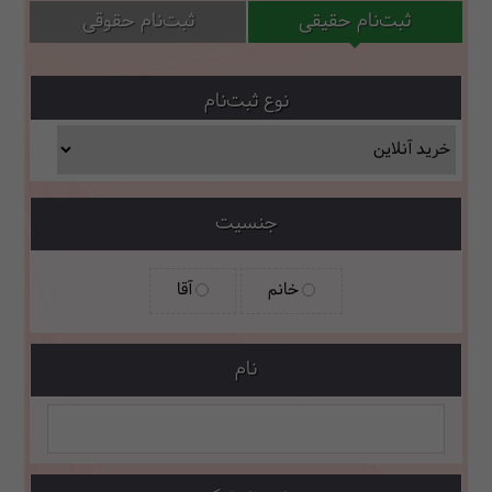
ثبت‌نام حقیقی
ثبت‌نام حقوقی
نوع ثبت‌نام
جنسیت
خانم
آقا
نام