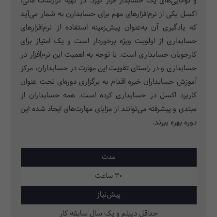
و توانایی‌های یک حسابدار قرار گیرد. در تهیه گزارشات مالی،
اکسل یکی از نرم‌افزارهای مهم برای حسابدارن به شمار می‌آید
که یادگیری آن به‌عنوان پیش‌زمینه استفاده از نرم‌افزارهای
حسابداری از اولویت ویژه برخوردار است و یک امتیاز برای
کارجویان حسابداری است. با توجه به اهمیت این نرم‌افزار در
حسابداری و در راستای تقویت این مهارت در حسابداران، مرکز
آموزش حسابداران خبره اقدام به برگزاری دوره‌ای تحت عنوان
کاربرد اکسل در حسابداری کرده است. همه حسابداران از
مبتدی و پیشرفته می­‌توانند از مزایای مهارت‌های ایجاد شده این
دوره بهره ببرند.
مدت
30 ساعت
پیش‌نیاز
حداقل دیپلم و یک سال سابقه کار