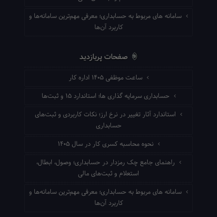
سامانه های مربوط به حسابداری؛ معرفی مهم‌ترین سامانه‌ها و
کاربرد آن‌ها
صفحات پربازدید
ساعت موظفی ۱۴۰۵ اداره کار
حسابداری سرمایه گذاری ها؛ استاندارد ۱۵ و ثبت‌ها
استاندارد آثار تغییر در نرخ ارز؛ نکات کاربردی و ثبت‌های
حسابداری
نحوه محاسبه کسری کار در سال ۱۴۰۵
راهنمای جامع چک رمزدار در حسابداری؛ وصول، ابطال،
استعلام و ثبت‌های مالی
سامانه های مربوط به حسابداری؛ معرفی مهم‌ترین سامانه‌ها و
کاربرد آن‌ها