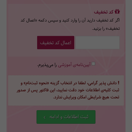
کد تخفیف
اگر کد تخفیف دارید آن را وارد کنید و سپس دکمه «اعمال کد
تخفیف» را بزنید.
اعمال کد تخفیف
آیین‌نامه‌ی آموزشی
را می‌پذیرم.
دانش پذیر گرامی، لطفا در انتخاب گزینه «نحوه ثبت‌نام» و
ثبت کلیه‌ی اطلاعات خود دقت نمایید، این فاکتور پس از صدور
تحت هیچ شرایطی امکان ویرایش ندارد.
ثبت اطلاعات و ادامه