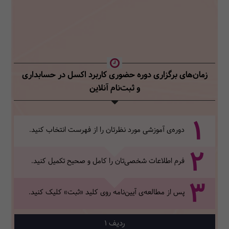
زمان‌های برگزاری دوره حضوری کاربرد اکسل در حسابداری
و ثبت‌نام آنلاین
1
دوره‌ی آموزشی مورد نظرتان را از فهرست انتخاب کنید.
2
فرم اطلاعات شخصی‌تان‌ را کامل و صحیح تکمیل کنید.
3
پس از مطالعه‌ی آیین‌نامه روی کلید «ثبت» کلیک کنید.
1