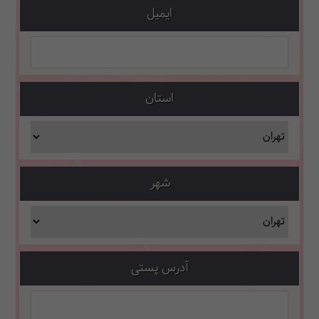
ایمیل
استان
شهر
آدرس پستی