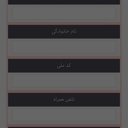
نام خانوادگی
کد ملی
تلفن همراه