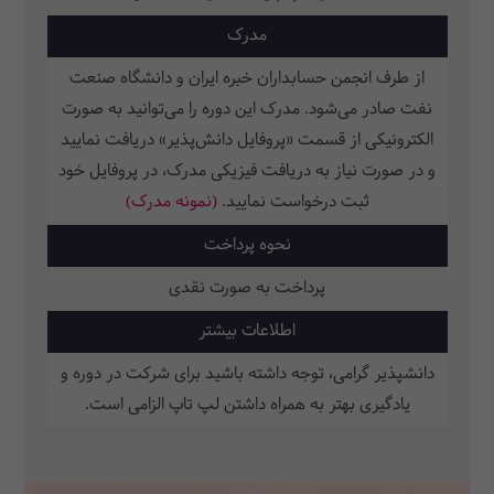
مدرک
از طرف انجمن حسابداران خبره ایران و دانشگاه صنعت
نفت صادر می‌شود. مدرک این دوره را می‌توانید به صورت
الکترونیکی از قسمت «پروفایل دانش‌پذیر» دریافت نمایید
و در صورت نیاز به دریافت فیزیکی مدرک، در پروفایل خود
ثبت‌ درخواست نمایید.
(نمونه مدرک)
نحوه پرداخت
پرداخت به صورت نقدی
اطلاعات بیشتر
دانشپذیر گرامی، توجه داشته باشید برای شرکت در دوره و
یادگیری بهتر به همراه داشتن لپ تاپ الزامی است.