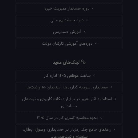
دوره حسابدار مدیریت خبره
دوره حسابداری مالی
آموزش حسابرسی
دوره‌های آموزشی کارکنان دولت
لینک‌های مفید
ساعت موظفی ۱۴۰۵ اداره کار
حسابداری سرمایه گذاری ها؛ استاندارد ۱۵ و ثبت‌ها
استاندارد آثار تغییر در نرخ ارز؛ نکات کاربردی و ثبت‌های
حسابداری
نحوه محاسبه کسری کار در سال ۱۴۰۵
راهنمای جامع چک رمزدار در حسابداری؛ وصول، ابطال،
استعلام و ثبت‌های مالی