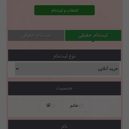
انتخاب و ثبت‌نام
ثبت‌نام حقیقی
ثبت‌نام حقوقی
نوع ثبت‌نام
جنسیت
خانم
آقا
نام