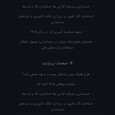
حسابداری سرمایه گذاری ها؛ استاندارد ۱۵ و ثبت‌ها
استاندارد آثار تغییر در نرخ ارز؛ نکات کاربردی و ثبت‌های
حسابداری
نحوه محاسبه کسری کار در سال ۱۴۰۵
راهنمای جامع چک رمزدار در حسابداری؛ وصول، ابطال،
استعلام و ثبت‌های مالی
صفحات پربازدید
طرح طبقه بندی مشاغل چیست و چه هدفی دارد؟
ساعت موظفی ۱۴۰۵ اداره کار
حسابداری سرمایه گذاری ها؛ استاندارد ۱۵ و ثبت‌ها
استاندارد آثار تغییر در نرخ ارز؛ نکات کاربردی و ثبت‌های
حسابداری