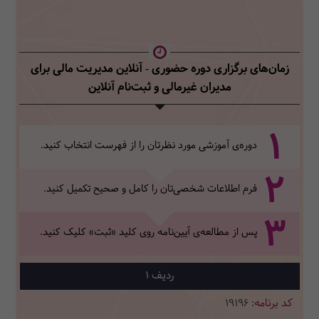
زمان‌های برگزاری دوره حضوری - آنلاین مدیریت مالی برای
مدیران غیرمالی
و ثبت‌نام آنلاین
1
دوره‌ی آموزشی مورد نظرتان را از فهرست انتخاب کنید.
2
فرم اطلاعات شخصی‌تان‌ را کامل و صحیح تکمیل کنید.
3
پس از مطالعه‌ی آیین‌نامه روی کلید «ثبت» کلیک کنید.
1
19196