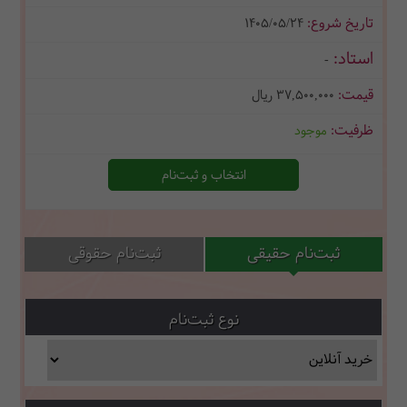
1405/05/24
-
37,500,000
ریال
موجود
انتخاب و ثبت‌نام
ثبت‌نام حقیقی
ثبت‌نام حقوقی
نوع ثبت‌نام