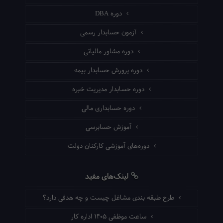
دوره DBA
آزمون حسابدار رسمی
دوره مشاور مالیاتی
دوره پرورش حسابدار بیمه
دوره حسابدار مدیریت خبره
دوره حسابداری مالی
آموزش حسابرسی
دوره‌های آموزشی کارکنان دولت
لینک‌های مفید
طرح طبقه بندی مشاغل چیست و چه هدفی دارد؟
ساعت موظفی ۱۴۰۵ اداره کار