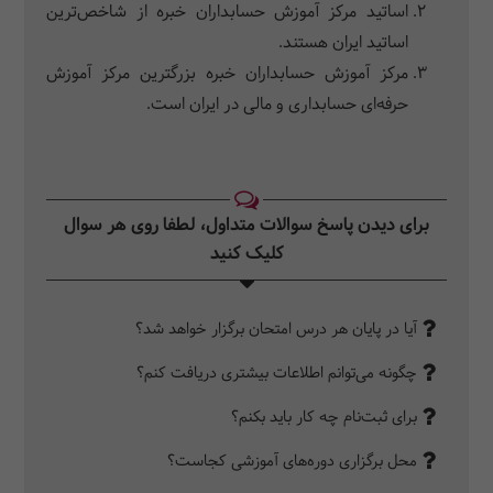
اساتید مرکز آموزش حسابداران خبره از شاخص‌ترین
اساتید ایران هستند.
مرکز آموزش حسابداران خبره بزرگترین مرکز آموزش
حرفه‌ای حسابداری و مالی در ایران است.
برای دیدن پاسخ سوالات متداول، لطفا روی هر سوال
کلیک کنید‎
آیا در پایان هر درس امتحان برگزار خواهد شد؟
چگونه می‌توانم اطلاعات بیشتری دریافت کنم؟
برای ثبت‌نام چه کار باید بکنم؟
محل برگزاری دوره‌های آموزشی کجاست؟