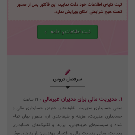
ثبت کلیه‌ی اطلاعات خود دقت نمایید، این فاکتور پس از صدور
تحت هیچ شرایطی امکان ویرایش ندارد.
ثبت اطلاعات و ادامه
سرفصل دروس
1. مدیریت مالی برای مدیران غیرمالی
/ 24 ساعت
مبانی حسابداری مدیریت: تفاوت‌های حوزه‌ی حسابداری مالی و
حسابداری مدیریت، هزینه و طبقه‌بندی آن، مفهوم بهای تمام
شده و سیستم‌های هزینه‌یابی، ابزارها و تکنیک‌های حسابداری
مدیریت، مبانی مدیریت مالی و اقتصاد مهندسی: پارامترهای موثر