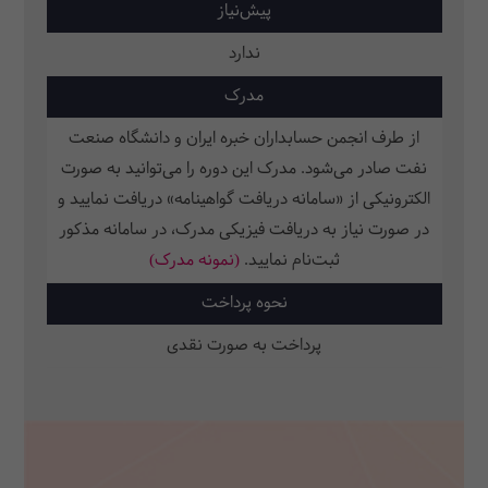
پیش‌نیاز
ندارد
مدرک
از طرف انجمن حسابداران خبره ایران و دانشگاه صنعت
نفت صادر می‌شود. مدرک این دوره را می‌توانید به صورت
الکترونیکی از «سامانه دریافت گواهینامه» دریافت نمایید و
در صورت نیاز به دریافت فیزیکی مدرک، در سامانه مذکور
ثبت‌نام نمایید.
(نمونه مدرک)
نحوه پرداخت
پرداخت به صورت نقدی