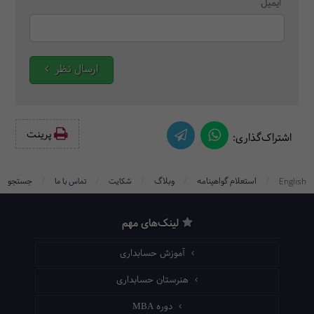
ایمیل
ارسال نظر
پرینت‌
اشتراک‌گذاری:
/
/
/
/
/
استعلام گواهینامه
وبلاگ
جستجو
English
شکایت
تماس با ما
لینک‌های مهم
آموزش حسابداری
هنرستان حسابداری
دوره MBA