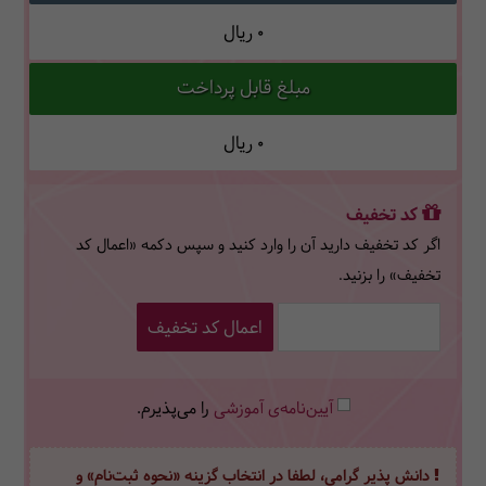
0
ریال
مبلغ قابل پرداخت
0
ریال
کد تخفیف
اگر کد تخفیف دارید آن را وارد کنید و سپس دکمه «اعمال کد
تخفیف» را بزنید.
اعمال کد تخفیف
آیین‌نامه‌ی آموزشی
را می‌پذیرم.
دانش پذیر گرامی، لطفا در انتخاب گزینه «نحوه ثبت‌نام» و