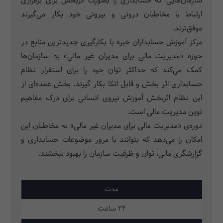
سازمان‌هایی که حسابداری را بصورت اثربخش برای برقراری
ارتباط با مخاطبان درونی و بیرونی خود بکار می‌گیرند
موفق‌ترند.
مرکز آموزش حسابداران خبره با بکارگیری جدیدترین منابع در
حوزه «مدیریت مالی برای مدیران غیر مالی» به سازمان‌ها
کمک می‌کند که حداکثر توان خود را برای استقرار نظام
حسابداری اثر بخش و قابل اتکا بکار گیرند. بخش عمده‌ای از
این نظام اثربخش آموزش نیروی انسانی برای درک مفاهیم
نوین مدیریت مالی است.
دوره‌ی «مدیریت مالی برای مدیران غیر مالی» به مخاطبان این
امکان را می‌دهد که بتوانند با مرور موضوعات حسابداری و
گزارشگری مالی، توان و ظرفیت سازمان را بهبود ببخشند.
مدت
24 ساعت