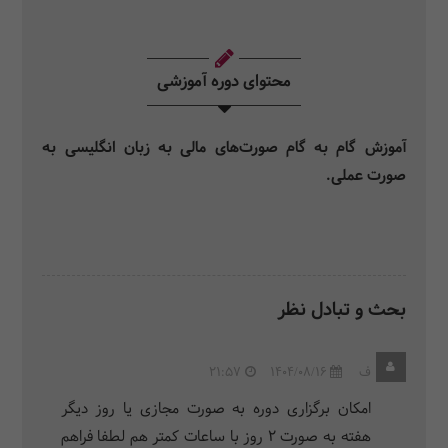
محتوای دوره آموزشی
آموزش گام به گام صورت‌های مالی به زبان انگلیسی به
صورت عملی.
بحث و تبادل نظر
ف
1404/08/16
21:57
امکان برگزاری دوره به صورت مجازی یا روز دیگر
هفته به صورت ۲ روز با ساعات کمتر هم لطفا فراهم