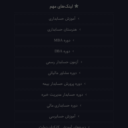
لینک‌های مهم
آموزش حسابداری
هنرستان حسابداری
دوره MBA
دوره DBA
آزمون حسابدار رسمی
دوره مشاور مالیاتی
دوره پرورش حسابدار بیمه
دوره حسابدار مدیریت خبره
دوره حسابداری مالی
آموزش حسابرسی
دوره‌های آموزشی کارکنان دولت