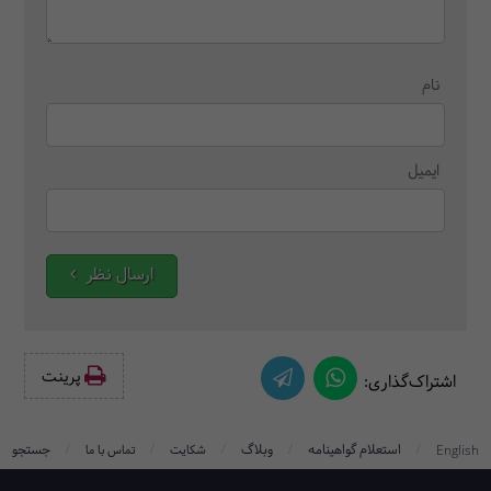
نام
ایمیل
ارسال نظر
پرینت‌
اشتراک‌گذاری:
/
/
/
/
/
استعلام گواهینامه
وبلاگ
جستجو
English
شکایت
تماس با ما