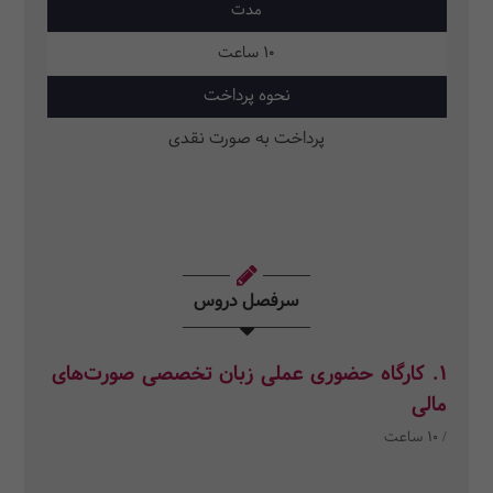
مدت
10 ساعت
نحوه پرداخت
پرداخت به صورت نقدی
سرفصل دروس
1. کارگاه حضوری عملی زبان تخصصی صورت‌های
مالی
/ 10 ساعت