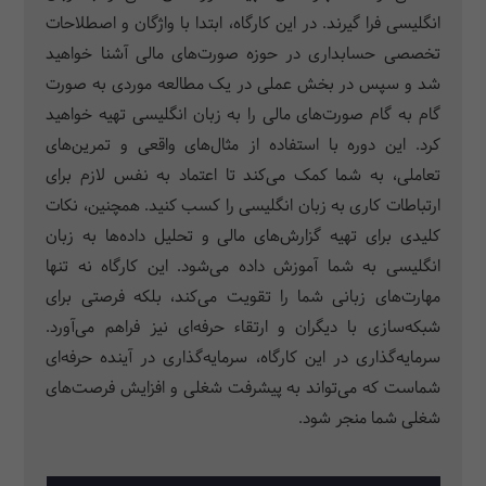
انگلیسی فرا گیرند. در این کارگاه، ابتدا با واژگان و اصطلاحات
تخصصی حسابداری در حوزه صورت‌های مالی آشنا خواهید
شد و سپس در بخش عملی در یک مطالعه موردی به صورت
گام به گام صورت‌های مالی را به زبان انگلیسی تهیه خواهید
کرد. این دوره با استفاده از مثال‌های واقعی و تمرین‌های
تعاملی، به شما کمک می‌کند تا اعتماد به نفس لازم برای
ارتباطات کاری به زبان انگلیسی را کسب کنید. همچنین، نکات
کلیدی برای تهیه گزارش‌های مالی و تحلیل داده‌ها به زبان
انگلیسی به شما آموزش داده می‌شود. این کارگاه نه تنها
مهارت‌های زبانی شما را تقویت می‌کند، بلکه فرصتی برای
شبکه‌سازی با دیگران و ارتقاء حرفه‌ای نیز فراهم می‌آورد.
سرمایه‌گذاری در این کارگاه، سرمایه‌گذاری در آینده حرفه‌ای
شماست که می‌تواند به پیشرفت شغلی و افزایش فرصت‌های
شغلی شما منجر شود.