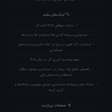
لینک‌های مفید
ساعت موظفی ۱۴۰۵ اداره کار
حسابداری سرمایه گذاری ها؛ استاندارد ۱۵ و ثبت‌ها
استاندارد آثار تغییر در نرخ ارز؛ نکات کاربردی و ثبت‌های
حسابداری
نحوه محاسبه کسری کار در سال ۱۴۰۵
راهنمای جامع چک رمزدار در حسابداری؛ وصول، ابطال،
استعلام و ثبت‌های مالی
سامانه های مربوط به حسابداری؛ معرفی مهم‌ترین سامانه‌ها و
کاربرد آن‌ها
صفحات پربازدید