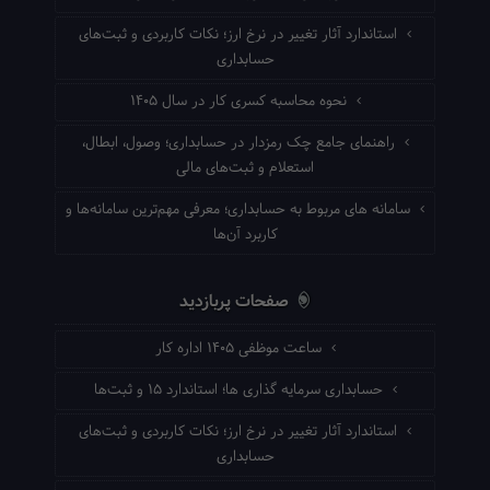
استاندارد آثار تغییر در نرخ ارز؛ نکات کاربردی و ثبت‌های
حسابداری
نحوه محاسبه کسری کار در سال ۱۴۰۵
راهنمای جامع چک رمزدار در حسابداری؛ وصول، ابطال،
استعلام و ثبت‌های مالی
سامانه های مربوط به حسابداری؛ معرفی مهم‌ترین سامانه‌ها و
کاربرد آن‌ها
صفحات پربازدید
ساعت موظفی ۱۴۰۵ اداره کار
حسابداری سرمایه گذاری ها؛ استاندارد ۱۵ و ثبت‌ها
استاندارد آثار تغییر در نرخ ارز؛ نکات کاربردی و ثبت‌های
حسابداری