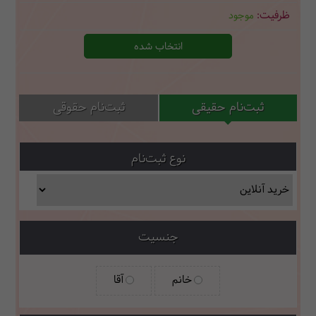
موجود
انتخاب شده
ثبت‌نام حقیقی
ثبت‌نام حقوقی
نوع ثبت‌نام
جنسیت
خانم
آقا