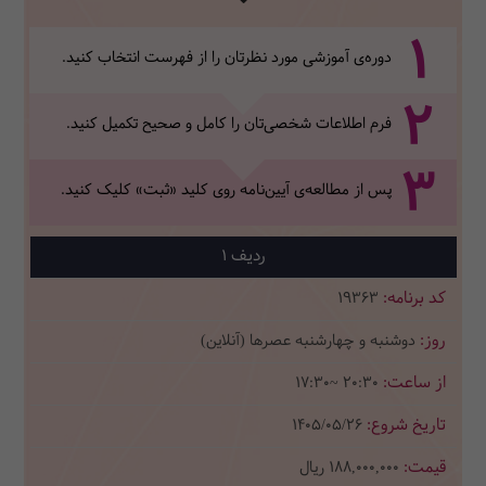
1
دوره‌ی آموزشی مورد نظرتان را از فهرست انتخاب کنید.
2
فرم اطلاعات شخصی‌تان‌ را کامل و صحیح تکمیل کنید.
3
پس از مطالعه‌ی آیین‌نامه روی کلید «ثبت» کلیک کنید.
1
19363
دوشنبه و چهارشنبه عصرها (آنلاین)
17:30~ 20:30
1405/05/26
188,000,000
ریال