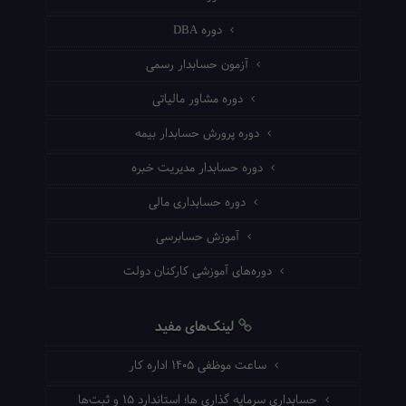
دوره DBA
آزمون حسابدار رسمی
دوره مشاور مالیاتی
دوره پرورش حسابدار بیمه
دوره حسابدار مدیریت خبره
دوره حسابداری مالی
آموزش حسابرسی
دوره‌های آموزشی کارکنان دولت
لینک‌های مفید
ساعت موظفی ۱۴۰۵ اداره کار
حسابداری سرمایه گذاری ها؛ استاندارد ۱۵ و ثبت‌ها