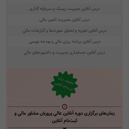
درس آنلاین مدیریت ریسک و سرمایه گذاری
درس آنلاین مدیریت تامین مالی
درس آنلاین تجزیه و تحلیل صورت‌ها و گزارشات مالی
درس آنلاین برنامه ریزی مالی و بودجه نویسی
درس آنلاین حسابداری مدیریت و داشبوردهای مالی
ت
فی
ف برا
ی
ثب
ت‌نا
م آنلای
خ
ن
زمان‌های برگزاری دوره آنلاین عالی پرورش مشاور مالی
و
ثبت‌نام آنلاین