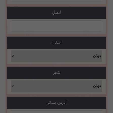
ایمیل
استان
شهر
آدرس پستی