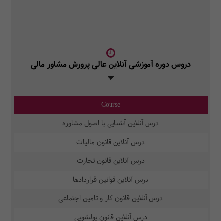
دروس دوره آموزشی آنلاین عالی پرورش مشاور مالی
Course
درس آنلاین آشنایی با اصول مشاوره
درس آنلاین قانون مالیات
درس آنلاین قانون تجارت
درس آنلاین قوانین قراردادها
درس آنلاین قانون کار و تامین اجتماعی
درس آنلاین قانون پولشویی