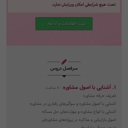
تحت هیچ شرایطی امکان ویرایش ندارد.
ثبت اطلاعات و ادامه
سرفصل دروس
1.
آشنایی با اصول مشاوره
/ 8 ساعت
تعریف حرفه مشاوره
آشنایی با اصول مشاوره و سوگیرهای رفتاری در مشاوره
آشنایی با انواع مشاوره و مهارت‌های حل مساله
اصول بازاریابی و مذاکره در پروژه‌های مشاوره‌ای
تهیه پروپوزال مشاوره‌ای