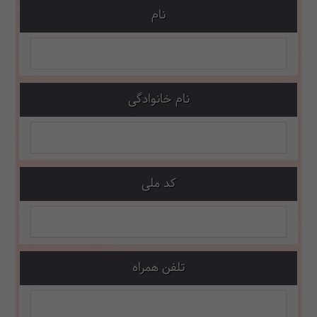
نام
نام خانوادگی
کد ملی
تلفن همراه