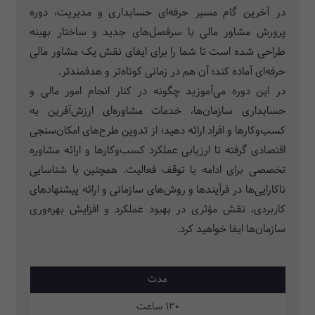
در آخرین گام مسیر حرفه‌ای حسابداری و مدیریت، دوره
پرورش مشاور مالی با سرفصل‌های جدید و ساختار بهینه
طراحی شده است تا شما را برای ایفای نقش یک مشاور مالی
حرفه‌ای آماده کند؛ آن هم در زمانی کوتاه‌تر و هدفمندتر.
در این دوره می‌آموزید چگونه در کنار انجام امور مالی و
حسابداری سازمان‌ها، خدمات مشاوره‌ای ارزش‌آفرین به
کسب‌وکارها و افراد ارائه دهید؛ از تدوین طرح‌های امکان‌سنجی
اقتصادی گرفته تا ارزیابی عملکرد کسب‌وکارها و ارائه مشاوره
تخصصی برای ادامه یا توقف فعالیت. همچنین با شناسایی
ناکارایی‌ها در فرآیندها و روش‌های سازمانی و ارائه پیشنهادهای
کاربردی، نقش مؤثری در بهبود عملکرد و افزایش بهره‌وری
سازمان‌ها ایفا خواهید کرد.
مدت
130 ساعت