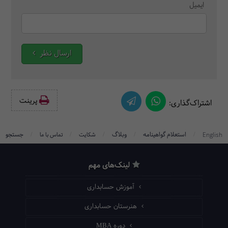
ایمیل
ارسال نظر
پرینت‌
اشتراک‌گذاری:
/
/
/
/
/
استعلام گواهینامه
وبلاگ
جستجو
English
شکایت
تماس با ما
لینک‌های مهم
آموزش حسابداری
هنرستان حسابداری
دوره MBA