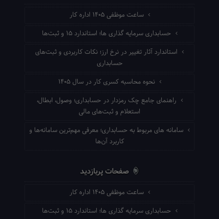
ساعت موظفی ۱۴۰۵ اداره کار
حسابداری سرمایه گذاری ها؛ استاندارد ۱۵ و ثبت‌ها
استاندارد آثار تغییر در نرخ ارز؛ نکات کاربردی و ثبت‌های
حسابداری
نحوه محاسبه کسری کار در سال ۱۴۰۵
راهنمای جامع چک رمزدار در حسابداری؛ وصول، ابطال،
استعلام و ثبت‌های مالی
سامانه های مربوط به حسابداری؛ معرفی مهم‌ترین سامانه‌ها و
کاربرد آن‌ها
صفحات پربازدید
ساعت موظفی ۱۴۰۵ اداره کار
حسابداری سرمایه گذاری ها؛ استاندارد ۱۵ و ثبت‌ها