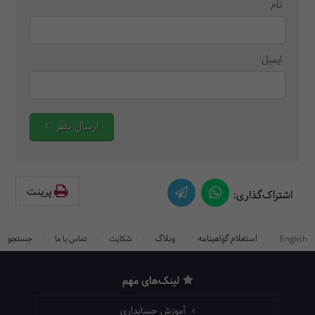
نام
ایمیل
ارسال نظر
پرینت‌
اشتراک‌گذاری:
/
/
/
/
/
استعلام گواهینامه
وبلاگ
جستجو
English
شکایت
تماس با ما
لینک‌های مهم
آموزش حسابداری