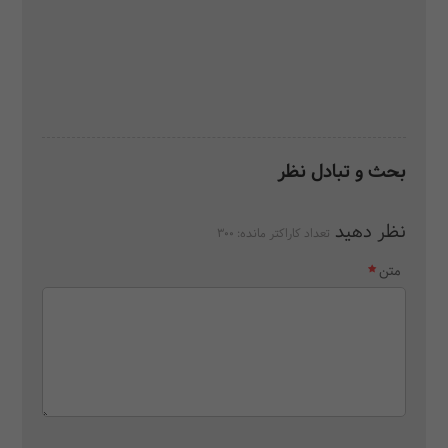
بحث و تبادل نظر
نظر دهید
تعداد کاراکتر مانده:
300
متن