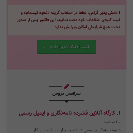
دانش پذیر گرامی، لطفا در انتخاب گزینه «نحوه ثبت‌نام» و
ثبت کلیه‌ی اطلاعات خود دقت نمایید، این فاکتور پس از صدور
تحت هیچ شرایطی امکان ویرایش ندارد.
ثبت اطلاعات و ادامه
سرفصل دروس
1. کارگاه آنلاین فشرده نامه‌نگاری و ایمیل رسمی
/ 3 ساعت
شیوه نامه‌نگاری رسمی در دنیای تجارت و کسب و کار