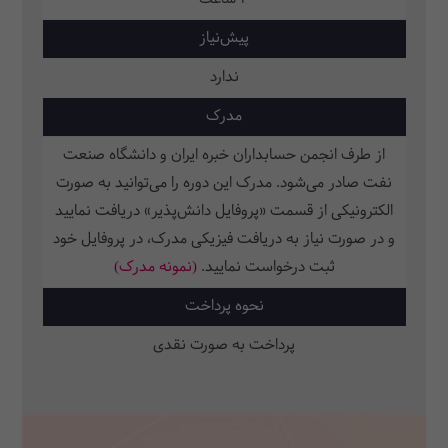
پیش‌نیاز
ندارد
مدرک
از طرف انجمن حسابداران خبره ایران و دانشگاه صنعت
نفت صادر می‌شود. مدرک این دوره را می‌توانید به صورت
الکترونیکی از قسمت «پروفایل دانش‌پذیر» دریافت نمایید
و در صورت نیاز به دریافت فیزیکی مدرک، در پروفایل خود
ثبت‌ درخواست نمایید.
(نمونه مدرک)
نحوه پرداخت
پرداخت به صورت نقدی