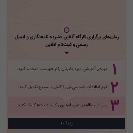
زمان‌های برگزاری کارگاه آنلاین فشرده نامه‌نگاری و ایمیل
رسمی
و ثبت‌نام آنلاین
1
دوره‌ی آموزشی مورد نظرتان را از فهرست انتخاب کنید.
2
فرم اطلاعات شخصی‌تان‌ را کامل و صحیح تکمیل کنید.
3
پس از مطالعه‌ی آیین‌نامه روی کلید «ثبت» کلیک کنید.
1