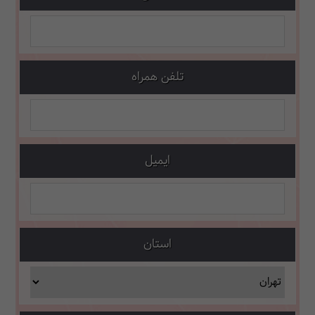
تلفن همراه
ایمیل
استان