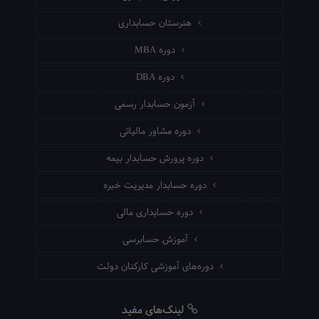
هنرستان حسابداری
دوره MBA
دوره DBA
آزمون حسابدار رسمی
دوره مشاور مالیاتی
دوره پرورش حسابدار بیمه
دوره حسابدار مدیریت خبره
دوره حسابداری مالی
آموزش حسابرسی
دوره‌های آموزشی کارکنان دولت
لینک‌های مفید