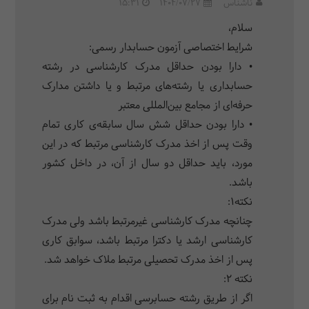
ناشناس
1404/07/27
15:31
سلام،
شرایط اختصاصی آزمون حسابدار رسمی:
• دارا بودن حداقل مدرک کارشناسی در رشته
حسابداری یا رشته‌های مرتبط و یا داشتن مدارک
حرفه‌ای از مجامع بین‌المللی معتبر
• دارا بودن حداقل شش سال سابقه‌ی کاری تمام
وقت پس از اخذ مدرک کارشناسی مرتبط که در این
مورد، باید حداقل دو سال از آن، در داخل کشور
باشد.
نکته1:
چنانچه مدرک کارشناسی غیرمرتبط باشد ولی مدرک
کارشناسی ارشد یا دکترا مرتبط باشد، سوابق کاری
پس از اخذ مدرک تحصیلی مرتبط ملاک خواهد شد.
نکته 2:
اگر از طریق رشته حسابرسی اقدام به ثبت نام برای