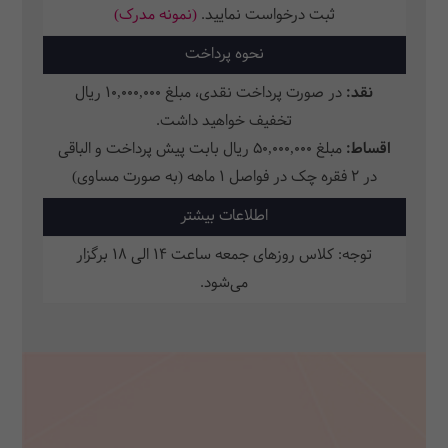
ثبت‌ درخواست نمایید.
(نمونه مدرک)
نحوه پرداخت
نقد:
در صورت پرداخت نقدی، مبلغ 10,000,000 ریال
تخفیف خواهید داشت.
اقساط:
مبلغ 50,000,000 ریال بابت پیش پرداخت و الباقی
در 2 فقره چک در فواصل 1 ماهه (به صورت مساوی)
اطلاعات بیشتر
توجه: کلاس روزهای جمعه ساعت 14 الی 18 برگزار
می‌شود.