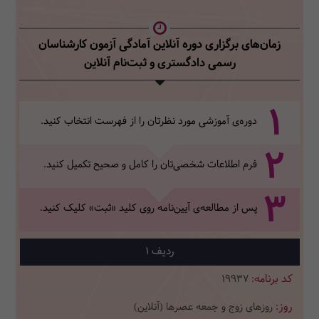
زمان‌های برگزاری دوره آنلاین آمادگی آزمون کارشناسان
رسمی دادگستری
و ثبت‌نام آنلاین
1
دوره‌ی آموزشی مورد نظرتان را از فهرست انتخاب کنید.
2
فرم اطلاعات شخصی‌تان‌ را کامل و صحیح تکمیل کنید.
3
پس از مطالعه‌ی آیین‌نامه روی کلید «ثبت» کلیک کنید.
1
19937
روزهای زوج و جمعه عصرها (آنلاین)