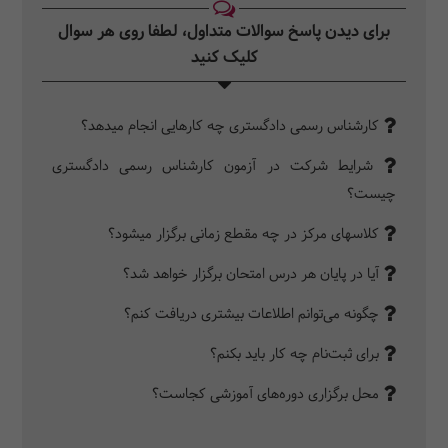
برای دیدن پاسخ سوالات متداول، لطفا روی هر سوال
کلیک کنید‎
کارشناس رسمی دادگستری چه کارهایی انجام می­‎دهد؟
شرایط شرکت در آزمون کارشناس رسمی دادگستری
چیست؟
کلاس­‎های مرکز در چه مقطع زمانی برگزار می­‎شود؟
آیا در پایان هر درس امتحان برگزار خواهد شد؟
چگونه می‌توانم اطلاعات بیشتری دریافت کنم؟
برای ثبت‌نام چه کار باید بکنم؟
محل برگزاری دوره‌های آموزشی کجاست؟