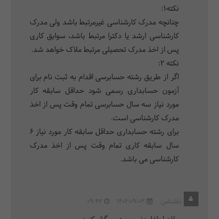
نکته1:
چنانچه مدرک کارشناسی غیرمرتبط باشد ولی مدرک
کارشناسی ارشد یا دکترا مرتبط باشد، سوابق کاری
پس از اخذ مدرک تحصیلی مرتبط ملاک خواهد شد.
نکته 2:
اگر از طریق رشته حسابرسی اقدام به ثبت نام برای
آزمون حسابداری رسمی شود حداقل سابقه کار
مورد نیاز سه سال حسابرسی تمام وقت پس از اخذ
مدرک کارشناسی است.
برای رشته حسابداری حداقل سابقه کار مورد نیاز 6
سال سابقه کاری تمام وقت پس از اخذ مدرک
کارشناسی می باشد.
ناشناس
1404/09/03
09:42