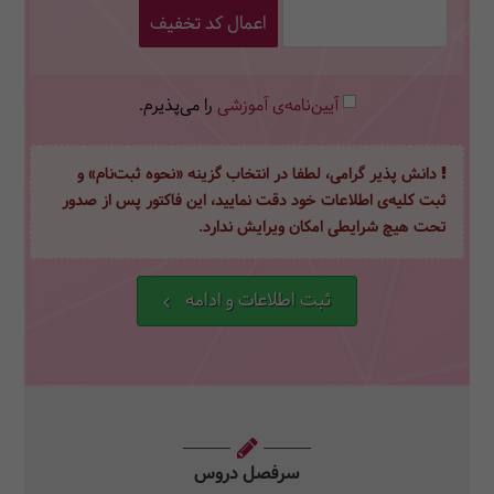
اعمال کد تخفیف
آیین‌نامه‌ی آموزشی
را می‌پذیرم.
دانش پذیر گرامی، لطفا در انتخاب گزینه «نحوه ثبت‌نام» و
ثبت کلیه‌ی اطلاعات خود دقت نمایید، این فاکتور پس از صدور
تحت هیچ شرایطی امکان ویرایش ندارد.
ثبت اطلاعات و ادامه
سرفصل دروس