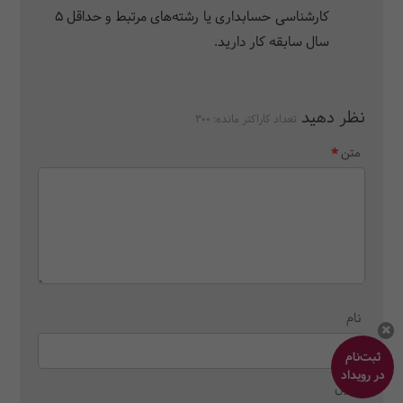
کارشناسی حسابداری یا رشته‌های مرتبط و حداقل 5
سال سابقه کار دارید.
نظر دهید
تعداد کاراکتر مانده:
300
متن
نام
ثبت‌نام
در رویداد
ایمیل