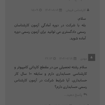
کارشناس فروش
1404/08/06
15:09
سلام،
بله با شرکت در دوره آمادگی آزمون کارشناسان
رسمی دادگستری می توانید برای آزمون رسمی دوره
آماده شوید.
مهدی
1404/07/18
22:13
سلام رشته تحصیلی من در مقطع کاردانی کامپیوتر و
کارشناسی حسابداری دارم و سابقه ۱۰ سال کار
حسابداری. آیا شرایط شرکت در آزمون کارشناس
رسمی حسابداری دارم؟
پاسخ دهید...