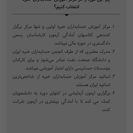
انتخاب کنیم؟
مرکز آموزش حسابداران خبره اولین و تنها مرکز برگزار
کننده‎ی کلاس‎های آمادگی آزمون کارشناسان رسمی
دادگستری در حوزه مالی می‎باشد.
مدرک معتبری که از طرف انجمن حسابداران خبره ایران
و دانشگاه صنعت نفت صادر می‌شود و برای کارکنان
موسسات حسابرسی دارای امتیاز آموزشی می‎باشد.
اساتید مرکز آموزش حسابداران خبره از شاخص‌ترین
اساتید ایران هستند.
برگزاری آزمون آزمایشی در انتهای دوره به دانشجویان
کمک می کند تا با آمادگی بیشتری در آزمون شرکت
کنند.