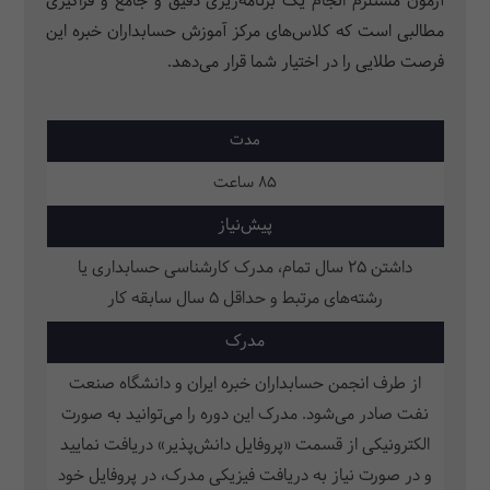
آزمون مستلزم انجام یک برنامه­‌ریزی دقیق و جامع و فراگیری
مطالبی است که کلاس­‌های مرکز آموزش حسابداران خبره این
فرصت طلایی را در اختیار شما قرار می‌دهد.
مدت
85 ساعت
پیش‌نیاز
داشتن 25 سال تمام، مدرک کارشناسی حسابداری یا
رشته‌های مرتبط و حداقل 5 سال سابقه کار
مدرک
از طرف انجمن حسابداران خبره ایران و دانشگاه صنعت
نفت صادر می‌شود. مدرک این دوره را می‌توانید به صورت
الکترونیکی از قسمت «پروفایل دانش‌پذیر» دریافت نمایید
و در صورت نیاز به دریافت فیزیکی مدرک، در پروفایل خود