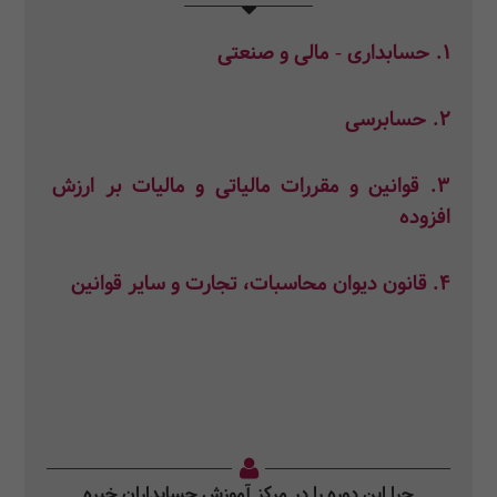
1. حسابداری - مالی و صنعتی
2. حسابرسی
3. قوانین و مقررات مالیاتی و مالیات بر ارزش
افزوده
4. قانون دیوان محاسبات، تجارت و سایر قوانین
چرا این دوره را در مرکز آموزش حسابداران خبره