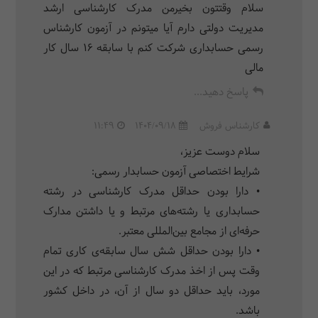
سلام وقتتون بخیرمن مدرک کارشناسی ارشد
مدیریت دولتی دارم آیا میتونم در آزمون کارشناس
رسمی حسابداری شرکت کنم با سابقه ۱۶ سال کار
مالی
پاسخ دهید...
کارشناس فروش
1404/09/18
11:49
سلام دوست عزیز،
شرایط اختصاصی آزمون حسابدار رسمی:
• دارا بودن حداقل مدرک کارشناسی در رشته
حسابداری یا رشته‌های مرتبط و یا داشتن مدارک
حرفه‌ای از مجامع بین‌المللی معتبر.
• دارا بودن حداقل شش سال سابقه‌ی کاری تمام
وقت پس از اخذ مدرک کارشناسی مرتبط که در این
مورد، باید حداقل دو سال از آن، در داخل کشور
باشد.