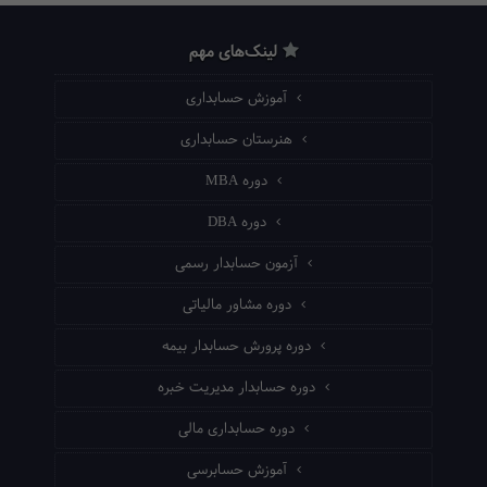
لینک‌های مهم
آموزش حسابداری
هنرستان حسابداری
دوره MBA
دوره DBA
آزمون حسابدار رسمی
دوره مشاور مالیاتی
دوره پرورش حسابدار بیمه
دوره حسابدار مدیریت خبره
دوره حسابداری مالی
آموزش حسابرسی