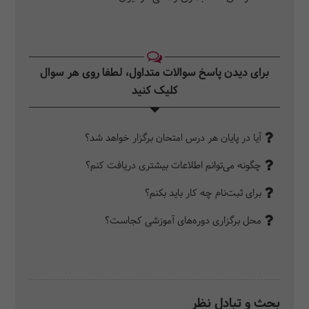
برای دیدن پاسخ سوالات متداول، لطفا روی هر سوال
کلیک کنید‎
آیا در پایان هر درس امتحان برگزار خواهد شد؟
چگونه می‌توانم اطلاعات بیشتری دریافت کنم؟
برای ثبت‌نام چه کار باید بکنم؟
محل برگزاری دوره‌های آموزشی کجاست؟
بحث و تبادل نظر