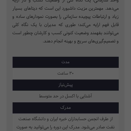
واحد سازمانی، یک نگاه کلی از وضعیت کسب و کار ارایه
می‌دهد. مهمترین مزیت داشبورد این است که دیتاهای بسیار
زیاد و ارتباطات پیچیده سازمانی را بصورت نمودارهای ساده و
قابل فهم ارایه می‌کند؛ طوری که مدیران با یک نگاه کلی
می‌توانند بفهمند وضعیت کنونی کسب و کارشان چطور است
و تصمیم‌گیری‌های سریع و بهینه انجام دهند.
مدت
30 ساعت
پیش‌نیاز
آشنایی با اکسل در حد متوسط
مدرک
از طرف انجمن حسابداران خبره ایران و دانشگاه صنعت
نفت صادر می‌شود. مدرک این دوره را می‌توانید به صورت