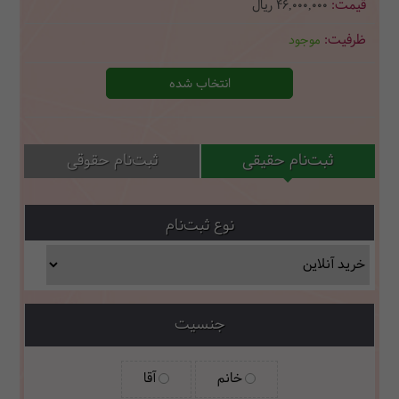
46,000,000
ریال
موجود
انتخاب شده
ثبت‌نام حقیقی
ثبت‌نام حقوقی
نوع ثبت‌نام
جنسیت
خانم
آقا