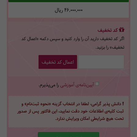
46,000,000
ریال
کد تخفیف
اگر کد تخفیف دارید آن را وارد کنید و سپس دکمه «اعمال کد
تخفیف» را بزنید.
اعمال کد تخفیف
آیین‌نامه‌ی آموزشی
را می‌پذیرم.
دانش پذیر گرامی، لطفا در انتخاب گزینه «نحوه ثبت‌نام» و
ثبت کلیه‌ی اطلاعات خود دقت نمایید، این فاکتور پس از صدور
تحت هیچ شرایطی امکان ویرایش ندارد.