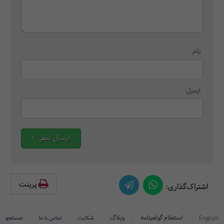
نام
ایمیل
ارسال نظر
پرینت‌
اشتراک‌گذاری:
/
/
/
/
/
استعلام گواهینامه
وبلاگ
جستجو
English
شکایت
تماس با ما