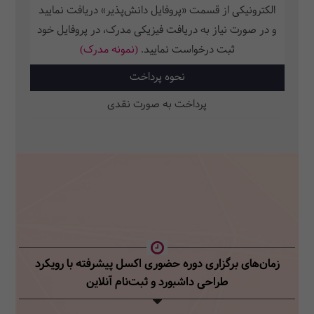
الکترونیکی از قسمت «پروفایل دانش‌پذیر» دریافت نمایید
و در صورت نیاز به دریافت فیزیکی مدرک، در پروفایل خود
ثبت‌ درخواست نمایید.
(نمونه مدرک)
نحوه پرداخت
پرداخت به صورت نقدی
زمان‌های برگزاری دوره حضوری اکسل پیشرفته با رویکرد
طراحی داشبورد
و ثبت‌نام آنلاین