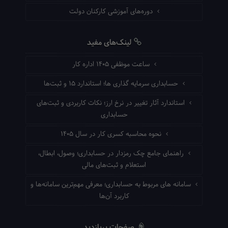
دوره‌های آموزشی کارکنان دولت
لینک‌های مفید
ساعت موظفی ۱۴۰۵ اداره کار
حسابداری سرمایه گذاری ها؛ استاندارد ۱۵ و ثبت‌ها
استاندارد آثار تغییر در نرخ ارز؛ نکات کاربردی و ثبت‌های
حسابداری
نحوه محاسبه کسری کار در سال ۱۴۰۵
راهنمای جامع چک رمزدار در حسابداری؛ وصول، ابطال،
استعلام و ثبت‌های مالی
سامانه های مربوط به حسابداری؛ معرفی مهم‌ترین سامانه‌ها و
کاربرد آن‌ها
صفحات پربازدید