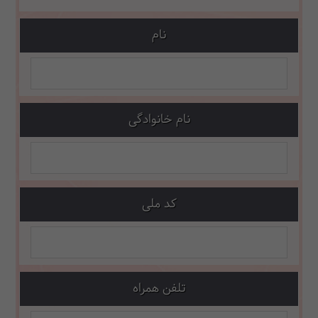
نام
نام خانوادگی
کد ملی
تلفن همراه