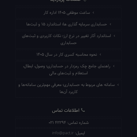
ساعت موظفی ۱۴۰۵ اداره کار
حسابداری سرمایه گذاری ها؛ استاندارد ۱۵ و ثبت‌ها
استاندارد آثار تغییر در نرخ ارز؛ نکات کاربردی و ثبت‌های
حسابداری
نحوه محاسبه کسری کار در سال ۱۴۰۵
راهنمای جامع چک رمزدار در حسابداری؛ وصول، ابطال،
استعلام و ثبت‌های مالی
سامانه های مربوط به حسابداری؛ معرفی مهم‌ترین سامانه‌ها و
کاربرد آن‌ها
اطلاعات تماس
شماره تماس:
021 42294
ایمیل:
info@pact.ir