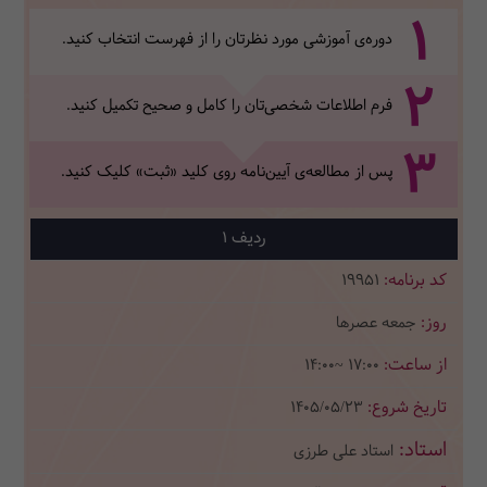
1
دوره‌ی آموزشی مورد نظرتان را از فهرست انتخاب کنید.
2
فرم اطلاعات شخصی‌تان‌ را کامل و صحیح تکمیل کنید.
3
پس از مطالعه‌ی آیین‌نامه روی کلید «ثبت» کلیک کنید.
1
19951
جمعه عصرها
14:00~ 17:00
1405/05/23
استاد علی طرزی