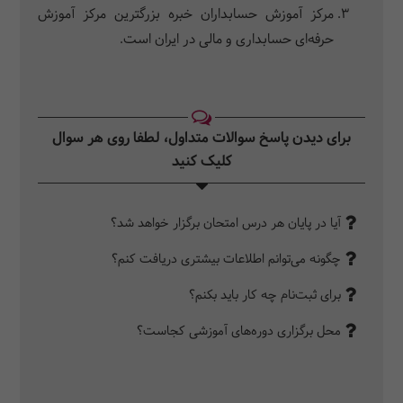
مرکز آموزش حسابداران خبره بزرگترین مرکز آموزش
حرفه‌ای حسابداری و مالی در ایران است.
برای دیدن پاسخ سوالات متداول، لطفا روی هر سوال
کلیک کنید‎
آیا در پایان هر درس امتحان برگزار خواهد شد؟
چگونه می‌توانم اطلاعات بیشتری دریافت کنم؟
برای ثبت‌نام چه کار باید بکنم؟
محل برگزاری دوره‌های آموزشی کجاست؟