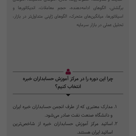
برگشتی، الگوهای ادامه‌دهنده، حجم معاملات، اندیکاتورها و
اسیلاتورها، میانگین‌های متحرک، الگوهای ژاپنی متداول‌تر در بازار،
تحلیل عملی در بازار سرمایه
چرا این دوره را در مرکز آموزش حسابداران خبره
انتخاب کنیم؟
مدارک معتبری که از طرف انجمن حسابداران خبره ایران
و دانشگاه صنعت نفت صادر می‌شود.
اساتید مرکز آموزش حسابداران خبره از شاخص‌ترین
اساتید ایران هستند.