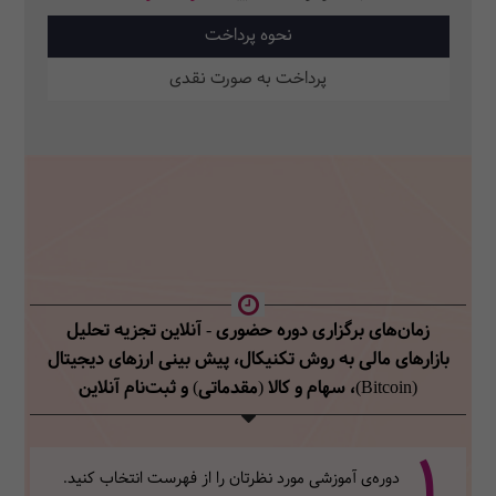
نحوه پرداخت
پرداخت به صورت نقدی
زمان‌های برگزاری دوره حضوری - آنلاین تجزیه تحلیل
بازارهای مالی به روش تکنیکال، پیش بینی ارزهای دیجیتال
(Bitcoin)، سهام و کالا (مقدماتی)
و ثبت‌نام آنلاین
1
دوره‌ی آموزشی مورد نظرتان را از فهرست انتخاب کنید.