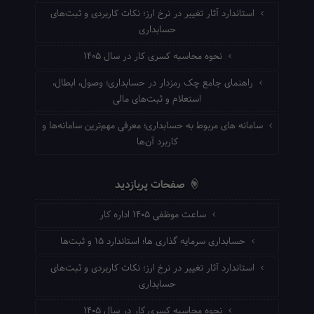
استاندارد آثار تغییر در نرخ ارز؛ نکات کاربردی و ثبت‌های
حسابداری
نحوه محاسبه کسری کار در سال ۱۴۰۵
راهنمای جامع چک رمزدار در حسابداری؛ وصول، ابطال،
استعلام و ثبت‌های مالی
سامانه های مربوط به حسابداری؛ معرفی مهم‌ترین سامانه‌ها و
کاربرد آن‌ها
صفحات پربازدید
ساعت موظفی ۱۴۰۵ اداره کار
حسابداری سرمایه گذاری ها؛ استاندارد ۱۵ و ثبت‌ها
استاندارد آثار تغییر در نرخ ارز؛ نکات کاربردی و ثبت‌های
حسابداری
نحوه محاسبه کسری کار در سال ۱۴۰۵