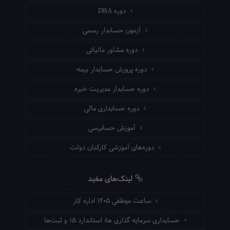
دوره DBA
آزمون حسابدار رسمی
دوره مشاور مالیاتی
دوره پرورش حسابدار بیمه
دوره حسابدار مدیریت خبره
دوره حسابداری مالی
آموزش حسابرسی
دوره‌های آموزشی کارکنان دولت
لینک‌های مفید
ساعت موظفی ۱۴۰۵ اداره کار
حسابداری سرمایه گذاری ها؛ استاندارد ۱۵ و ثبت‌ها