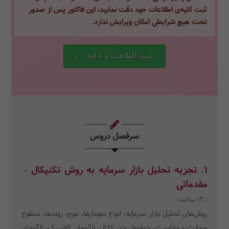
ثبت کلیه‌ی اطلاعات خود دقت نمایید، این فاکتور پس از صدور
تحت هیچ شرایطی امکان ویرایش ندارد.
ثبت اطلاعات و ادامه
سرفصل دروس
1. تجزیه تحلیل بازار سرمایه به روش تکنیکال -
مقدماتی
/ 12 ساعت
روش‌های تحلیل بازار سرمایه، انواع نمودارها، موج، روندها، سطوح
حمایت و مقاومت، خطوط روند، کانال، الگوهای کلاسیک، الگوهای