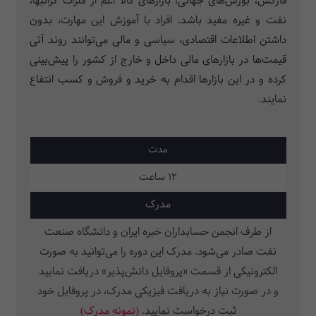
فارکس، بورس‌های جهانی، بازارهای کالا اعم از فلزات گرانبها،
نفت و غیره مفید باشد. افراد با آموزش این مهارت، بدون
داشتن اطلاعات اقتصادی، سیاسی و مالی می‌توانند روند آتی
قیمت‌ها در بازارهای مالی داخل و خارج از کشور را پیش‌بینی
کرده و در این بازارها اقدام به خرید و فروش و کسب انتفاع
نمایند.
مدت
12 ساعت
مدرک
از طرف انجمن حسابداران خبره ایران و دانشگاه صنعت
نفت صادر می‌شود. مدرک این دوره را می‌توانید به صورت
الکترونیکی از قسمت «پروفایل دانش‌پذیر» دریافت نمایید
و در صورت نیاز به دریافت فیزیکی مدرک، در پروفایل خود
ثبت‌ درخواست نمایید.
(نمونه مدرک)