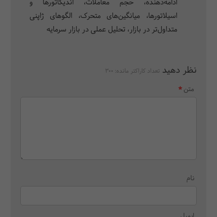
ادامه‌دهنده، حجم معاملات، اندیکاتورها و
اسیلاتورها، میانگین‌های متحرک، الگوهای ژاپنی
متداول‌تر در بازار، تحلیل عملی در بازار سرمایه
نظر دهید
تعداد کاراکتر مانده:
300
متن
نام
ایمیل