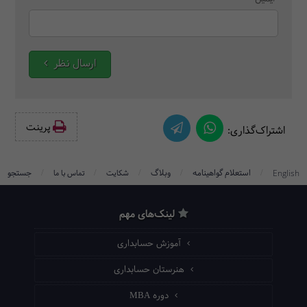
ارسال نظر
پرینت‌
اشتراک‌گذاری:
/
/
/
/
/
استعلام گواهینامه
وبلاگ
جستجو
English
شکایت
تماس با ما
لینک‌های مهم
آموزش حسابداری
هنرستان حسابداری
دوره MBA