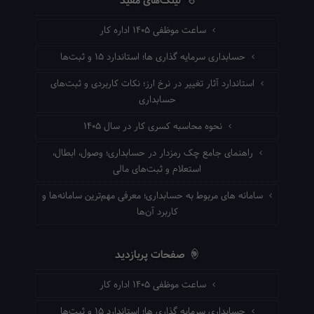
لینک‌های مفید
ساعت موظفی ۱۴۰۵ اداره کار
حسابداری سرمایه گذاری ها؛ استاندارد ۱۵ و ثبت‌ها
استاندارد آثار تغییر در نرخ ارز؛ نکات کاربردی و ثبت‌های
حسابداری
نحوه محاسبه کسری کار در سال ۱۴۰۵
راهنمای جامع چک رمزدار در حسابداری؛ وصول، ابطال،
استعلام و ثبت‌های مالی
سامانه های مربوط به حسابداری؛ معرفی مهم‌ترین سامانه‌ها و
کاربرد آن‌ها
صفحات پربازدید
ساعت موظفی ۱۴۰۵ اداره کار
حسابداری سرمایه گذاری ها؛ استاندارد ۱۵ و ثبت‌ها