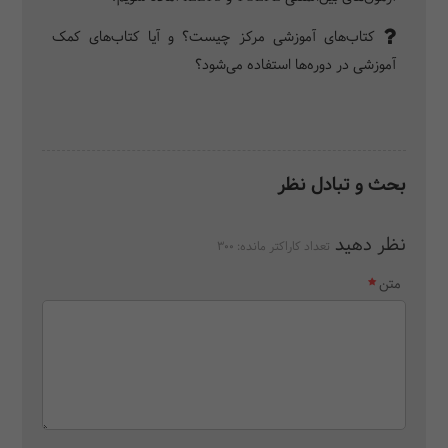
کتاب‌های آموزشی مرکز چیست؟ و آیا کتاب‌های کمک
آموزشی در دوره‌ها استفاده می‌شود؟
بحث و تبادل نظر
نظر دهید
تعداد کاراکتر مانده:
300
متن