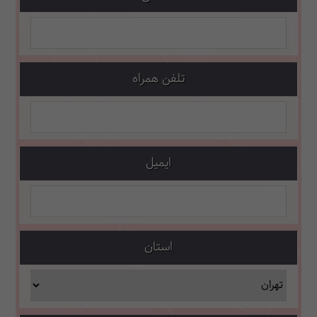
تلفن همراه
ایمیل
استان