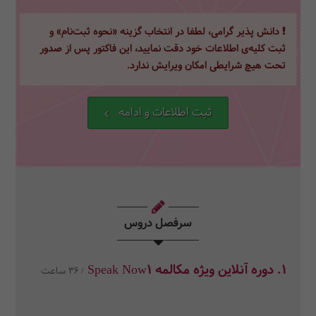
دانش پذیر گرامی، لطفا در انتخاب گزینه «نحوه ثبت‌نام» و
ثبت کلیه‌ی اطلاعات خود دقت نمایید، این فاکتور پس از صدور
تحت هیچ شرایطی امکان ویرایش ندارد.
ثبت اطلاعات و ادامه
سرفصل دروس
1. دوره آنلاین ویژه مکالمه Speak Now1
/ 36 ساعت