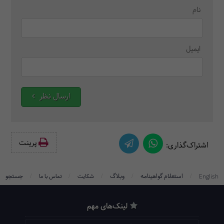
نام
ایمیل
ارسال نظر
پرینت‌
اشتراک‌گذاری:
/
/
/
/
/
استعلام گواهینامه
وبلاگ
جستجو
English
شکایت
تماس با ما
لینک‌های مهم