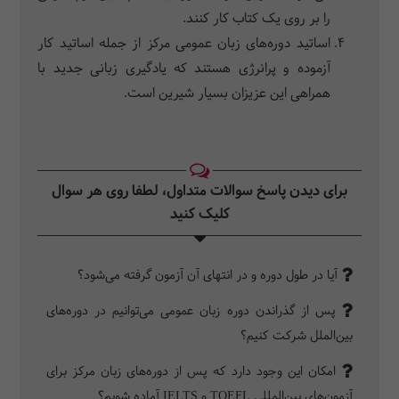
را بر روی یک کتاب کار کنند.
اساتید دوره‌های زبان عمومی مرکز از جمله اساتید کار
آزموده و پرانرژی هستند که یادگیری زبانی جدید با
همراهی این عزیزان بسیار شیرین است.
برای دیدن پاسخ سوالات متداول، لطفا روی هر سوال
کلیک کنید‎
آیا در طول دوره و در انتهای آن آزمون گرفته می‌شود؟
پس از گذراندن دوره زبان عمومی می‌توانیم در دوره‌های
بین‌الملل شرکت کنیم؟
امکان این وجود دارد که پس از دوره‌های زبان مرکز برای
آزمون‌های بین‌المللی TOEFL و IELTS آماده شویم؟