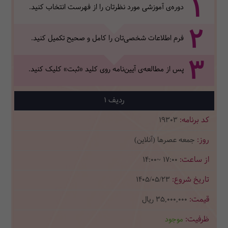
1
دوره‌ی آموزشی مورد نظرتان را از فهرست انتخاب کنید.
2
فرم اطلاعات شخصی‌تان‌ را کامل و صحیح تکمیل کنید.
3
پس از مطالعه‌ی آیین‌نامه روی کلید «ثبت» کلیک کنید.
1
19303
جمعه عصرها (آنلاین)
14:00~ 17:00
1405/05/23
35,000,000
ریال
موجود