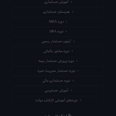
آموزش حسابداری
هنرستان حسابداری
دوره MBA
دوره DBA
آزمون حسابدار رسمی
دوره مشاور مالیاتی
دوره پرورش حسابدار بیمه
دوره حسابدار مدیریت خبره
دوره حسابداری مالی
آموزش حسابرسی
دوره‌های آموزشی کارکنان دولت