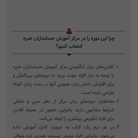
چرا این دوره را در مرکز آموزش حسابداران خبره
انتخاب کنیم؟
کلاس‌‎‌های زبان انگلیسی مرکز آموزش حسابداران خبره
با توجه به نیاز افراد جهت ورود به دوره‌های بین‌‎الملل و
برای افزایش دانش زبان عمومی آنها در مدت زمان کوتاه
طراحی شده است.
مخاطبان دوره‌های زبان مرکز از نظر سنی و شغلی
شرایط مشابهی دارند بنابراین حضور در محیط کلاس
برای افراد انگیزه‎ی بیشتری را ایجاد می‌‎کند.
در هر ترم یک کتاب به صورت کامل آموزش داده
می‌شود، بنابراین افراد مجبور نیستند چندین ترم متوالی