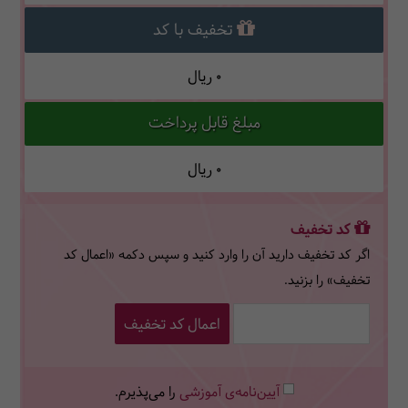
تخفیف با کد
0
ریال
مبلغ قابل پرداخت
0
ریال
کد تخفیف
اگر کد تخفیف دارید آن را وارد کنید و سپس دکمه «اعمال کد
تخفیف» را بزنید.
اعمال کد تخفیف
آیین‌نامه‌ی آموزشی
را می‌پذیرم.