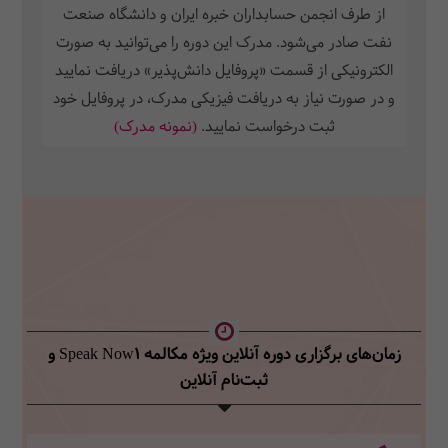
از طرف انجمن حسابداران خبره ایران و دانشگاه صنعت
نفت صادر می‌شود. مدرک این دوره را می‌توانید به صورت
الکترونیکی از قسمت «پروفایل دانش‌پذیر» دریافت نمایید
و در صورت نیاز به دریافت فیزیکی مدرک، در پروفایل خود
ثبت‌ درخواست نمایید.
(نمونه مدرک)
زمان‌های برگزاری دوره آنلاین ویژه مکالمه Speak Now1
و
ثبت‌نام آنلاین