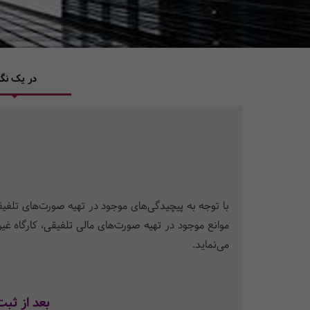
در یک نگا
با توجه به پیچیدگی‌های موجود در تهیه صورت‌های تلفیق
موانع موجود در تهیه صورت‌های مالی تلفیقی،
کارگاه غی
می‌نماید.
بعد از ثبت