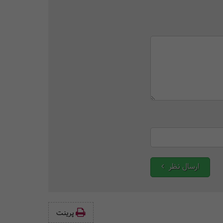
ارسال نظر
پرینت‌