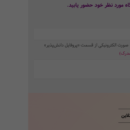
ه ‌مورد نظر خود حضور یابید.
 صورت الکترونیکی از قسمت «پروفایل دانش‌پذیر»
مدرک)
لاین