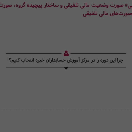
قی# صورت وضعیت مالی تلفیقی و ساختار پیچیده گروه، صورت 
 صورت‌های مالی تلفیقی
چرا این دوره را در مرکز آموزش حسابداران خبره انتخاب کنیم؟