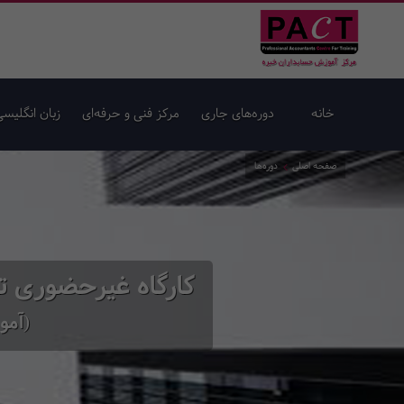
خانه
دوره‌های جاری
مرکز فنی و حرفه‌ای
زبان انگلیسی
صفحه اصلی
دوره‌ها
کارگاه غیرحضوری ت
(آمو