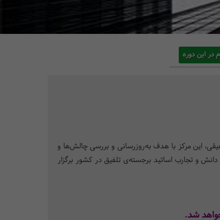
م در این دوره
یقی، این مرکز با هدف به‌روزرسانی و بررسی چالش‌ها و
از دانش و تجارب اساتید برجسته‌ی تلفیق در کشور برگزار
واهد شد.