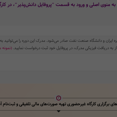
به منوی اصلی و ورود به قسمت "پروفایل دانش‌پذیر"، در کارگا
ه ایران و دانشگاه صنعت نفت صادر می‌شود. مدرک این دوره را می‌توانید به
از به دریافت فیزیکی مدرک، در پروفایل خود ثبت‌ درخواست نمایید.
(نمونه 
های برگزاری کارگاه غیرحضوری تهیه صورت‌های مالی تلفیقی
و ثبت‌نام آن