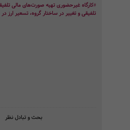
#کارگاه غیرحضوری تهیه صورت‌های مالی تلفی
تلفیقی و تغییر در ساختار گروه، تسعیر ارز در
بحث و تبادل نظر