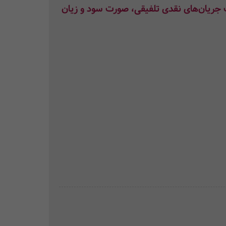
جریان‌های نقدی تلفیقی، صورت سود و زیان