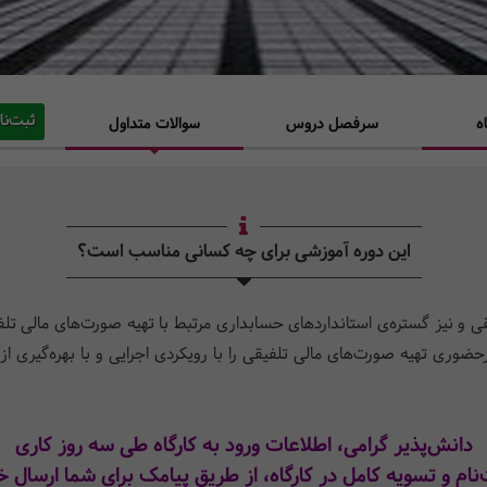
ثبت‌نا
ه
سرفصل دروس
سوالات متداول
این دوره آموزشی برای چه کسانی مناسب است؟
ی و نیز گستره‌ی استانداردهای حسابداری مرتبط با تهیه صورت‌های مالی تلف
رحضوری تهیه صورت‌های مالی تلفیقی را
با رویکردی اجرایی و با بهره‌گیری 
دانش‌پذیر گرامی، اطلاعات ورود به کارگاه طی سه روز کاری
‌نام و تسویه کامل در کارگاه،
از طریق پیامک برای شما ارسال خ