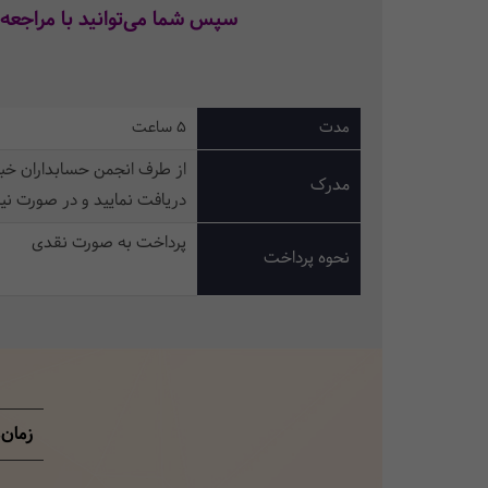
سپس شما می‌توانید با مراجعه 
مدت
5 ساعت
از طرف انجمن حسابداران خبر
مدرک
دریافت نمایید و در صورت نی
پرداخت به صورت نقدی
نحوه پرداخت
زمان‌