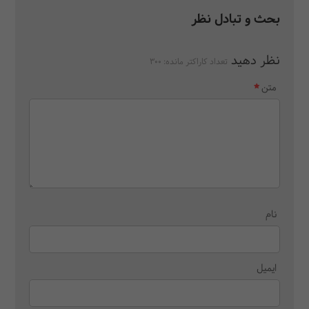
بحث و تبادل نظر
نظر دهید
تعداد کاراکتر مانده:
300
متن
نام
ایمیل