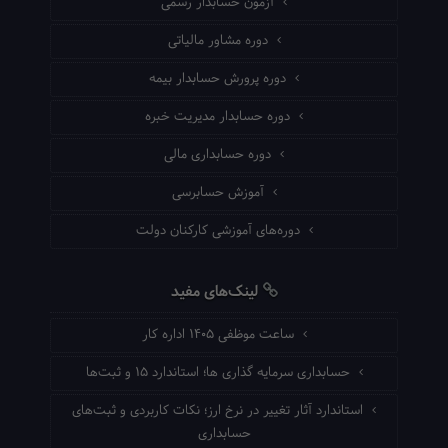
آزمون حسابدار رسمی
دوره مشاور مالیاتی
دوره پرورش حسابدار بیمه
دوره حسابدار مدیریت خبره
دوره حسابداری مالی
آموزش حسابرسی
دوره‌های آموزشی کارکنان دولت
لینک‌های مفید
ساعت موظفی ۱۴۰۵ اداره کار
حسابداری سرمایه گذاری ها؛ استاندارد ۱۵ و ثبت‌ها
استاندارد آثار تغییر در نرخ ارز؛ نکات کاربردی و ثبت‌های
حسابداری