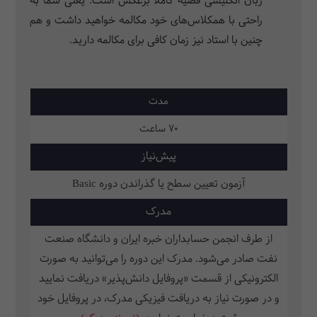
زبان انگلیسی قضیه کاملاً برعکس است. یعنی شما به
راحتی با همکلاس‌های خود مکالمه خواهید داشت و هم
چنین با استاد نیز زمان کافی برای مکالمه دارید.
مدت
70 ساعت
پیش‌نیاز
آزمون تعیین سطح یا گذراندن دوره Basic
مدرک
از طرف انجمن حسابداران خبره ایران و دانشگاه صنعت
نفت صادر می‌شود. مدرک این دوره را می‌توانید به صورت
الکترونیکی از قسمت «پروفایل دانش‌پذیر» دریافت نمایید
و در صورت نیاز به دریافت فیزیکی مدرک، در پروفایل خود