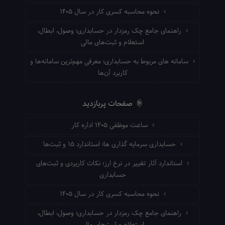
نحوه محاسبه کسری کار در سال ۱۴۰۵
راهنمای جامع چک رمزدار در حسابداری؛ وصول، ابطال،
استعلام و ثبت‌های مالی
سامانه های مربوط به حسابداری؛ معرفی مهم‌ترین سامانه‌ها و
کاربرد آن‌ها
صفحات پربازدید
ساعت موظفی ۱۴۰۵ اداره کار
حسابداری سرمایه گذاری ها؛ استاندارد ۱۵ و ثبت‌ها
استاندارد آثار تغییر در نرخ ارز؛ نکات کاربردی و ثبت‌های
حسابداری
نحوه محاسبه کسری کار در سال ۱۴۰۵
راهنمای جامع چک رمزدار در حسابداری؛ وصول، ابطال،