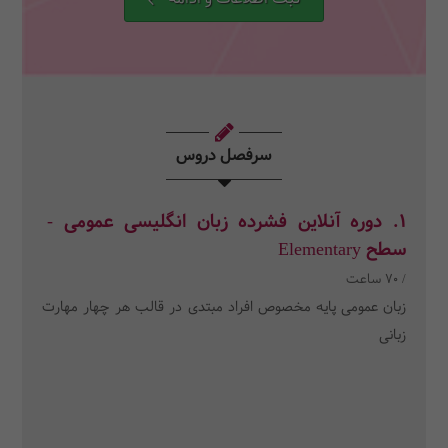
سرفصل دروس
1. دوره آنلاین فشرده زبان انگلیسی عمومی -
سطح Elementary
/ 70 ساعت
زبان عمومی پایه مخصوص افراد مبتدی در قالب هر چهار مهارت
زبانی