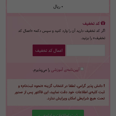
0
ریال
کد تخفیف
اگر کد تخفیف دارید آن را وارد کنید و سپس دکمه «اعمال کد
تخفیف» را بزنید.
اعمال کد تخفیف
آیین‌نامه‌ی آموزشی
را می‌پذیرم.
دانش پذیر گرامی، لطفا در انتخاب گزینه «نحوه ثبت‌نام» و
ثبت کلیه‌ی اطلاعات خود دقت نمایید، این فاکتور پس از صدور
تحت هیچ شرایطی امکان ویرایش ندارد.
ثبت اطلاعات و ادامه