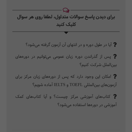
برای دیدن پاسخ سوالات متداول، لطفا روی هر سوال
کلیک کنید‎
آیا در طول دوره و در انتهای آن آزمون گرفته می‌شود؟
پس از گذراندن دوره زبان عمومی می‌توانیم در دوره‌های
بین‌الملل شرکت کنیم؟
امکان این وجود دارد که پس از دوره‌های زبان مرکز برای
آزمون‌های بین‌المللی TOEFL و IELTS آماده شویم؟
کتاب‌های آموزشی مرکز چیست؟ و آیا کتاب‌های کمک
آموزشی در دوره‌ها استفاده می‌شود؟