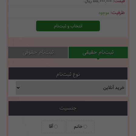
55,000,000
ریال
موجود
انتخاب و ثبت‌نام
ثبت‌نام حقیقی
ثبت‌نام حقوقی
نوع ثبت‌نام
جنسیت
خانم
آقا