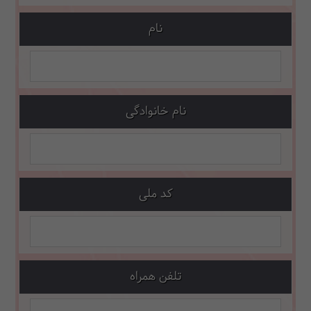
نام
نام خانوادگی
کد ملی
تلفن همراه