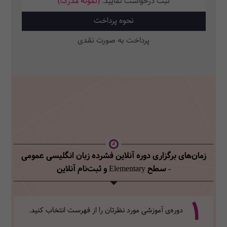
ثبت‌ درخواست نمایید.
(نمونه مدرک)
نحوه پرداخت
پرداخت به صورت نقدی
زمان‌های برگزاری دوره آنلاین فشرده زبان انگلیسی عمومی
- سطح Elementary
و ثبت‌نام آنلاین
1
دوره‌ی آموزشی مورد نظرتان را از فهرست انتخاب کنید.