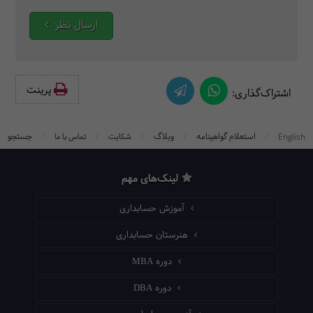
ارسال نظر
پرینت‌
اشتراک‌گذاری:
/
/
/
/
/
استعلام گواهینامه
وبلاگ
جستجو
English
شکایت
تماس با ما
لینک‌های مهم
آموزش حسابداری
هنرستان حسابداری
دوره MBA
دوره DBA