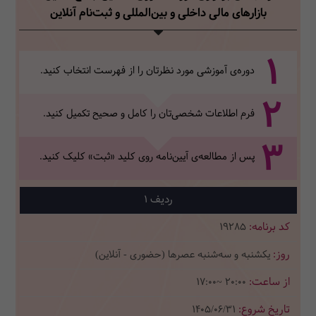
بازارهای مالی داخلی و بین‌المللی
و ثبت‌نام آنلاین
1
دوره‌ی آموزشی مورد نظرتان را از فهرست انتخاب کنید.
2
فرم اطلاعات شخصی‌تان‌ را کامل و صحیح تکمیل کنید.
3
پس از مطالعه‌ی آیین‌نامه روی کلید «ثبت» کلیک کنید.
1
19285
یکشنبه و سه‌شنبه عصرها (حضوری - آنلاین)
17:00~ 20:00
1405/06/31