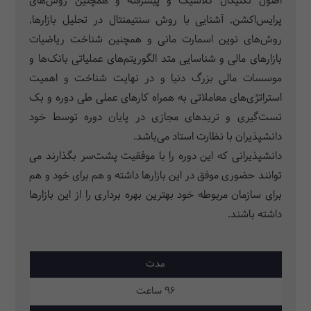
اصول تکنیکال کلاسیک و پیشرفته و همچنین روش‌های
پرایس‌اکشن, آشنایی با روش سنتیمنتال در تحلیل بازارها,
روش‌های نوین اسمارت مانی و همچنین شناخت ریاضیات
بازارهای مالی و شناسایی متد الگوریتم‌های عملیاتی بانک‌ها و
موسسات مالی بزرگ دنیا و در نهایت شناخت و اهمیت
استراتژی‌های معاملاتی به همراه کارهای عملی طی دوره و بک
تست‌گیری و تریدهای مجازی در پایان دوره توسط خود
دانشپذیران با نظارت استاد می‌باشد.
دانشپذیرانی که این دوره را با موفقیت پشت‌سر بگذارند می
توانند حضوری موفق در این بازارها داشته و هم برای خود و هم
برای سازمان مربوطه خود بهترین بهره برداری را از این بازارها
داشته باشند.
مدت
96 ساعت