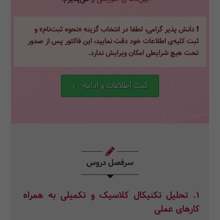
دانش پذیر گرامی، لطفا در انتخاب گزینه «نحوه ثبت‌نام» و
ثبت کلیه‌ی اطلاعات خود دقت نمایید، این فاکتور پس از صدور
تحت هیچ شرایطی امکان ویرایش ندارد.
ثبت اطلاعات و ادامه
سرفصل دروس
1. تحلیل تکنیکال کلاسیک و تکمیلی به همراه
کارهای عملی