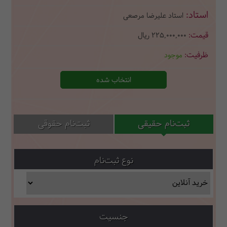
استاد علیرضا مرصعی
225,000,000
ریال
موجود
انتخاب شده
ثبت‌نام حقیقی
ثبت‌نام حقوقی
نوع ثبت‌نام
جنسیت