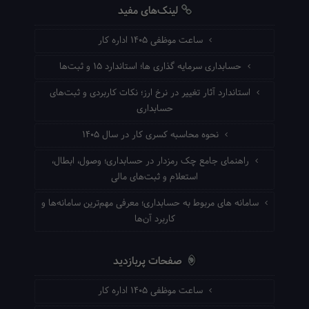
لینک‌های مفید
ساعت موظفی ۱۴۰۵ اداره کار
حسابداری سرمایه گذاری ها؛ استاندارد ۱۵ و ثبت‌ها
استاندارد آثار تغییر در نرخ ارز؛ نکات کاربردی و ثبت‌های
حسابداری
نحوه محاسبه کسری کار در سال ۱۴۰۵
راهنمای جامع چک رمزدار در حسابداری؛ وصول، ابطال،
استعلام و ثبت‌های مالی
سامانه های مربوط به حسابداری؛ معرفی مهم‌ترین سامانه‌ها و
کاربرد آن‌ها
صفحات پربازدید
ساعت موظفی ۱۴۰۵ اداره کار