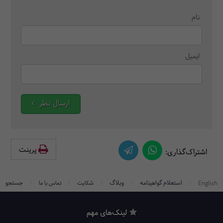
نام
ایمیل
ارسال نظر
پرینت‌
اشتراک‌گذاری:
/
/
/
/
/
استعلام گواهینامه
وبلاگ
جستجو
English
شکایت
تماس با ما
لینک‌های مهم