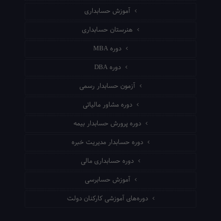
آموزش حسابداری
هنرستان حسابداری
دوره MBA
دوره DBA
آزمون حسابدار رسمی
دوره مشاور مالیاتی
دوره پرورش حسابدار بیمه
دوره حسابدار مدیریت خبره
دوره حسابداری مالی
آموزش حسابرسی
دوره‌های آموزشی کارکنان دولت