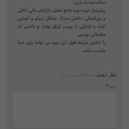
سلام دوست عزیز،
پیش‌نیاز دوره دوره جامع تحلیل بازارهای مالی داخلی
و بین‌المللی: داشتن مدرک حداقل دیپلم و آشنایی
اولیه و ابتدایی با بورس اوراق بهادار و داشتن کد
معاملاتی بورسی.
با داشتن شرایط فوق، این دوره می تواند برای شما
مناسب باشد.
نظر دهید
تعداد کاراکتر مانده:
300
متن