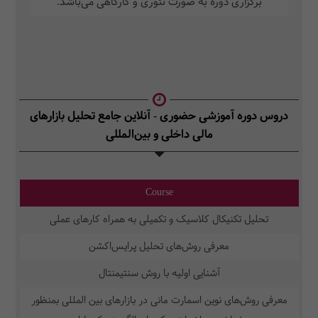
برگزاری دوره به صورت تئوری و کارگاهی می‌باشد.
دروس دوره آموزشی حضوری - آنلاین جامع تحلیل بازارهای
مالی داخلی و بین‌المللی
Course
تحلیل تکنیکال کلاسیک و تکمیلی به همراه کارهای عملی
معرفی روش‌های تحلیل پرایس‌اکشن
آشنایی اولیه با روش سنتیمنتال
معرفی روش‌های نوین اسمارت مانی در بازارهای بین المللی بمنظور