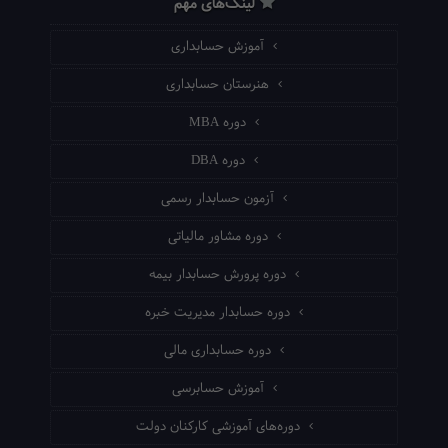
لینک‌های مهم
آموزش حسابداری
هنرستان حسابداری
دوره MBA
دوره DBA
آزمون حسابدار رسمی
دوره مشاور مالیاتی
دوره پرورش حسابدار بیمه
دوره حسابدار مدیریت خبره
دوره حسابداری مالی
آموزش حسابرسی
دوره‌های آموزشی کارکنان دولت