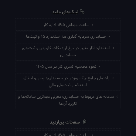
لینک‌های مفید
ساعت موظفی ۱۴۰۵ اداره کار
حسابداری سرمایه گذاری ها؛ استاندارد ۱۵ و ثبت‌ها
استاندارد آثار تغییر در نرخ ارز؛ نکات کاربردی و ثبت‌های
حسابداری
نحوه محاسبه کسری کار در سال ۱۴۰۵
راهنمای جامع چک رمزدار در حسابداری؛ وصول، ابطال،
استعلام و ثبت‌های مالی
سامانه های مربوط به حسابداری؛ معرفی مهم‌ترین سامانه‌ها و
کاربرد آن‌ها
صفحات پربازدید
ساعت موظفی ۱۴۰۵ اداره کار