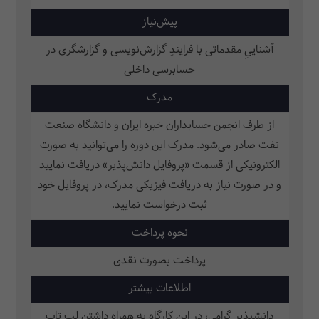
پیش‌نیاز
آشناییِ مقدماتی با فرایندِ گزارش‌نویسی و گزارشگری در
حسابرسی داخلی
مدرک
از طرف انجمن حسابداران خبره ایران و دانشگاه صنعت
نفت صادر می‌شود. مدرک این دوره را می‌توانید به صورت
الکترونیکی از قسمت «پروفایل دانش‌پذیر» دریافت نمایید
و در صورت نیاز به دریافت فیزیکی مدرک، در پروفایل خود
ثبت‌ درخواست نمایید.
نحوه پرداخت
پرداخت بصورت نقدی
اطلاعات بیشتر
دانشپذیر گرامی، در این کارگاه به همراه داشتن لپ تاپ