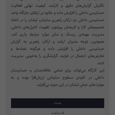
نگارش گزارش‌های دقیق و کارآمد، کیفیت‌ نهایی فعالیت
حسابرسی داخلی را افزایش داده و علاوه بر ارتقای جایگاه واحد
حسابرسی داخلی نزد ارکان راهبریِ سازمان، ایشان را در اتخاذ
تصمیم‌های کارا و اثربخش پیرامون تقویت کنترل‌های داخلی،
مدیریت بهینه‌ی ریسک و سایر موارد مرتبط، یاری کند.
همچنین، توجه مدیران ارشد و ارکان راهبری به گزارش
حسابرسی داخلی را افزایش داده و هرگونه تضادها و
تعارض‌های احتمال در فرایند گزارشگری را به‌خوبی مدیریت
کنند.
این کارگاه می‌تواند برای تمامی علاقه‌مندان و حسابرسان
داخلی در کلیه‌ی سطوح سازمانی ارزش‌افزا بوده و به
مهارت‌های عملی ایشان در این حوزه بی‌افزاید.
مدت
5 ساعت