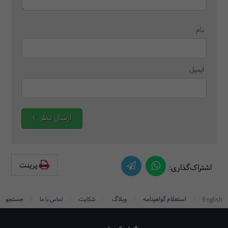
نام
ایمیل
ارسال نظر
پرینت‌
اشتراک‌گذاری:
/
/
/
/
/
استعلام گواهینامه
وبلاگ
جستجو
English
شکایت
تماس با ما