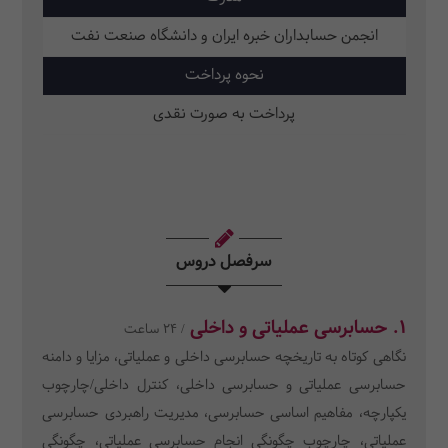
انجمن حسابداران خبره ایران و دانشگاه صنعت نفت
نحوه پرداخت
پرداخت به صورت نقدی
سرفصل دروس
1. حسابرسی عملیاتی و داخلی
/ 24 ساعت
نگاهی کوتاه به تاریخچه حسابرسی داخلی و عملیاتی، مزایا و دامنه
حسابرسی عملیاتی و حسابرسی داخلی، کنترل داخلی/چارچوب
یکپارچه، مفاهیم اساسی حسابرسی، مدیریت راهبردی حسابرسی
عملیاتی، چارچوب چگونگی انجام حسابرسی عملیاتی، چگونگی