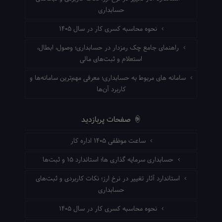
حسابداری
نحوه محاسبه کسری کار در سال ۱۴۰۵
راهنمای جامع چک رمزدار در حسابداری؛ وصول، ابطال،
استعلام و ثبت‌های مالی
سامانه های مربوط به حسابداری؛ معرفی مهم‌ترین سامانه‌ها و
کاربرد آن‌ها
صفحات پربازدید
ساعت موظفی ۱۴۰۵ اداره کار
حسابداری سرمایه گذاری ها؛ استاندارد ۱۵ و ثبت‌ها
استاندارد آثار تغییر در نرخ ارز؛ نکات کاربردی و ثبت‌های
حسابداری
نحوه محاسبه کسری کار در سال ۱۴۰۵