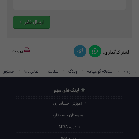
ارسال نظر
پرینت‌
اشتراک‌گذاری:
/
/
/
/
/
استعلام گواهینامه
وبلاگ
جستجو
English
شکایت
تماس با ما
لینک‌های مهم
آموزش حسابداری
هنرستان حسابداری
دوره MBA