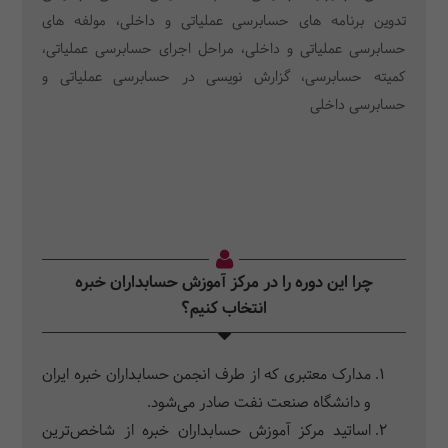
تدوین برنامه های حسابرسی عملیاتی و داخلی، مولفه های
حسابرسی عملیاتی و داخلی، مراحل اجرای حسابرسی عملیاتی،
کمیته حسابرسی، گزارش نویسی در حسابرسی عملیاتی و
حسابرسی داخلی
چرا این دوره را در مرکز آموزش حسابداران خبره
انتخاب کنیم؟
مدارک معتبری که از طرف انجمن حسابداران خبره ایران
و دانشگاه صنعت نفت صادر می‌شود.
اساتید مرکز آموزش حسابداران خبره از شاخص‌ترین