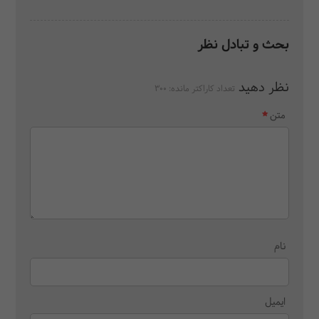
بحث و تبادل نظر
نظر دهید
تعداد کاراکتر مانده:
300
متن
نام
ایمیل