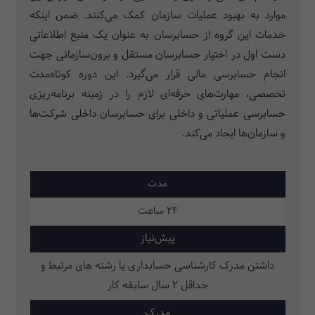
موارد به بهبود عملیات سازمان کمک می­‌کنند. ضمن اینکه
خدمات این گروه از حسابرسان به عنوان یک منبع اطلاعاتی
دست اول در اختیار حسابرسان مستقل و برون‌سازمانی جهت
انجام حسابرسی مالی قرار می­‌گیرد. این دوره کوتاه­‌مدت
تخصصی، مهارت­‌های حرفه­‌ای لازم را در زمینه برنامه­‌ریزی
حسابرسی عملیاتی و داخلی برای حسابرسان داخلی شرکت‌ها
و سازمان‌ها ایجاد می­‌کند.
مدت
24 ساعت
پیش‌نیاز
داشتن مدرک کارشناسی حسابداری یا رشته های مرتبط و
حداقل 2 سال سابقه کار
مدرک