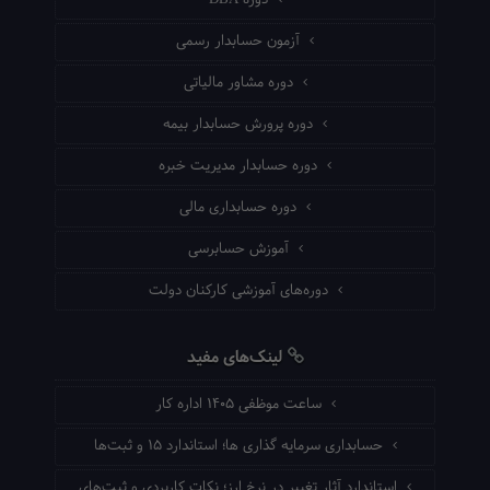
دوره DBA
آزمون حسابدار رسمی
دوره مشاور مالیاتی
دوره پرورش حسابدار بیمه
دوره حسابدار مدیریت خبره
دوره حسابداری مالی
آموزش حسابرسی
دوره‌های آموزشی کارکنان دولت
لینک‌های مفید
ساعت موظفی ۱۴۰۵ اداره کار
حسابداری سرمایه گذاری ها؛ استاندارد ۱۵ و ثبت‌ها
استاندارد آثار تغییر در نرخ ارز؛ نکات کاربردی و ثبت‌های