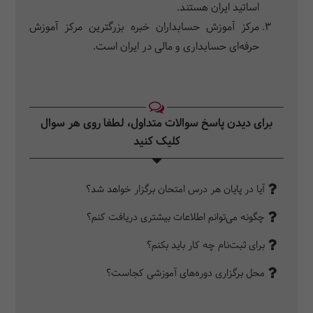
اساتید ایران هستند.
مرکز آموزش حسابداران خبره بزرگترین مرکز آموزش
حرفه‌ای حسابداری و مالی در ایران است.
برای دیدن پاسخ سوالات متداول، لطفا روی هر سوال
کلیک کنید‎
آیا در پایان هر درس امتحان برگزار خواهد شد؟
چگونه می‌توانم اطلاعات بیشتری دریافت کنم؟
برای ثبت‌نام چه کار باید بکنم؟
محل برگزاری دوره‌های آموزشی کجاست؟