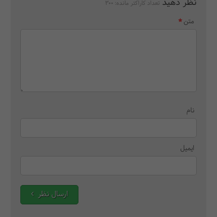
نظر دهید
تعداد کاراکتر مانده:
300
متن
نام
ایمیل
ارسال نظر