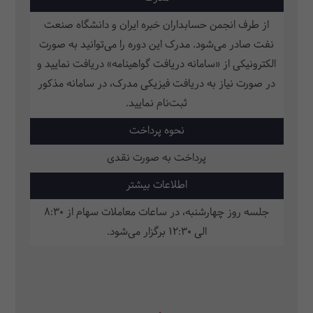
از طرف انجمن حسابداران خبره ایران و دانشگاه صنعت
نفت صادر می‌شود. مدرک این دوره را می‌توانید به صورت
الکترونیکی از «سامانه دریافت گواهینامه» دریافت نمایید و
در صورت نیاز به دریافت فیزیکی مدرک، در سامانه مذکور
ثبت‌نام نمایید.
نحوه پرداخت
پرداخت به صورت نقدی
اطلاعات بیشتر
جلسه روز چهارشنبه، در ساعات معاملات سهام از 8:30
الی 12:30 برگزار می‌شود.