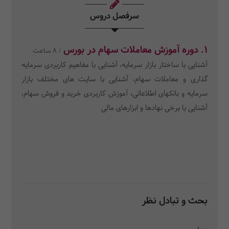
سرفصل دروس
1. دوره آموزش معاملات سهام در بورس
/ 8 ساعت
آشنایی با ساختار بازار سرمایه، آشنایی با مفاهیم کاربردی سرمایه
گذاری و معاملات سهام، آشنایی با سایت های مختلف بازار
سرمایه و بانکهای اطلاعاتی، آموزش کاربردی خرید و فروش سهام،
آشنایی با برخی نهادها و ابزارهای مالی
بحث و تبادل نظر