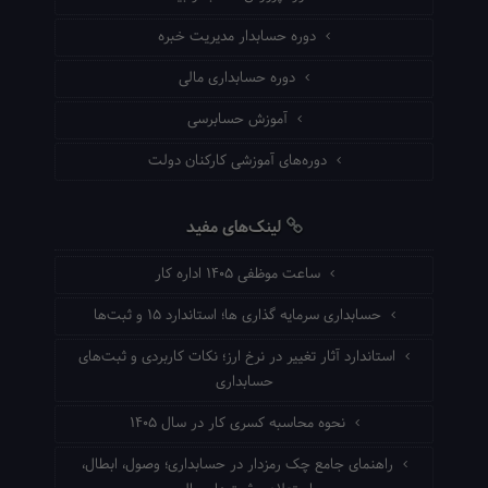
دوره حسابدار مدیریت خبره
دوره حسابداری مالی
آموزش حسابرسی
دوره‌های آموزشی کارکنان دولت
لینک‌های مفید
ساعت موظفی ۱۴۰۵ اداره کار
حسابداری سرمایه گذاری ها؛ استاندارد ۱۵ و ثبت‌ها
استاندارد آثار تغییر در نرخ ارز؛ نکات کاربردی و ثبت‌های
حسابداری
نحوه محاسبه کسری کار در سال ۱۴۰۵
راهنمای جامع چک رمزدار در حسابداری؛ وصول، ابطال،