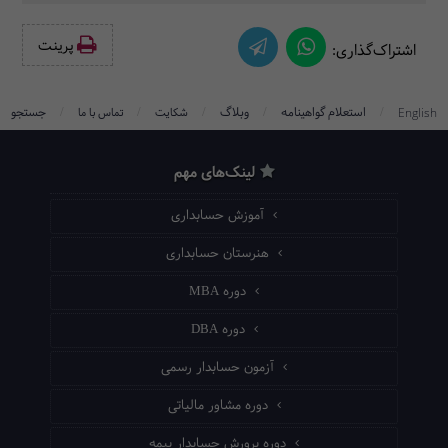
پرینت‌
اشتراک‌گذاری:
/
/
/
/
/
استعلام گواهینامه
وبلاگ
جستجو
English
شکایت
تماس با ما
لینک‌های مهم
آموزش حسابداری
هنرستان حسابداری
دوره MBA
دوره DBA
آزمون حسابدار رسمی
دوره مشاور مالیاتی
دوره پرورش حسابدار بیمه