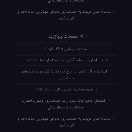
استعلام و ثبت‌های مالی
سامانه های مربوط به حسابداری؛ معرفی مهم‌ترین سامانه‌ها و
کاربرد آن‌ها
صفحات پربازدید
ساعت موظفی ۱۴۰۵ اداره کار
حسابداری سرمایه گذاری ها؛ استاندارد ۱۵ و ثبت‌ها
استاندارد آثار تغییر در نرخ ارز؛ نکات کاربردی و ثبت‌های
حسابداری
نحوه محاسبه کسری کار در سال ۱۴۰۵
راهنمای جامع چک رمزدار در حسابداری؛ وصول، ابطال،
استعلام و ثبت‌های مالی
سامانه های مربوط به حسابداری؛ معرفی مهم‌ترین سامانه‌ها و
کاربرد آن‌ها