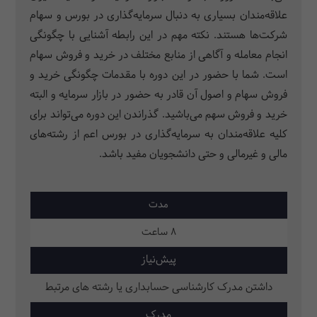
علاقه‌مندان بسیاری به دنبال سرمایه‌گذاری در بورس و سهام
شرکت‌ها هستند. نکته مهم در این رابطه آشنایی با چگونگی
انجام معامله و آگاهی از منابع مختلف در خرید و فروش سهام
است. شما با حضور در این دوره با مقدمات چگونگی خرید و
فروش سهام و اصول آن قادر به حضور در بازار سرمایه و البته
خرید و فروش سهم می‌باشید. گذراندن این دوره می‌تواند برای
کلیه علاقه‌مندان به سرمایه‌گذاری در بورس اعم از رشته‌های
مالی و غیرمالی و حتی دانشجویان مفید باشد.
مدت
8 ساعت
پیش‌نیاز
داشتن مدرک کارشناسی حسابداری یا رشته های مرتبط
مدرک