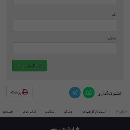
نام
ایمیل
ارسال نظر
پرینت‌
اشتراک‌گذاری:
/
/
/
/
/
استعلام گواهینامه
وبلاگ
جستجو
English
شکایت
تماس با ما
لینک‌های مهم