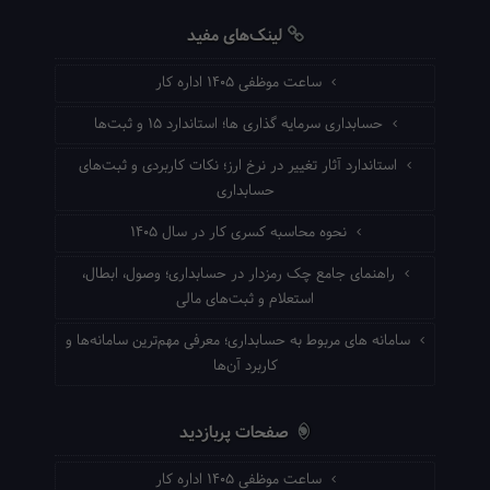
لینک‌های مفید
ساعت موظفی ۱۴۰۵ اداره کار
حسابداری سرمایه گذاری ها؛ استاندارد ۱۵ و ثبت‌ها
استاندارد آثار تغییر در نرخ ارز؛ نکات کاربردی و ثبت‌های
حسابداری
نحوه محاسبه کسری کار در سال ۱۴۰۵
راهنمای جامع چک رمزدار در حسابداری؛ وصول، ابطال،
استعلام و ثبت‌های مالی
سامانه های مربوط به حسابداری؛ معرفی مهم‌ترین سامانه‌ها و
کاربرد آن‌ها
صفحات پربازدید
ساعت موظفی ۱۴۰۵ اداره کار