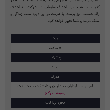
کسب و کار است و تلاش می کند به افراد کمک کند که در
کنار کمک به حصول اهداف سازمانی در شرکت، به اهداف
رفاه شخصی نیز برسند. با شرکت در این دوره سبک زندگی و
سبک درآمدی شما تغییر خواهد کرد.
مدت
5 ساعت
پیش‌نیاز
ندارد
مدرک
انجمن حسابداران خبره ایران و دانشگاه صنعت نفت
(نمونه مدرک)
نحوه پرداخت