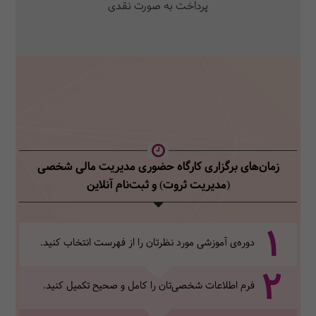
پرداخت به صورت نقدی
زمان‌های برگزاری کارگاه حضوری مدیریت مالی شخصی
(مدیریت ثروت)
و ثبت‌نام آنلاین
1
دوره‌ی آموزشی مورد نظرتان را از فهرست انتخاب کنید.
2
فرم اطلاعات شخصی‌تان‌ را کامل و صحیح تکمیل کنید.