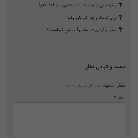
چگونه می‌توانم اطلاعات بیشتری دریافت کنم؟
برای ثبت‌نام چه کار باید بکنم؟
محل برگزاری دوره‌های آموزشی کجاست؟
بحث و تبادل نظر
نظر دهید
تعداد کاراکتر مانده:
300
متن