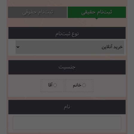
ثبت‌نام حقیقی
ثبت‌نام حقوقی
نوع ثبت‌نام
جنسیت
خانم
آقا
نام