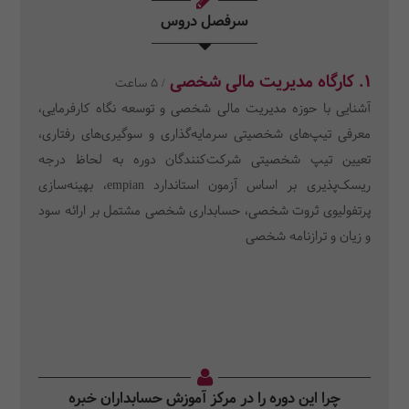
سرفصل دروس
1. کارگاه مدیریت مالی شخصی
/ 5 ساعت
آشنایی با حوزه مدیریت مالی شخصی و توسعه نگاه کارفرمایی،
معرفی تیپ‌های شخصیتی سرمایه‌گذاری و سوگیری‌های رفتاری،
تعیین تیپ شخصیتی شرکت‌کنندگان دوره به لحاظ درجه
ریسک‌پذیری بر اساس آزمون استاندارد empian، بهینه‌سازی
پرتفولیوی ثروت شخصی، حسابداری شخصی مشتمل بر ارائه سود
و زیان و ترازنامه شخصی
چرا این دوره را در مرکز آموزش حسابداران خبره