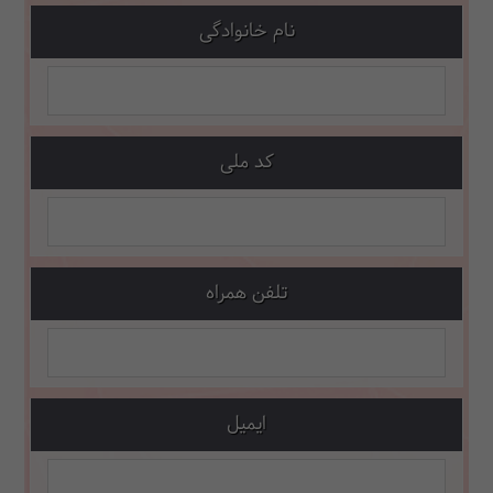
نام خانوادگی
کد ملی
تلفن همراه
ایمیل