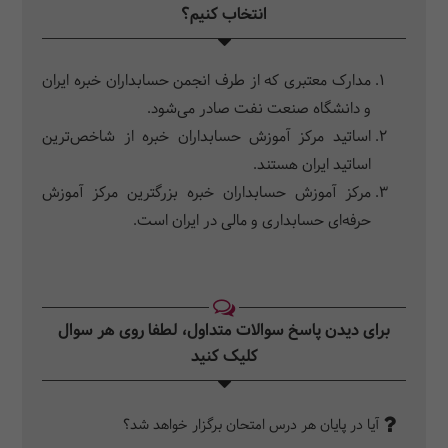
انتخاب کنیم؟
مدارک معتبری که از طرف انجمن حسابداران خبره ایران
و دانشگاه صنعت نفت صادر می‌شود.
اساتید مرکز آموزش حسابداران خبره از شاخص‌ترین
اساتید ایران هستند.
مرکز آموزش حسابداران خبره بزرگترین مرکز آموزش
حرفه‌ای حسابداری و مالی در ایران است.
برای دیدن پاسخ سوالات متداول، لطفا روی هر سوال
کلیک کنید‎
آیا در پایان هر درس امتحان برگزار خواهد شد؟