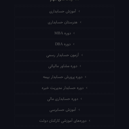
آموزش حسابداری
هنرستان حسابداری
دوره MBA
دوره DBA
آزمون حسابدار رسمی
دوره مشاور مالیاتی
دوره پرورش حسابدار بیمه
دوره حسابدار مدیریت خبره
دوره حسابداری مالی
آموزش حسابرسی
دوره‌های آموزشی کارکنان دولت