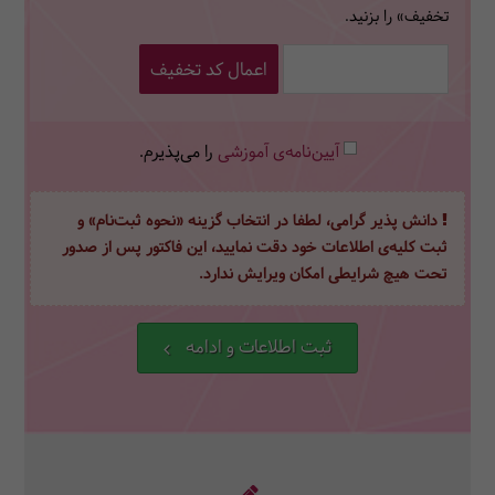
تخفیف» را بزنید.
اعمال کد تخفیف
آیین‌نامه‌ی آموزشی
را می‌پذیرم.
دانش پذیر گرامی، لطفا در انتخاب گزینه «نحوه ثبت‌نام» و
ثبت کلیه‌ی اطلاعات خود دقت نمایید، این فاکتور پس از صدور
تحت هیچ شرایطی امکان ویرایش ندارد.
ثبت اطلاعات و ادامه