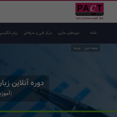
خانه
دوره‌های جاری
مرکز فنی و حرفه‌ای
زبان انگلیسی
صفحه اصلی
دوره‌ها
دوره آنلاین زب
(آموزش