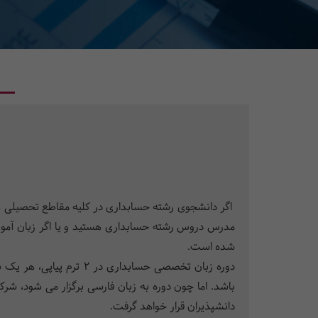
مدرس دروس رشته حسابداری هستید و یا اگر زبان آموز
شده است.
باشد. اما چون دوره به زبان فارسی برگزار می شود، شرک
دانشپذیران قرار خواهد گرفت.