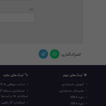
نام
اشتراک‌گذاری:
لینک‌های مهم
لینک‌های مفید
آموزش حسابداری
ساعت موظفی ۱۴۰۵ اداره کار
هنرستان حسابداری
حسابداری سرمایه گذا
استاندارد ۱۵ و ثبت‌ها
دوره MBA
استاندارد آثار تغییر د
دوره DBA