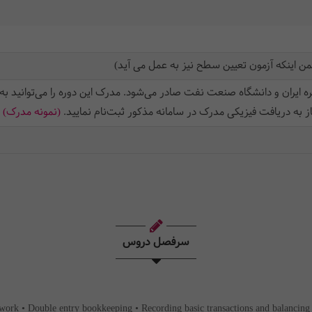
اینکه آزمون تعیین سطح نیز به عمل می آید)
 ایران و دانشگاه صنعت نفت صادر می‌شود. مدرک این دوره را می‌توانید به 
ز به دریافت فیزیکی مدرک در سامانه مذکور ثبت‌نام نمایید.
(نمونه مدرک)
سرفصل دروس
mework • Double entry bookkeeping • Recording basic transactions and balancing 