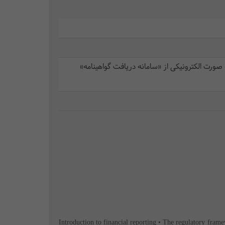
صورت الکترونیکی از «سامانه دریافت گواهینامه»
• Introduction to financial reporting • The regulatory fra