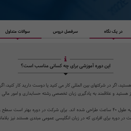
در یک نگاه
سرفصل دروس
سوالات متداول
این دوره آموزشی برای چه کسانی مناسب است؟
 هستید و علاقمند به یادگیری زبان تخصصی رشته حسابداری و امور مالی
ت در دوره برای افرادی که در زبان انگلیسی عمومی مبتدی هستند نیز بلامانع