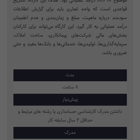
موضوع IAS 18 درآمد عملیاتی بود. هدف این کارگاه تشریح
قواعدی است که واحد تجاری باید برای گزارش اطلاعات
سودمند درباره ماهیت، مبلغ و زمان‌بندی و عدم اطمینان
درآمد عملیاتی به کار گیرد. این کارگاه می‌تواند برای کارکنان
بخش‌های مالی شرکت‌های پیمانکاری، ساخت املاک،‌
سرمایه‌گذاری‌ها،‌ تولیدی‌ها، خدماتی‌ها و بانک‌ها مفید و حتی
ضروری باشد.
مدت
8 ساعت
پیش‌نیاز
داشتن مدرک کارشناسی حسابداری یا رشته های مرتبط و
حداقل 2 سال سابقه کار
مدرک