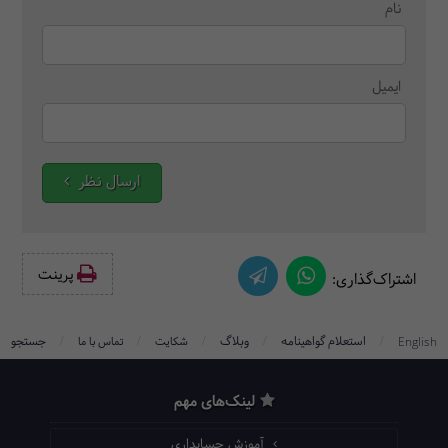
نام
ایمیل
ارسال نظر
پرینت‌
اشتراک‌گذاری:
/
/
/
/
/
استعلام گواهینامه
وبلاگ
جستجو
English
شکایت
تماس با ما
لینک‌های مهم
آموزش حسابداری