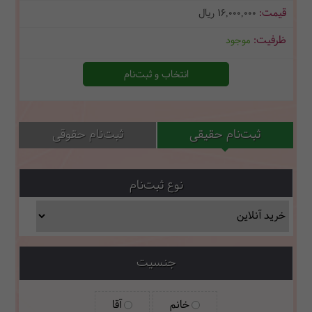
16,000,000
ریال
موجود
انتخاب و ثبت‌نام
ثبت‌نام حقیقی
ثبت‌نام حقوقی
نوع ثبت‌نام
جنسیت
خانم
آقا