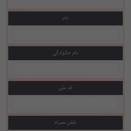
نام
نام خانوادگی
کد ملی
تلفن همراه