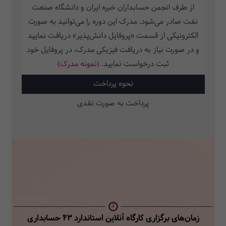
از طرف انجمن حسابداران خبره ایران و دانشگاه صنعت
نفت صادر می‌شود. مدرک این دوره را می‌توانید به صورت
الکترونیکی از قسمت «پروفایل دانش‌پذیر» دریافت نمایید
و در صورت نیاز به دریافت فیزیکی مدرک، در پروفایل خود
ثبت‌ درخواست نمایید.
(نمونه مدرک)
نحوه پرداخت
پرداخت به صورت نقدی
زمان‌های برگزاری کارگاه آنلاین استاندارد 43 حسابداری