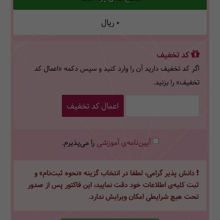
0
ریال
کد تخفیف
اگر کد تخفیف دارید آن را وارد کنید و سپس دکمه «اعمال کد
تخفیف» را بزنید.
اعمال کد تخفیف
آیین‌نامه‌ی آموزشی
را می‌پذیرم.
دانش پذیر گرامی، لطفا در انتخاب گزینه «نحوه ثبت‌نام» و
ثبت کلیه‌ی اطلاعات خود دقت نمایید، این فاکتور پس از صدور
تحت هیچ شرایطی امکان ویرایش ندارد.