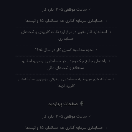
ساعت موظفی ۱۴۰۵ اداره کار
حسابداری سرمایه گذاری ها؛ استاندارد ۱۵ و ثبت‌ها
استاندارد آثار تغییر در نرخ ارز؛ نکات کاربردی و ثبت‌های
حسابداری
نحوه محاسبه کسری کار در سال ۱۴۰۵
راهنمای جامع چک رمزدار در حسابداری؛ وصول، ابطال،
استعلام و ثبت‌های مالی
سامانه های مربوط به حسابداری؛ معرفی مهم‌ترین سامانه‌ها و
کاربرد آن‌ها
صفحات پربازدید
ساعت موظفی ۱۴۰۵ اداره کار
حسابداری سرمایه گذاری ها؛ استاندارد ۱۵ و ثبت‌ها