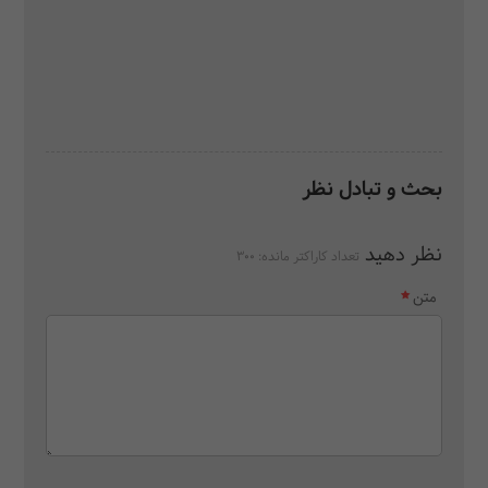
بحث و تبادل نظر
نظر دهید
تعداد کاراکتر مانده:
300
متن