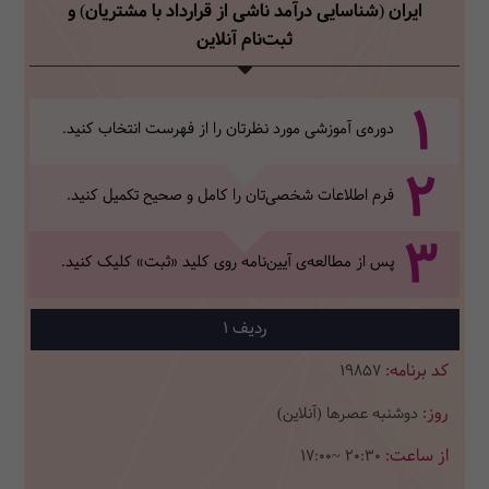
ایران (شناسایی درآمد ناشی از قرارداد با مشتریان)
و
ثبت‌نام آنلاین
1
دوره‌ی آموزشی مورد نظرتان را از فهرست انتخاب کنید.
2
فرم اطلاعات شخصی‌تان‌ را کامل و صحیح تکمیل کنید.
3
پس از مطالعه‌ی آیین‌نامه روی کلید «ثبت» کلیک کنید.
1
19857
دوشنبه عصرها (آنلاین)
17:00~ 20:30