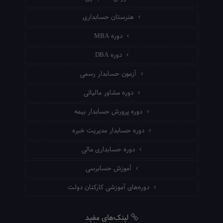
هنرستان حسابداری
دوره MBA
دوره DBA
آزمون حسابدار رسمی
دوره مشاور مالیاتی
دوره پرورش حسابدار بیمه
دوره حسابدار مدیریت خبره
دوره حسابداری مالی
آموزش حسابرسی
دوره‌های آموزشی کارکنان دولت
لینک‌های مفید