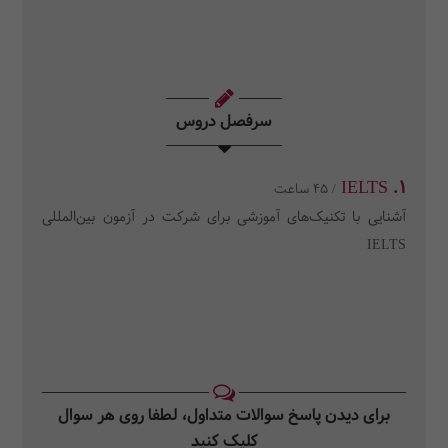
سرفصل دروس
1. IELTS
/ 45 ساعت
آشنایی با تکنیک‌های آموزشی برای شرکت در آزمون بین‌المللی
IELTS
برای دیدن پاسخ سوالات متداول، لطفا روی هر سوال
کلیک کنید‎