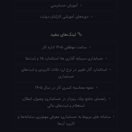
آموزش حسابرسی
دوره‌های آموزشی کارکنان دولت
لینک‌های مفید
ساعت موظفی ۱۴۰۵ اداره کار
حسابداری سرمایه گذاری ها؛ استاندارد ۱۵ و ثبت‌ها
استاندارد آثار تغییر در نرخ ارز؛ نکات کاربردی و ثبت‌های
حسابداری
نحوه محاسبه کسری کار در سال ۱۴۰۵
راهنمای جامع چک رمزدار در حسابداری؛ وصول، ابطال،
استعلام و ثبت‌های مالی
سامانه های مربوط به حسابداری؛ معرفی مهم‌ترین سامانه‌ها و
کاربرد آن‌ها