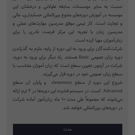
نسبت به سایر موسسات، سابقه طولانی و درخشان این
موسسه در آموزش دوره‌های متنوع بین‌المللی حسابداری، مالی
و تجارت است. کار تیمی موفق مدرسین مهارت‌های عملی و
مدرسین زبان با تجربه این مرکز فرصت نادری را برای
زبان‌آموزان مهیا کرده است.
شرکت‌کنندگان برای ورود به این دوره از پایه، ملزم به گذراندن
دوره زبان عمومی Basic هستند. راه دیگر برای ورود به دوره،
شرکت در آزمون تعیین سطح است که زبان آموزان متناسب با
سطح زبان عمومی خود در دوره قرار می‌گیرند.
شروع این دوره از سطح elementary و پایان آن سطح
Advanced است. در سیستم فشرده این دوره‌­ها در 4 ترم ارائه
می‌­شوند که مجموعاً طی مدت 10 ماه زبان‌آموز آماده شرکت
در دوره‌­های بین‌المللی خواهد شد.
مدت