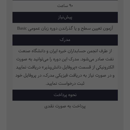
90 ساعت
پیش‌نیاز
آزمون تعیین سطح و یا گذراندن دوره زبان عمومی Basic
مدرک
از طرف انجمن حسابداران خبره ایران و دانشگاه صنعت
نفت صادر می‌شود. مدرک این دوره را می‌توانید به صورت
الکترونیکی از قسمت «پروفایل دانش‌پذیر» دریافت نمایید
و در صورت نیاز به دریافت فیزیکی مدرک، در پروفایل خود
ثبت‌ درخواست نمایید.
نحوه پرداخت
پرداخت به صورت نقدی