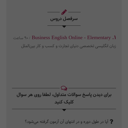
سرفصل دروس
1. Business English Online - Elementary
/ 90 ساعت
زبان انگلیسی تخصصی دنیای تجارت و کسب و کار بین‌الملل
برای دیدن پاسخ سوالات متداول، لطفا روی هر سوال
کلیک کنید‎
آیا در طول دوره و در انتهای آن آزمون گرفته می‌شود؟