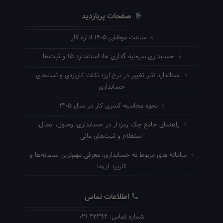
صفحات پربازدید
ساعت موظفی ۱۴۰۵ اداره کار
حسابداری سرمایه گذاری ها؛ استاندارد ۱۵ و ثبت‌ها
استاندارد آثار تغییر در نرخ ارز؛ نکات کاربردی و ثبت‌های
حسابداری
نحوه محاسبه کسری کار در سال ۱۴۰۵
راهنمای جامع چک رمزدار در حسابداری؛ وصول، ابطال،
استعلام و ثبت‌های مالی
سامانه های مربوط به حسابداری؛ معرفی مهم‌ترین سامانه‌ها و
کاربرد آن‌ها
اطلاعات تماس
شماره تماس:
021 42294