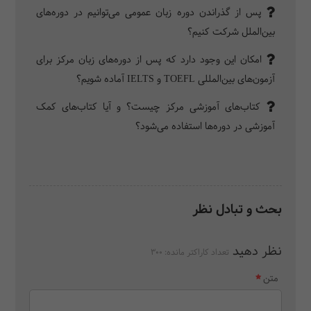
پس از گذراندن دوره زبان عمومی می‌توانیم در دوره‌های
بین‌الملل شرکت کنیم؟
امکان این وجود دارد که پس از دوره‌های زبان مرکز برای
آزمون‌های بین‌المللی TOEFL و IELTS آماده شویم؟
کتاب‌های آموزشی مرکز چیست؟ و آیا کتاب‌های کمک
آموزشی در دوره‌ها استفاده می‌شود؟
بحث و تبادل نظر
نظر دهید
تعداد کاراکتر مانده:
300
متن