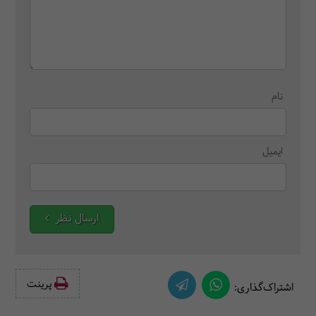
نام
ایمیل
ارسال نظر
پرینت‌
اشتراک‌گذاری: