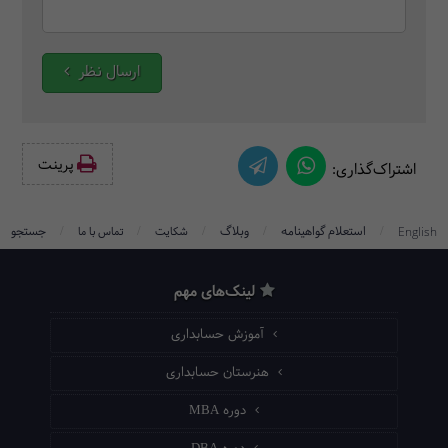
ارسال نظر
پرینت‌
اشتراک‌گذاری:
/
/
/
/
/
استعلام گواهینامه
وبلاگ
جستجو
English
شکایت
تماس با ما
لینک‌های مهم
آموزش حسابداری
هنرستان حسابداری
دوره MBA