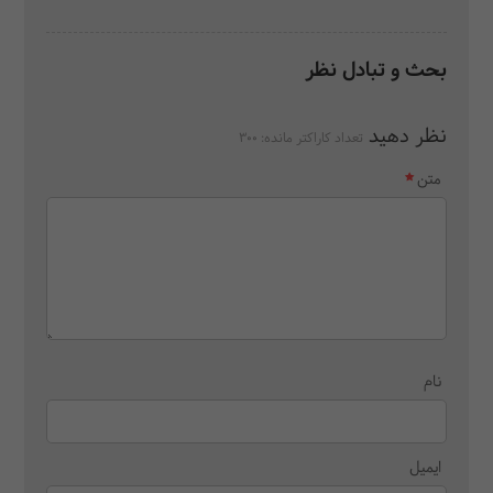
بحث و تبادل نظر
نظر دهید
تعداد کاراکتر مانده:
300
متن
نام
ایمیل