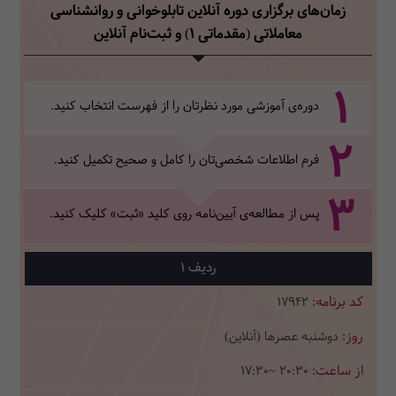
زمان‌های برگزاری دوره آنلاین تابلوخوانی و روانشناسی
معاملاتی (مقدماتی 1)
و ثبت‌نام آنلاین
1
دوره‌ی آموزشی مورد نظرتان را از فهرست انتخاب کنید.
2
فرم اطلاعات شخصی‌تان‌ را کامل و صحیح تکمیل کنید.
3
پس از مطالعه‌ی آیین‌نامه روی کلید «ثبت» کلیک کنید.
1
17942
دوشنبه عصرها (آنلاین)
17:30~ 20:30