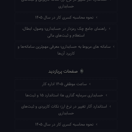
حسابداری
نحوه محاسبه کسری کار در سال ۱۴۰۵
راهنمای جامع چک رمزدار در حسابداری؛ وصول، ابطال،
استعلام و ثبت‌های مالی
سامانه های مربوط به حسابداری؛ معرفی مهم‌ترین سامانه‌ها و
کاربرد آن‌ها
صفحات پربازدید
ساعت موظفی ۱۴۰۵ اداره کار
حسابداری سرمایه گذاری ها؛ استاندارد ۱۵ و ثبت‌ها
استاندارد آثار تغییر در نرخ ارز؛ نکات کاربردی و ثبت‌های
حسابداری
نحوه محاسبه کسری کار در سال ۱۴۰۵