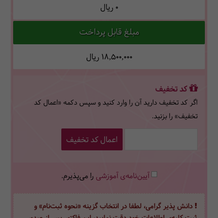
0
ریال
مبلغ قابل پرداخت
18,500,000
ریال
کد تخفیف
اگر کد تخفیف دارید آن را وارد کنید و سپس دکمه «اعمال کد
تخفیف» را بزنید.
اعمال کد تخفیف
آیین‌نامه‌ی آموزشی
را می‌پذیرم.
دانش پذیر گرامی، لطفا در انتخاب گزینه «نحوه ثبت‌نام» و