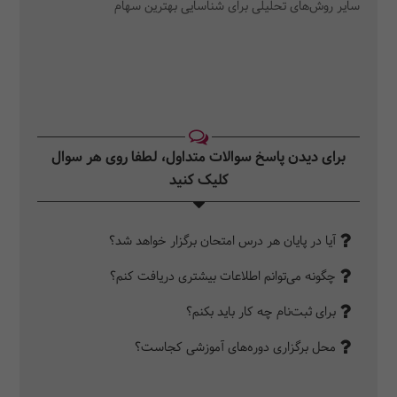
سایر روش‌های تحلیلی برای شناسایی بهترین سهام
برای دیدن پاسخ سوالات متداول، لطفا روی هر سوال
کلیک کنید‎
آیا در پایان هر درس امتحان برگزار خواهد شد؟
چگونه می‌توانم اطلاعات بیشتری دریافت کنم؟
برای ثبت‌نام چه کار باید بکنم؟
محل برگزاری دوره‌های آموزشی کجاست؟