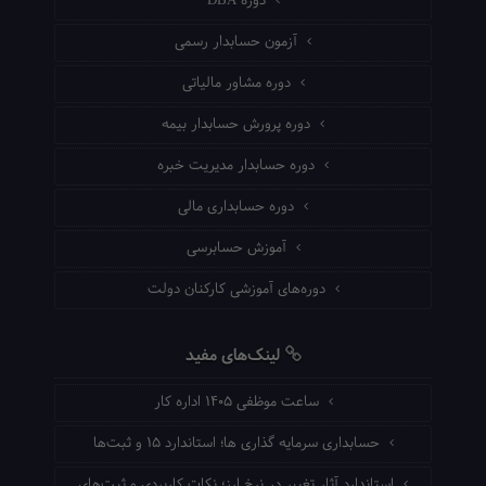
دوره DBA
آزمون حسابدار رسمی
دوره مشاور مالیاتی
دوره پرورش حسابدار بیمه
دوره حسابدار مدیریت خبره
دوره حسابداری مالی
آموزش حسابرسی
دوره‌های آموزشی کارکنان دولت
لینک‌های مفید
ساعت موظفی ۱۴۰۵ اداره کار
حسابداری سرمایه گذاری ها؛ استاندارد ۱۵ و ثبت‌ها
استاندارد آثار تغییر در نرخ ارز؛ نکات کاربردی و ثبت‌های