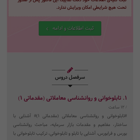
ثبت کلیه‌ی اطلاعات خود دقت نمایید، این فاکتور پس از صدور
تحت هیچ شرایطی امکان ویرایش ندارد.
ثبت اطلاعات و ادامه
سرفصل دروس
1. تابلوخوانی و روانشناسی معاملاتی (مقدماتی 1)
/ 12 ساعت
#تابلوخوانی و روانشناسی معاملاتی (مقدماتی 1)# آشنایی با
ساختار، مفاهیم و مقدمات بازار سرمایه، مباحث روانشناسی
بورس و فرابورس، آشنایی با تابلو و تابلوخوانی، ترکیب تابلوخوانی با