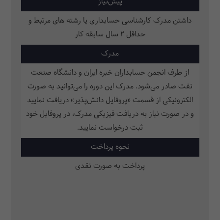
پیش‌نیاز
داشتن مدرک کارشناسی حسابداری یا رشته های مرتبط و
حداقل 2 سال سابقه کار
مدرک
از طرف انجمن حسابداران خبره ایران و دانشگاه صنعت
نفت صادر می‌شود. مدرک این دوره را می‌توانید به صورت
الکترونیکی از قسمت «پروفایل دانش‌پذیر» دریافت نمایید
و در صورت نیاز به دریافت فیزیکی مدرک، در پروفایل خود
ثبت‌ درخواست نمایید.
نحوه پرداخت
پرداخت به صورت نقدی