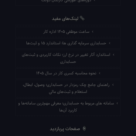
دوره‌های آموزشی کارکنان دولت
لینک‌های مفید
ساعت موظفی ۱۴۰۵ اداره کار
حسابداری سرمایه گذاری ها؛ استاندارد ۱۵ و ثبت‌ها
استاندارد آثار تغییر در نرخ ارز؛ نکات کاربردی و ثبت‌های
حسابداری
نحوه محاسبه کسری کار در سال ۱۴۰۵
راهنمای جامع چک رمزدار در حسابداری؛ وصول، ابطال،
استعلام و ثبت‌های مالی
سامانه های مربوط به حسابداری؛ معرفی مهم‌ترین سامانه‌ها و
کاربرد آن‌ها
صفحات پربازدید