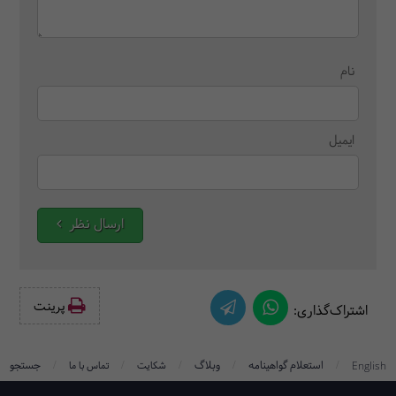
نام
ایمیل
ارسال نظر
پرینت‌
اشتراک‌گذاری:
/
/
/
/
/
استعلام گواهینامه
وبلاگ
جستجو
English
شکایت
تماس با ما