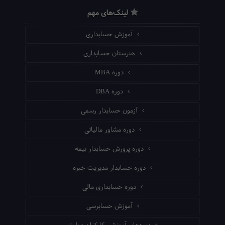
لینک‌های مهم
آموزش حسابداری
هنرستان حسابداری
دوره MBA
دوره DBA
آزمون حسابدار رسمی
دوره مشاور مالیاتی
دوره پرورش حسابدار بیمه
دوره حسابدار مدیریت خبره
دوره حسابداری مالی
آموزش حسابرسی