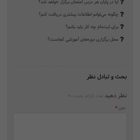
آیا در پایان هر درس امتحان برگزار خواهد شد؟
چگونه می‌توانم اطلاعات بیشتری دریافت کنم؟
برای ثبت‌نام چه کار باید بکنم؟
محل برگزاری دوره‌های آموزشی کجاست؟
بحث و تبادل نظر
نظر دهید
تعداد کاراکتر مانده:
300
متن