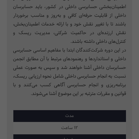
اطمینان‌بخشی حسابرسی داخلی در کشور، باید حسابرسان
داخلی از قابلیت حرفه‌ای کافی و به‌روز و مناسب برخوردار
باشند تا با تغییر نقش خود و با ارائه خدمات اطمینان‌بخش،
نقش ارزنده‌ای در حاکمیت شرکتی، مدیریت ریسک و
کنترل‌های داخلی داشته باشند.
در این دوره شرکت‌کنندگان ابتدا با مفاهیم اساسی حسابرسی
داخلی و استانداردها و رهنمودهای مرتبط با آن مطابق انجمن
حسابرسان داخلی آشنا خواهند شد و سپس به صورت عملی
نسبت به انجام حسابرسی داخلی شامل نحوه ارزیابی ریسک،
برنامه‌ریزی و انجام حسابرسی آگاهی کسب می‌کنند و با
قوانین و مقررات مترتبه بر این موضوع آشنا می‌شوند.
مدت
12 ساعت