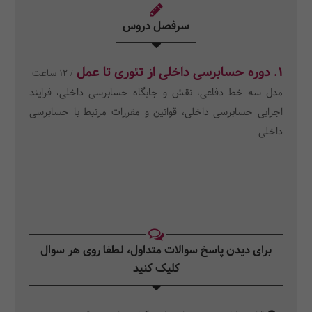
سرفصل دروس
1. دوره حسابرسی داخلی از تئوری تا عمل
/ 12 ساعت
مدل سه خط دفاعی، نقش و جایگاه حسابرسی داخلی، فرایند
اجرایی حسابرسی داخلی، قوانین و مقررات مرتبط با حسابرسی
داخلی
برای دیدن پاسخ سوالات متداول، لطفا روی هر سوال
کلیک کنید‎