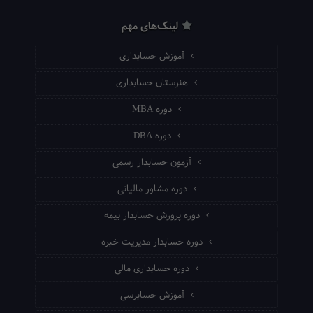
لینک‌های مهم
آموزش حسابداری
هنرستان حسابداری
دوره MBA
دوره DBA
آزمون حسابدار رسمی
دوره مشاور مالیاتی
دوره پرورش حسابدار بیمه
دوره حسابدار مدیریت خبره
دوره حسابداری مالی
آموزش حسابرسی