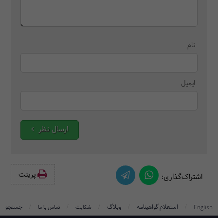
نام
ایمیل
ارسال نظر
پرینت‌
اشتراک‌گذاری:
/
/
/
/
/
استعلام گواهینامه
وبلاگ
جستجو
English
شکایت
تماس با ما