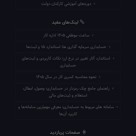
دوره‌های آموزشی کارکنان دولت
لینک‌های مفید
ساعت موظفی ۱۴۰۵ اداره کار
حسابداری سرمایه گذاری ها؛ استاندارد ۱۵ و ثبت‌ها
استاندارد آثار تغییر در نرخ ارز؛ نکات کاربردی و ثبت‌های
حسابداری
نحوه محاسبه کسری کار در سال ۱۴۰۵
راهنمای جامع چک رمزدار در حسابداری؛ وصول، ابطال،
استعلام و ثبت‌های مالی
سامانه های مربوط به حسابداری؛ معرفی مهم‌ترین سامانه‌ها و
کاربرد آن‌ها
صفحات پربازدید