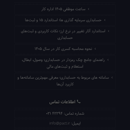
ساعت موظفی ۱۴۰۵ اداره کار
حسابداری سرمایه گذاری ها؛ استاندارد ۱۵ و ثبت‌ها
استاندارد آثار تغییر در نرخ ارز؛ نکات کاربردی و ثبت‌های
حسابداری
نحوه محاسبه کسری کار در سال ۱۴۰۵
راهنمای جامع چک رمزدار در حسابداری؛ وصول، ابطال،
استعلام و ثبت‌های مالی
سامانه های مربوط به حسابداری؛ معرفی مهم‌ترین سامانه‌ها و
کاربرد آن‌ها
اطلاعات تماس
شماره تماس:
021 42294
ایمیل:
info@pact.ir