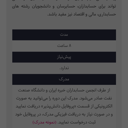
تواند برای حسابداران، حسابرسان و دانشجویان رشته های
حسابداری، مالی و اقتصاد نیز مفید باشد.
مدت
8 ساعت
پیش‌نیاز
ندارد.
مدرک
از طرف انجمن حسابداران خبره ایران و دانشگاه صنعت
نفت صادر می‌شود. مدرک این دوره را می‌توانید به صورت
الکترونیکی از قسمت «پروفایل دانش‌پذیر» دریافت نمایید
و در صورت نیاز به دریافت فیزیکی مدرک، در پروفایل خود
ثبت‌ درخواست نمایید.
(نمونه مدرک)