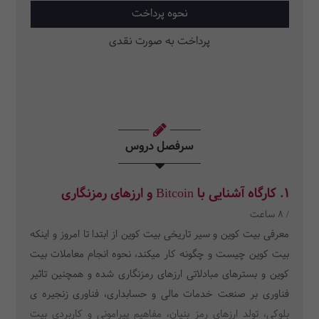
نحوه پرداخت
پرداخت به صورت نقدی
سرفصل دروس
1. کارگاه آشنایی با Bitcoin و ارزهای رمزنگاری
/ 8 ساعت
معرفی بیت کوین و سیر تاریخی بیت کوین از ابتدا تا امروز و اینکه
بیت کوین چیست و چگونه کار میکند، نحوه انجام معاملات بیت
کوین و بسترهای مبادلاتی ارزهای رمزنگاری شده و همچنین تاثیر
فناوری بر صنعت خدمات مالی و حسابداری، فناوری زنجیره ی
بلوکی، تولد ارزهای رمز بنیان، مفاهیم پیرامونی و کاربردی بیت