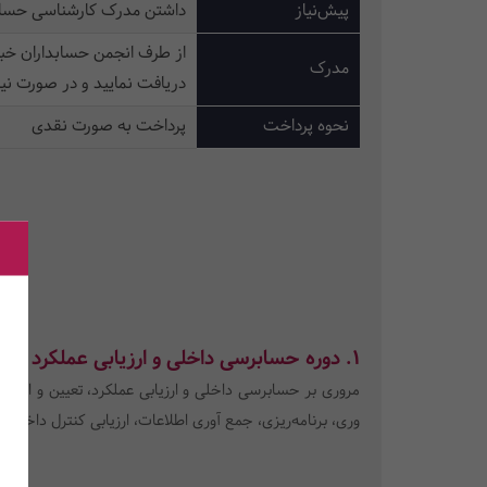
پیش‌نیاز
داشتن مدرک کارشناسی حسابد
از طرف انجمن حسابداران خبر
مدرک
دریافت نمایید و در صورت نیا
نحوه پرداخت
پرداخت به صورت نقدی
1. دوره حسابرسی داخلی و ارزیابی عملکرد
/ 24 ساعت
مروری بر حسابرسی داخلی و ارزیابی عملکرد، تعیین و اند
وری، برنامه‌ریزی، جمع آوری اطلاعات، ارزیابی کنترل داخلی 