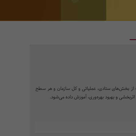
یک از بخش‌های ستادی، عملیاتی و کل سازمان و هر سطح
 اثربخشی و بهبود بهره‌وری، آموزش داده می‌شود.