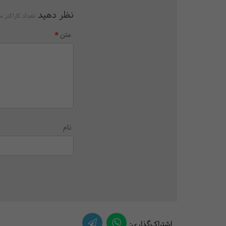
نظر دهید
تعداد کاراکتر م
متن
نام
اشتراک‌گذاری: