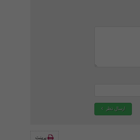
ارسال نظر
پرینت‌