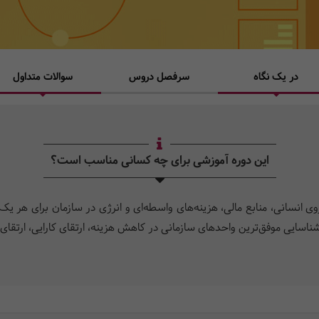
در یک نگاه
سرفصل دروس
سوالات متداول
این دوره آموزشی برای چه کسانی مناسب است؟
وی انسانی، منابع مالی، هزینه‌های واسطه‌ای و انرژی در سازمان برای هر 
و شناسایی موفق‌ترین واحدهای سازمانی در کاهش هزینه، ارتقای کارایی، ارتقای