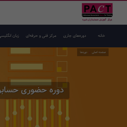
خانه
دوره‌های جاری
مرکز فنی و حرفه‌ای
زبان انگلیسی
صفحه اصلی
دوره‌ها
دوره حضوری حسابرس