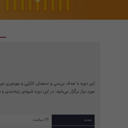
این دوره با هدف بررسی و سنجش کارایی و بهره‌وری نیر
مورد نیاز برگزار می‌شود. در این دوره شیوه‌ی رتبه‌بندی 
مدت
24 ساعت