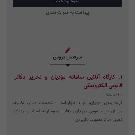
نحوه پرداخت
پرداخت به صورت نقدی
سرفصل دروس
1. کارگاه آنلاین سامانه مؤدیان و تحریر دفاتر
قانونی الکترونیکی
/ 4 ساعت
گروه بندی مودیان، انواع اظهارنامه، مشخصات دفاتر، تکالیف
مودیان در خصوص نگهداری دفاتر، نحوه ارائه اسناد و مدارک،
تحریر دفاتر بصورت کاربردی