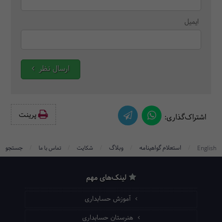
ایمیل
ارسال نظر
پرینت‌
اشتراک‌گذاری:
/
/
/
/
/
استعلام گواهینامه
وبلاگ
جستجو
English
شکایت
تماس با ما
لینک‌های مهم
آموزش حسابداری
هنرستان حسابداری