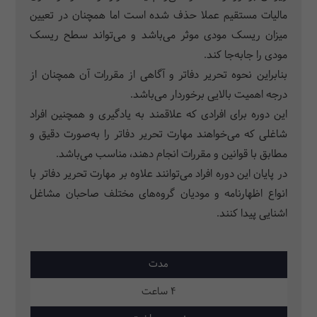
مالیات مستقیم عملا حذف شده است اما همچنان در تعیین
میزان ریسک مودی موثر می‌باشد و می‌تواند سطح ریسک
مودی را جابه‌جا کند.
بنابراین نحوه تحریر دفاتر و آگاهی از مقررات آن همچنان از
درجه اهمیت بالایی برخوردار می‌باشد.
این دوره برای افرادی که علاقمند به یادگیری و همچنین افراد
شاغلی که می‌خواهند مهارت تحریر دفاتر را به‌صورت دقیق و
مطابق با قوانین و مقررات انجام دهند، مناسب می‌باشد.
در پایان این دوره افراد می‌توانند علاوه بر مهارت تحریر دفاتر با
انواع اظهارنامه و مودیان گروه‌های مختلف صاحبان مشاغل
اشنایی پیدا کنند.
مدت
4 ساعت