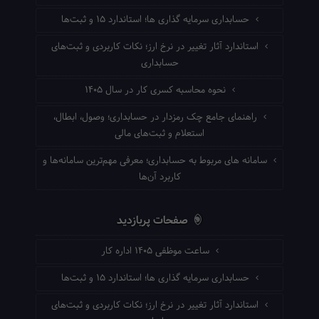
حسابداری سرمایه گذاری ها؛ استاندارد ۱۵ و ثبت‌ها
استاندارد آثار تغییر در نرخ ارز؛ نکات کاربردی و ثبت‌های
حسابداری
نحوه محاسبه کسری کار در سال ۱۴۰۵
راهنمای جامع چک رمزدار در حسابداری؛ وصول، ابطال،
استعلام و ثبت‌های مالی
سامانه های مربوط به حسابداری؛ معرفی مهم‌ترین سامانه‌ها و
کاربرد آن‌ها
صفحات پربازدید
ساعت موظفی ۱۴۰۵ اداره کار
حسابداری سرمایه گذاری ها؛ استاندارد ۱۵ و ثبت‌ها
استاندارد آثار تغییر در نرخ ارز؛ نکات کاربردی و ثبت‌های