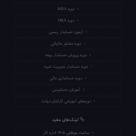
دوره MBA
دوره DBA
آزمون حسابدار رسمی
دوره مشاور مالیاتی
دوره پرورش حسابدار بیمه
دوره حسابدار مدیریت خبره
دوره حسابداری مالی
آموزش حسابرسی
دوره‌های آموزشی کارکنان دولت
لینک‌های مفید
ساعت موظفی ۱۴۰۵ اداره کار