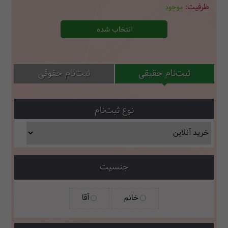
موجود
انتخاب شده
ثبت‌نام حقیقی
ثبت‌نام حقوقی
نوع ثبت‌نام
جنسیت
خانم
آقا