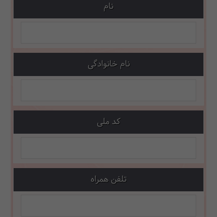
نام
نام خانوادگی
کد ملی
تلفن همراه