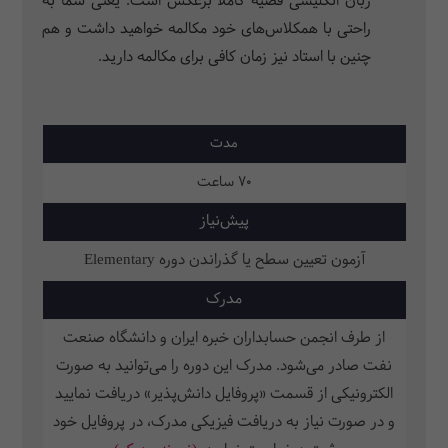
زبان انگلیسی قضیه کاملاً برعکس است. یعنی شما به
راحتی با همکلاس‌های خود مکالمه خواهید داشت و هم
چنین با استاد نیز زمان کافی برای مکالمه دارید.
مدت
70 ساعت
پیش‌نیاز
آزمون تعیین سطح یا گذراندن دوره Elementary
مدرک
از طرف انجمن حسابداران خبره ایران و دانشگاه صنعت
نفت صادر می‌شود. مدرک این دوره را می‌توانید به صورت
الکترونیکی از قسمت «پروفایل دانش‌پذیر» دریافت نمایید
و در صورت نیاز به دریافت فیزیکی مدرک، در پروفایل خود