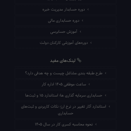
دوره حسابدار مدیریت خبره
دوره حسابداری مالی
آموزش حسابرسی
دوره‌های آموزشی کارکنان دولت
لینک‌های مفید
طرح طبقه بندی مشاغل چیست و چه هدفی دارد؟
ساعت موظفی ۱۴۰۵ اداره کار
حسابداری سرمایه گذاری ها؛ استاندارد ۱۵ و ثبت‌ها
استاندارد آثار تغییر در نرخ ارز؛ نکات کاربردی و ثبت‌های
حسابداری
نحوه محاسبه کسری کار در سال ۱۴۰۵