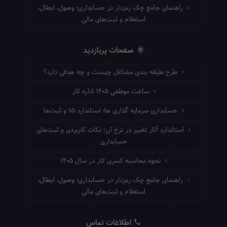
راهنمای جامع چک رمزدار در حسابداری؛ وصول، ابطال،
استعلام و ثبت‌های مالی
صفحات پربازدید
طرح طبقه بندی مشاغل چیست و چه هدفی دارد؟
ساعت موظفی ۱۴۰۵ اداره کار
حسابداری سرمایه گذاری ها؛ استاندارد ۱۵ و ثبت‌ها
استاندارد آثار تغییر در نرخ ارز؛ نکات کاربردی و ثبت‌های
حسابداری
نحوه محاسبه کسری کار در سال ۱۴۰۵
راهنمای جامع چک رمزدار در حسابداری؛ وصول، ابطال،
استعلام و ثبت‌های مالی
اطلاعات تماس