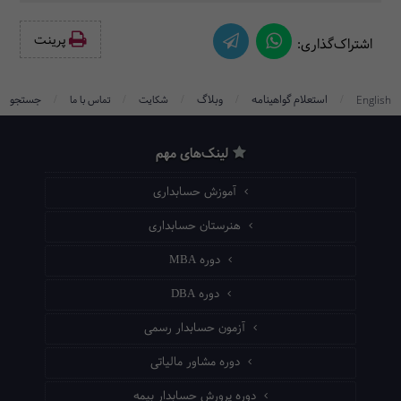
پرینت‌
اشتراک‌گذاری:
/
/
/
/
/
استعلام گواهینامه
وبلاگ
جستجو
English
شکایت
تماس با ما
لینک‌های مهم
آموزش حسابداری
هنرستان حسابداری
دوره MBA
دوره DBA
آزمون حسابدار رسمی
دوره مشاور مالیاتی
دوره پرورش حسابدار بیمه