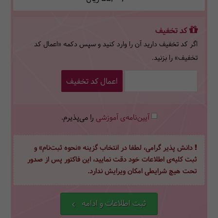
کد تخفیف
اگر کد تخفیف دارید آن را وارد کنید و سپس دکمه «اعمال کد
تخفیف» را بزنید.
اعمال کد تخفیف
آیین‌نامه‌ی آموزشی
را می‌پذیرم.
دانش پذیر گرامی، لطفا در انتخاب گزینه «نحوه ثبت‌نام» و
ثبت کلیه‌ی اطلاعات خود دقت نمایید، این فاکتور پس از صدور
تحت هیچ شرایطی امکان ویرایش ندارد.
ثبت اطلاعات و ادامه