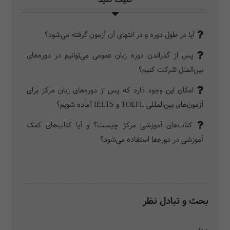
آیا در طول دوره و در انتهای آن آزمون گرفته می‌شود؟
پس از گذراندن دوره زبان عمومی می‌توانیم در دوره‌های
بین‌الملل شرکت کنیم؟
امکان این وجود دارد که پس از دوره‌های زبان مرکز برای
آزمون‌های بین‌المللی TOEFL و IELTS آماده شویم؟
کتاب‌های آموزشی مرکز چیست؟ و آیا کتاب‌های کمک
آموزشی در دوره‌ها استفاده می‌شود؟
بحث و تبادل نظر