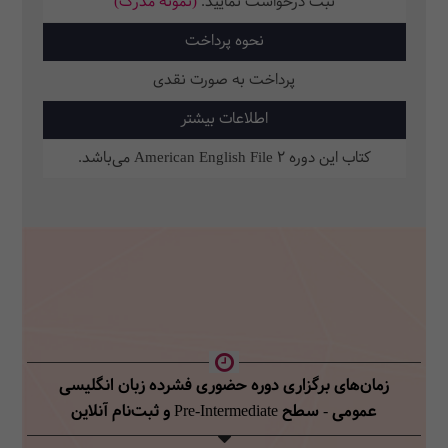
ثبت‌ درخواست نمایید.
(نمونه مدرک)
نحوه پرداخت
پرداخت به صورت نقدی
اطلاعات بیشتر
کتاب این دوره American English File 2 می‌باشد.
زمان‌های برگزاری دوره حضوری فشرده زبان انگلیسی
عمومی - سطح Pre-Intermediate
و ثبت‌نام آنلاین