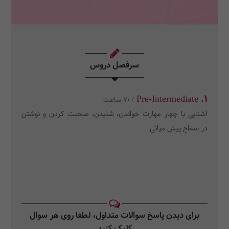
سرفصل دروس
1. Pre-Intermediate
/ 70 ساعت
آشنایی با چهار مهارت خواندن، شنیدن، صحبت کردن و نوشتن
در سطح پیش میانی
برای دیدن پاسخ سوالات متداول، لطفا روی هر سوال
کلیک کنید‎