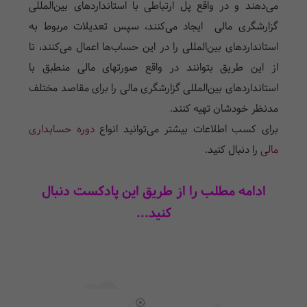
می‌دهند و در واقع پل ارتباطی با استانداردهای بین‌المللی
گزارشگری مالی ایجاد می‌کنند، سپس تعدیلات مربوط به
استانداردهای بین‌المللی را در این حساب‌ها اعمال می‌کنند، تا
از این طریق بتوانند در واقع صورتهای مالی منطبق با
استانداردهای بین‌المللی گزارشگری مالی را برای مقاصد مختلف
مدنظر خودشان تهیه کنند.
برای کسب اطلاعات بیشتر می‌توانید انواع
دوره حسابداری
مالی
را دنبال کنید.
ادامه مطلب را از طریق این پادکست دنبال
کنید...