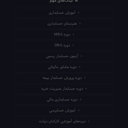
لینک‌های مهم
آموزش حسابداری
هنرستان حسابداری
دوره MBA
دوره DBA
آزمون حسابدار رسمی
دوره مشاور مالیاتی
دوره پرورش حسابدار بیمه
دوره حسابدار مدیریت خبره
دوره حسابداری مالی
آموزش حسابرسی
دوره‌های آموزشی کارکنان دولت