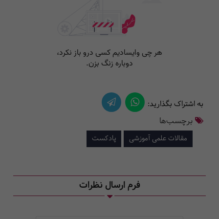
به اشتراک بگذارید:
برچسب‌ها
مقالات علمی آموزشی
پادکست
فرم ارسال نظرات