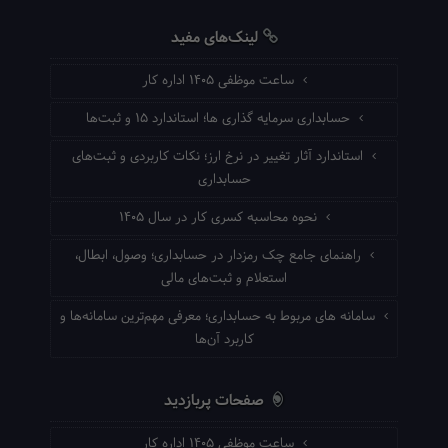
لینک‌های مفید
ساعت موظفی ۱۴۰۵ اداره کار
حسابداری سرمایه گذاری ها؛ استاندارد ۱۵ و ثبت‌ها
استاندارد آثار تغییر در نرخ ارز؛ نکات کاربردی و ثبت‌های
حسابداری
نحوه محاسبه کسری کار در سال ۱۴۰۵
راهنمای جامع چک رمزدار در حسابداری؛ وصول، ابطال،
استعلام و ثبت‌های مالی
سامانه های مربوط به حسابداری؛ معرفی مهم‌ترین سامانه‌ها و
کاربرد آن‌ها
صفحات پربازدید
ساعت موظفی ۱۴۰۵ اداره کار