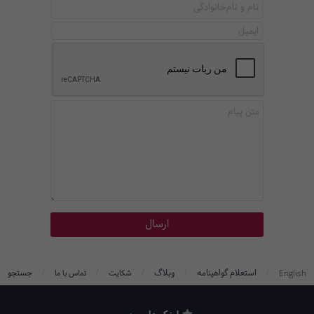
/
/
/
/
/
استعلام گواهینامه
وبلاگ
جستجو
English
شکایت
تماس با ما