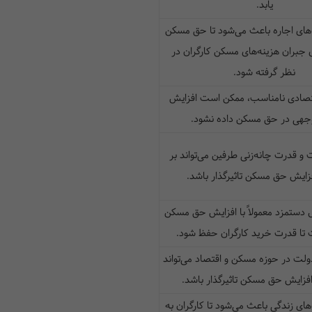
یابد.
‌های اجاره باعث می‌شود تا حق مسکن
 جبران هزینه‌های مسکن کارگران در
نظر گرفته شود.
تصادی نامناسب، ممکن است افزایش
وجهی در حق مسکن داده نشود.
ت و قدرت چانه‌زنی طرفین می‌تواند بر
فزایش حق مسکن تاثیرگذار باشد.
 دستمزد معمولاً با افزایش حق مسکن
 تا قدرت خرید کارگران حفظ شود.
لت در حوزه مسکن و اقتصاد می‌تواند
افزایش حق مسکن تاثیرگذار باشد.
های زندگی باعث می‌شود تا کارگران به