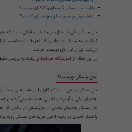
تفاوت حق مسکن کارمندان و کارگران چیست؟
عوامل موثر بر تعیین مبلغ حق مسکن کدامند؟
حق مسکن یکی از اجزای مهم فیش حقوقی است که به‌منظور 
کمک‌هزینه مسکن در قانون کار تعریف شده است، تمامی 
می‌کنند نیز از این حق بهره‌مند هستند.
در این مقاله از
آموزشگاه حسابداری
پکت به بررسی دقیق ح
حق مسکن چیست؟
حق مسکن مبلغی است که کارفرما موظف به پرداخت آن ب
به‌عنوان یکی از آیتم‌های قانونی به حساب می‌آید و بر 
حق مسکن به‌عنوان بخشی از حق‌السعی در قانون کار تع
با فشار کمتری در زمینه تامین هزینه‌های مسکن روبه‌رو ش