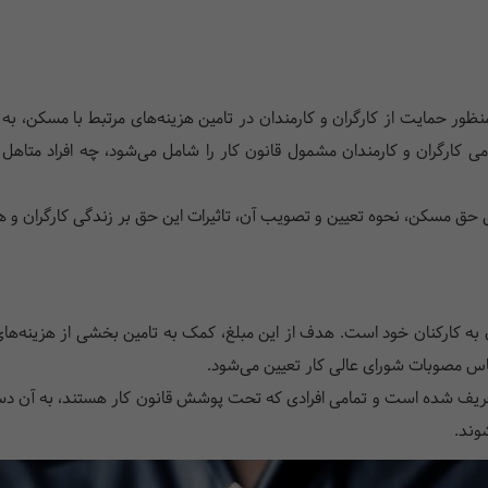
حمایت از کارگران و کارمندان در تامین هزینه‌های مرتبط با مسکن، به حقو
کارگران و کارمندان مشمول قانون کار را شامل می‌شود، چه افراد متاهل و
ق مسکن، نحوه تعیین و تصویب آن، تاثیرات این حق بر زندگی کارگران و همچن
ه کارکنان خود است. هدف از این مبلغ، کمک به تامین بخشی از هزینه‌ها
اساس مصوبات شورای عالی کار تعیین می‌شود.
ریف شده است و تمامی افرادی که تحت پوشش قانون کار هستند، به آن دستر
وند.