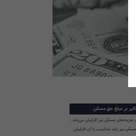
اثیر بر مبلغ حق مسکن
، هزینه‌های مسکن نیز افزایش می‌یابد،
مسکن نیز باید متناسب با آن افزایش