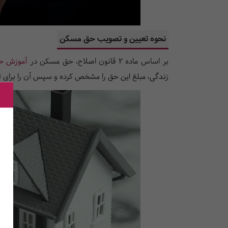
نحوه تعیین و تصویب حق مسکن
بر اساس ماده ۲ قانون اصلاح، حق مسکن در
آموزش ح
زندگی، مبلغ این حق را مشخص کرده و سپس آن را برای تا