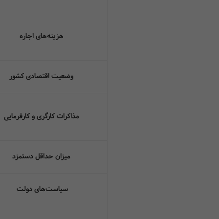
هزینه‌های اجاره
وضعیت اقتصادی کشور
مذاکرات کارگری و کارفرمایی
میزان حداقل دستمزد
سیاست‌های دولت