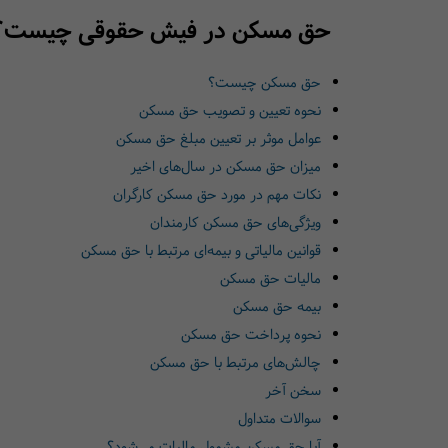
حق مسکن در فیش حقوقی چیست؟
حق مسکن چیست؟
نحوه تعیین و تصویب حق مسکن
عوامل موثر بر تعیین مبلغ حق مسکن
میزان حق مسکن در سال‌های اخیر
نکات مهم در مورد حق مسکن کارگران
ویژگی‌های حق مسکن کارمندان
قوانین مالیاتی و بیمه‌ای مرتبط با حق مسکن
مالیات حق مسکن
بیمه حق مسکن
نحوه پرداخت حق مسکن
چالش‌های مرتبط با حق مسکن
سخن آخر
سوالات متداول
آیا حق مسکن مشمول مالیات می‌شود؟