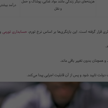
هزینه‌های دیگر زندگی مانند مواد غذایی، پوشاک و حمل
درآمد بیشتری
و نقل
ی قرار گرفته است. این بازنگری‌ها بر اساس نرخ تورم،
حسابداری تورمی
و 
لت تایید شود و پس از آن قابلیت اجرایی پیدا می‌کند.