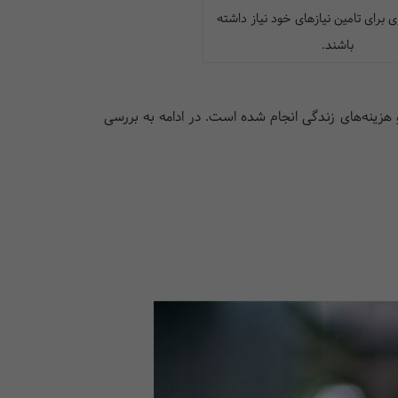
 برای تامین نیازهای خود نیاز داشته
باشند.
هزینه‌های زندگی انجام شده است. در ادامه به بررسی