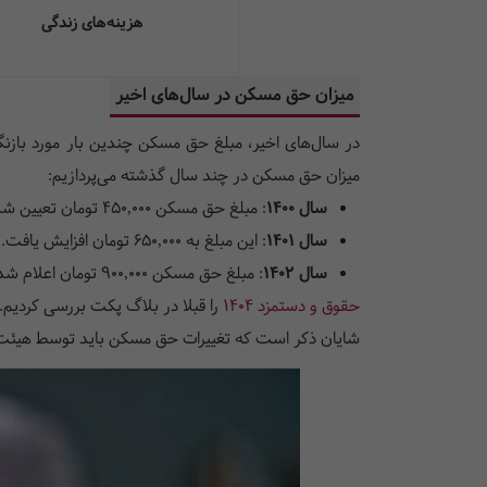
هزینه‌های زندگی
میزان حق مسکن در سال‌های اخیر
در سال‌های اخیر، مبلغ حق مسکن چندین بار مورد بازنگر
میزان حق مسکن در چند سال گذشته می‌پردازیم:
سال ۱۴۰۰
:
مبلغ حق مسکن ۴۵۰,۰۰۰ تومان تعیین شد.
سال ۱۴۰۱
:
این مبلغ به ۶۵۰,۰۰۰ تومان افزایش یافت.
سال ۱۴۰۲
:
مبلغ حق مسکن ۹۰۰,۰۰۰ تومان اعلام شد و همچنان بدون تغییر باقی ماند.
حقوق و دستمزد 1404
را قبلا در بلاگ پکت بررسی کردیم.
شایان ذکر است که تغییرات حق مسکن باید توسط هیئت دو