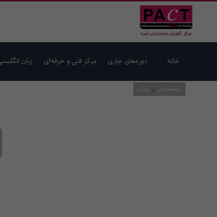
خانه
دوره‌های جاری
مرکز فنی و حرفه‌ای
زبان انگلیسی
صفحه اصلی
وبلاگ