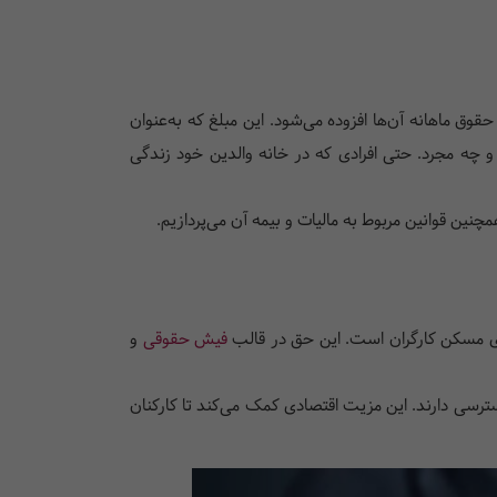
ق ماهانه آن‌ها افزوده می‌شود. این مبلغ که به‌عنوان
 چه مجرد. حتی افرادی که در خانه والدین خود زندگی
ین قوانین مربوط به مالیات و بیمه آن می‌پردازیم.
ی مسکن کارگران است. این حق در قالب
فیش حقوقی
و
سی دارند. این مزیت اقتصادی کمک می‌کند تا کارکنان