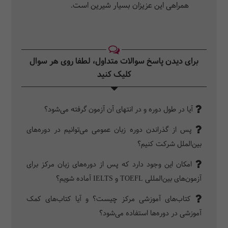
همراهی این عزیزان بسیار شیرین است.
برای دیدن پاسخ سوالات متداول، لطفا روی هر سوال
کلیک کنید‎
آیا در طول دوره و در انتهای آن آزمون گرفته می‌شود؟
پس از گذراندن دوره زبان عمومی می‌توانیم در دوره‌های
بین‌الملل شرکت کنیم؟
امکان این وجود دارد که پس از دوره‌های زبان مرکز برای
آزمون‌های بین‌المللی TOEFL و IELTS آماده شویم؟
کتاب‌های آموزشی مرکز چیست؟ و آیا کتاب‌های کمک
آموزشی در دوره‌ها استفاده می‌شود؟