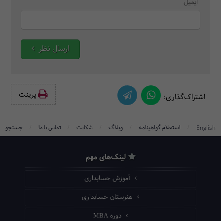
ایمیل
ارسال نظر
پرینت‌
اشتراک‌گذاری:
/
/
/
/
/
استعلام گواهینامه
وبلاگ
جستجو
English
شکایت
تماس با ما
لینک‌های مهم
آموزش حسابداری
هنرستان حسابداری
دوره MBA