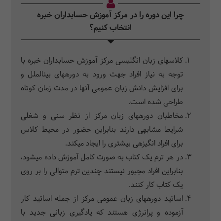
چرا این دوره را در مرکز آموزش حسابداران خبره
انتخاب کنیم؟
کلاس‎های زبان انگلیسی مرکز آموزش حسابداران خبره با
توجه به نیاز افراد جهت ورود به دوره‎های بین‎الملل و
برای افزایش دانش زبان عمومی آنها در مدت زمان کوتاه
طراحی شده است.
مخاطبان دوره‎های زبان مرکز از نظر سنی و شغلی
شرایط مشابهی دارند بنابراین حضور در محیط کلاس
برای افراد انگیزه‎ی بیشتری را ایجاد می‎کند.
در هر ترم یک کتاب به صورت کامل آموزش داده می‎شود،
بنابراین افراد مجبور نیستند چندین ترم متوالی را بر روی
یک کتاب کار کنند.
اساتید دوره‎های زبان عمومی مرکز از جمله اساتید کار
آزموده و پرانرژی هستند که یادگیری زبانی جدید با