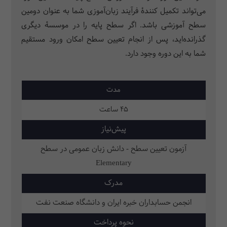
می‌تواند تکمیل کنندۀ فرآیند زبان‌آموزی شما به عنوان دومین
سطح آموزشی باشد. اگر سطح پایه را در موسسۀ دیگری
گذرانده‌اید، پس از انجام تعیین سطح امکان ورود مستقیم
شما به این دوره وجود دارد.
مدت
45 ساعت
پیش‌نیاز
آزمون تعیین سطح - دانش زبان عمومی در سطح
Elementary
مدرک
انجمن حسابداران خبره ایران و دانشگاه صنعت نفت
نحوه پرداخت