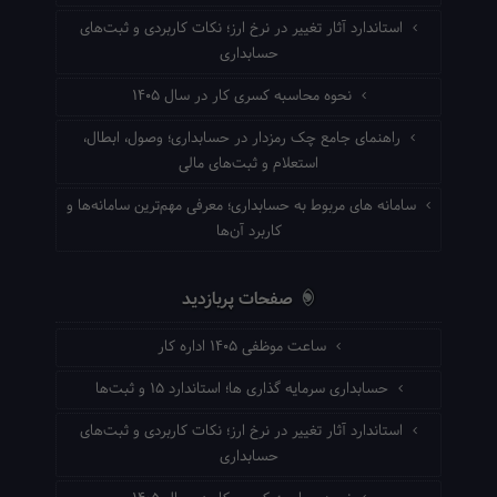
استاندارد آثار تغییر در نرخ ارز؛ نکات کاربردی و ثبت‌های
حسابداری
نحوه محاسبه کسری کار در سال ۱۴۰۵
راهنمای جامع چک رمزدار در حسابداری؛ وصول، ابطال،
استعلام و ثبت‌های مالی
سامانه های مربوط به حسابداری؛ معرفی مهم‌ترین سامانه‌ها و
کاربرد آن‌ها
صفحات پربازدید
ساعت موظفی ۱۴۰۵ اداره کار
حسابداری سرمایه گذاری ها؛ استاندارد ۱۵ و ثبت‌ها
استاندارد آثار تغییر در نرخ ارز؛ نکات کاربردی و ثبت‌های
حسابداری