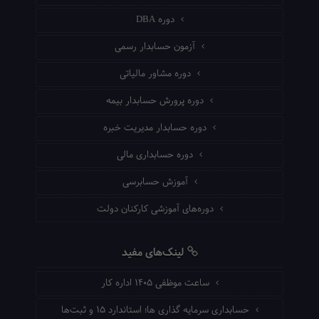
دوره DBA
آزمون حسابدار رسمی
دوره مشاور مالیاتی
دوره پرورش حسابدار بیمه
دوره حسابدار مدیریت خبره
دوره حسابداری مالی
آموزش حسابرسی
دوره‌های آموزشی کارکنان دولت
لینک‌های مفید
ساعت موظفی ۱۴۰۵ اداره کار
حسابداری سرمایه گذاری ها؛ استاندارد ۱۵ و ثبت‌ها