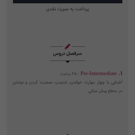
پرداخت به صورت نقدی
سرفصل دروس
1. Pre-Intermediate
/ 45 ساعت
آشنایی با چهار مهارت خواندن، شنیدن، صحبت کردن و نوشتن
در سطح پیش میانی