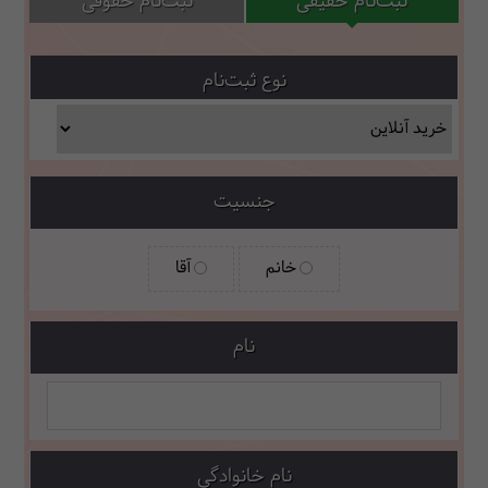
ثبت‌نام حقیقی
ثبت‌نام حقوقی
نوع ثبت‌نام
جنسیت
خانم
آقا
نام
نام خانوادگی