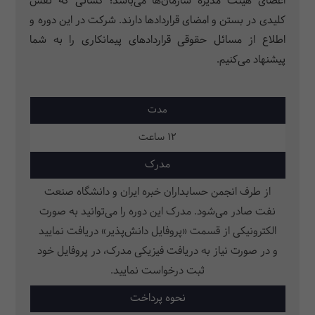
اعضای هیئت مدیره سازمان‌ها می‌باشد؛ کسانی که نقش
کلیدی در بستن و امضای قراردادها دارند. شرکت در این دوره و
اطلاع از مسائل حقوقی قراردادهای پیمانکاری را به شما
پیشنهاد می‌کنیم.
مدت
12 ساعت
مدرک
از طرف انجمن حسابداران خبره ایران و دانشگاه صنعت
نفت صادر می‌شود. مدرک این دوره را می‌توانید به صورت
الکترونیکی از قسمت «پروفایل دانش‌پذیر» دریافت نمایید
و در صورت نیاز به دریافت فیزیکی مدرک، در پروفایل خود
ثبت‌ درخواست نمایید.
نحوه پرداخت