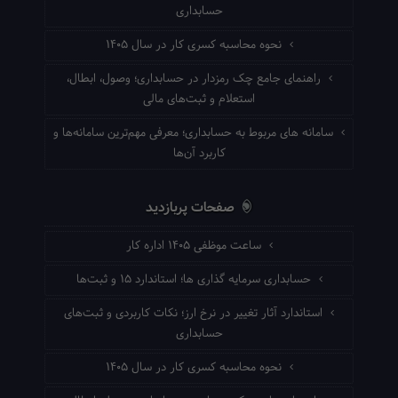
حسابداری
نحوه محاسبه کسری کار در سال ۱۴۰۵
راهنمای جامع چک رمزدار در حسابداری؛ وصول، ابطال،
استعلام و ثبت‌های مالی
سامانه های مربوط به حسابداری؛ معرفی مهم‌ترین سامانه‌ها و
کاربرد آن‌ها
صفحات پربازدید
ساعت موظفی ۱۴۰۵ اداره کار
حسابداری سرمایه گذاری ها؛ استاندارد ۱۵ و ثبت‌ها
استاندارد آثار تغییر در نرخ ارز؛ نکات کاربردی و ثبت‌های
حسابداری
نحوه محاسبه کسری کار در سال ۱۴۰۵