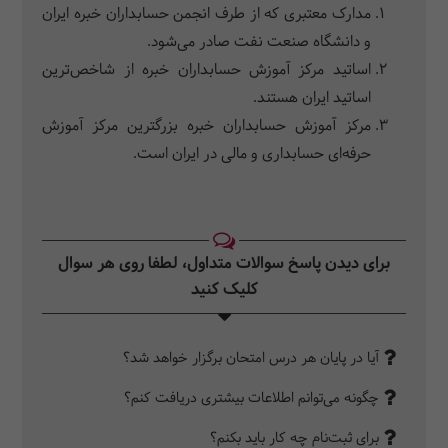
مدارک معتبری که از طرف انجمن حسابداران خبره ایران
و دانشگاه صنعت نفت صادر می‌شود.
اساتید مرکز آموزش حسابداران خبره از شاخص‌ترین
اساتید ایران هستند.
مرکز آموزش حسابداران خبره بزرگترین مرکز آموزش
حرفه‌ای حسابداری و مالی در ایران است.
برای دیدن پاسخ سوالات متداول، لطفا روی هر سوال
کلیک کنید‎
آیا در پایان هر درس امتحان برگزار خواهد شد؟
چگونه می‌توانم اطلاعات بیشتری دریافت کنم؟
برای ثبت‌نام چه کار باید بکنم؟