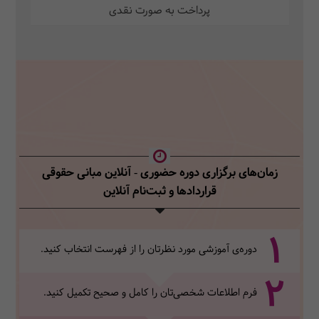
پرداخت به صورت نقدی
زمان‌های برگزاری دوره حضوری - آنلاین مبانی حقوقی
قراردادها
و ثبت‌نام آنلاین
1
دوره‌ی آموزشی مورد نظرتان را از فهرست انتخاب کنید.
2
فرم اطلاعات شخصی‌تان‌ را کامل و صحیح تکمیل کنید.