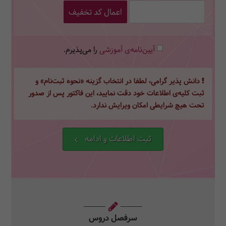
اعمال کد تخفیف
آیین‌نامه‌ی آموزشی
را می‌پذیرم.
دانش پذیر گرامی، لطفا در انتخاب گزینه «نحوه ثبت‌نام» و
ثبت کلیه‌ی اطلاعات خود دقت نمایید، این فاکتور پس از صدور
تحت هیچ شرایطی امکان ویرایش ندارد.
ثبت اطلاعات و ادامه
سرفصل دروس