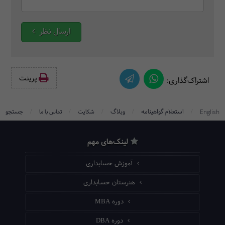
ارسال نظر
پرینت‌
اشتراک‌گذاری:
/
/
/
/
/
استعلام گواهینامه
وبلاگ
جستجو
English
شکایت
تماس با ما
لینک‌های مهم
آموزش حسابداری
هنرستان حسابداری
دوره MBA
دوره DBA