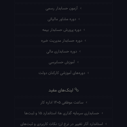
آزمون حسابدار رسمی
دوره مشاور مالیاتی
دوره پرورش حسابدار بیمه
دوره حسابدار مدیریت خبره
دوره حسابداری مالی
آموزش حسابرسی
دوره‌های آموزشی کارکنان دولت
لینک‌های مفید
ساعت موظفی ۱۴۰۵ اداره کار
حسابداری سرمایه گذاری ها؛ استاندارد ۱۵ و ثبت‌ها
استاندارد آثار تغییر در نرخ ارز؛ نکات کاربردی و ثبت‌های