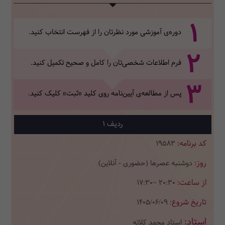
1
دوره‌ی آموزشی مورد نظرتان را از فهرست انتخاب کنید.
2
فرم اطلاعات شخصی‌تان‌ را کامل و صحیح تکمیل کنید.
3
پس از مطالعه‌ی آیین‌نامه روی کلید «ثبت» کلیک کنید.
1
19583
دوشنبه عصرها (حضوری - آنلاین)
17:30~ 20:30
1405/06/09
استاد محمد کلاته