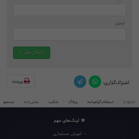
ایمیل
ارسال نظر
پرینت‌
اشتراک‌گذاری:
/
/
/
/
/
استعلام گواهینامه
وبلاگ
جستجو
English
شکایت
تماس با ما
لینک‌های مهم
آموزش حسابداری