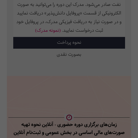
نفت صادر می‌شود. مدرک این دوره را می‌توانید به صورت
الکترونیکی از قسمت «پروفایل دانش‌پذیر» دریافت نمایید
و در صورت نیاز به دریافت فیزیکی مدرک، در پروفایل خود
ثبت‌ درخواست نمایید.
(نمونه مدرک)
نحوه پرداخت
بصورت نقدی
زمان‌های برگزاری دوره حضوری - آنلاین نحوه تهیه
صورت‌های مالی اساسی در بخش عمومی
و ثبت‌نام آنلاین