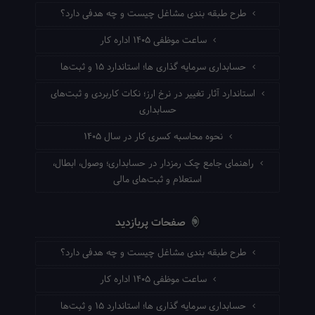
طرح طبقه بندی مشاغل چیست و چه هدفی دارد؟
ساعت موظفی ۱۴۰۵ اداره کار
حسابداری سرمایه گذاری ها؛ استاندارد ۱۵ و ثبت‌ها
استاندارد آثار تغییر در نرخ ارز؛ نکات کاربردی و ثبت‌های
حسابداری
نحوه محاسبه کسری کار در سال ۱۴۰۵
راهنمای جامع چک رمزدار در حسابداری؛ وصول، ابطال،
استعلام و ثبت‌های مالی
صفحات پربازدید
طرح طبقه بندی مشاغل چیست و چه هدفی دارد؟
ساعت موظفی ۱۴۰۵ اداره کار
حسابداری سرمایه گذاری ها؛ استاندارد ۱۵ و ثبت‌ها