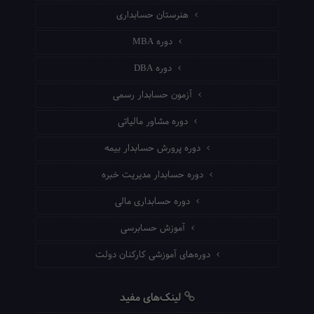
هنرستان حسابداری
دوره MBA
دوره DBA
آزمون حسابدار رسمی
دوره مشاور مالیاتی
دوره پرورش حسابدار بیمه
دوره حسابدار مدیریت خبره
دوره حسابداری مالی
آموزش حسابرسی
دوره‌های آموزشی کارکنان دولت
لینک‌های مفید