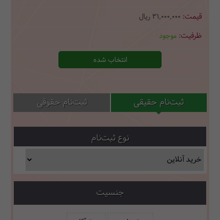
31,000,000
ریال
موجود
انتخاب شده
ثبت‌نام حقیقی
ثبت‌نام حقوقی
نوع ثبت‌نام
جنسیت