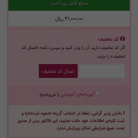
مبلغ قابل پرداخت
31,000,000
ریال
کد تخفیف
اگر کد تخفیف دارید آن را وارد کنید و سپس دکمه «اعمال کد
تخفیف» را بزنید.
اعمال کد تخفیف
آیین‌نامه‌ی آموزشی
را می‌پذیرم.
دانش پذیر گرامی، لطفا در انتخاب گزینه «نحوه ثبت‌نام» و
ثبت کلیه‌ی اطلاعات خود دقت نمایید، این فاکتور پس از صدور
تحت هیچ شرایطی امکان ویرایش ندارد.