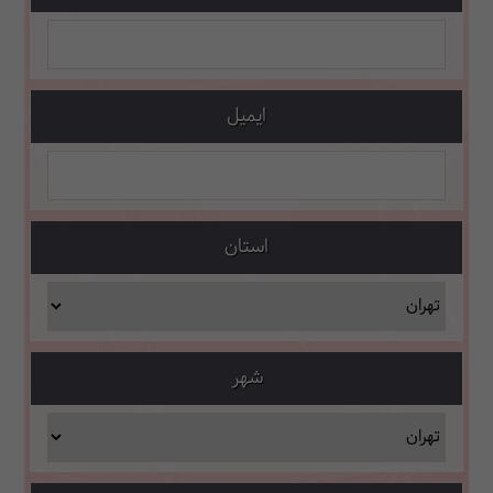
ایمیل
استان
شهر