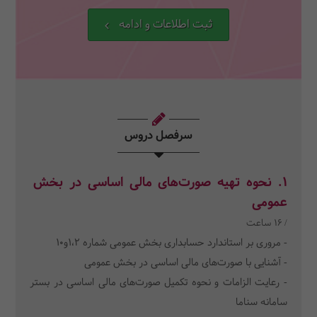
ثبت اطلاعات و ادامه
سرفصل دروس
1.
نحوه تهیه صورت‌های مالی اساسی در بخش
عمومی
/ 16 ساعت
- مروری بر استاندارد حسابداری بخش عمومی شماره ۱،۲و۱۰
- آشنایی با صورت‌های مالی اساسی در بخش عمومی
- رعایت الزامات و نحوه تکمیل صورت‌های مالی اساسی در بستر
سامانه سناما