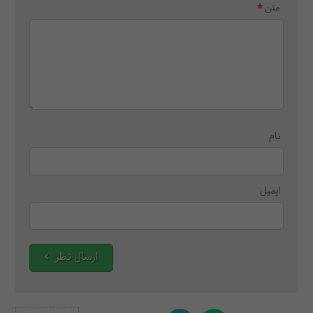
متن
نام
ایمیل
ارسال نظر