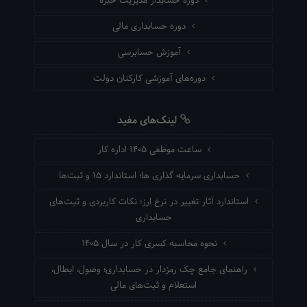
دوره حسابدار مدیریت خبره
دوره حسابداری مالی
آموزش حسابرسی
دوره‌های آموزشی کارکنان دولت
لینک‌های مفید
ساعت موظفی ۱۴۰۵ اداره کار
حسابداری سرمایه گذاری ها؛ استاندارد ۱۵ و ثبت‌ها
استاندارد آثار تغییر در نرخ ارز؛ نکات کاربردی و ثبت‌های
حسابداری
نحوه محاسبه کسری کار در سال ۱۴۰۵
راهنمای جامع چک رمزدار در حسابداری؛ وصول، ابطال،
استعلام و ثبت‌های مالی