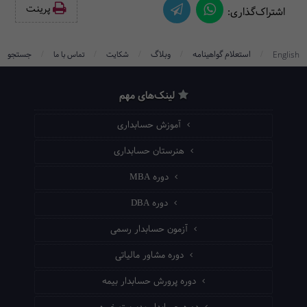
پرینت‌
اشتراک‌گذاری:
/
/
/
/
/
استعلام گواهینامه
وبلاگ
جستجو
English
شکایت
تماس با ما
لینک‌های مهم
آموزش حسابداری
هنرستان حسابداری
دوره MBA
دوره DBA
آزمون حسابدار رسمی
دوره مشاور مالیاتی
دوره پرورش حسابدار بیمه