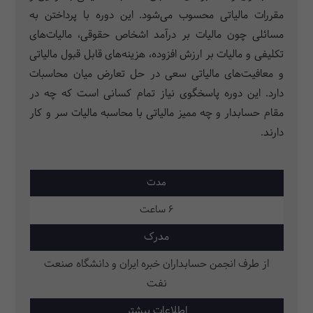
مقررات مالیاتی محسوب می­‌شود. این دوره با پرداختن به
مسائلی چون مالیات بر درآمد اشخاص حقوقی، مالیات‌های
تکلیفی و مالیات بر ارزش افزوده، هزینه­‌های قابل قبول مالیاتی
و معافیت­‌های مالیاتی سعی در حل تعارض میان محاسبات
دارد. این دوره پاسخگوی نیاز تمام کسانی است که چه در
مقام حسابدار و چه ممیز مالیاتی با محاسبه مالیات سر و کار
دارند.
مدت
6 ساعت
مدرک
از طرف انجمن حسابداران خبره ایران و دانشگاه صنعت
نفت
اطلاعات بیشتر