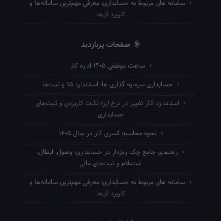
سامانه های مربوط به حسابداری؛ معرفی مهم‌ترین سامانه‌ها و
کاربرد آن‌ها
صفحات پربازدید
ساعت موظفی ۱۴۰۵ اداره کار
حسابداری سرمایه گذاری ها؛ استاندارد ۱۵ و ثبت‌ها
استاندارد آثار تغییر در نرخ ارز؛ نکات کاربردی و ثبت‌های
حسابداری
نحوه محاسبه کسری کار در سال ۱۴۰۵
راهنمای جامع چک رمزدار در حسابداری؛ وصول، ابطال،
استعلام و ثبت‌های مالی
سامانه های مربوط به حسابداری؛ معرفی مهم‌ترین سامانه‌ها و
کاربرد آن‌ها