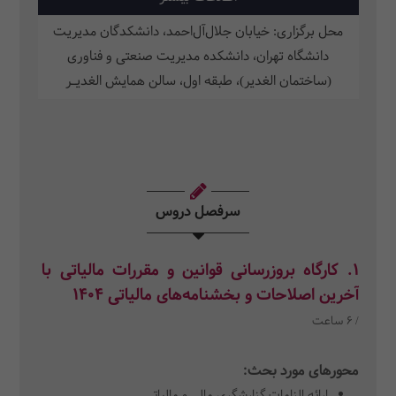
محل برگزاری: خیابان جلال‌آل‌احمد، دانشکدگان مدیریت
دانشگاه تهران، دانشکده مدیریت صنعتی و فناوری
(ساختمان الغدیر)، طبقه اول، سالن همایش الغدیـر
سرفصل دروس
1. کارگاه بروزرسانی قوانین و مقررات مالیاتی با
آخرین اصلاحات و بخشنامه‌های مالیاتی 1404
/ 6 ساعت
محورهای مورد بحث:
ارائه الزامات گزارشگری مالی و مالیاتی