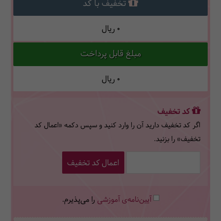
تخفیف با کد
0
ریال
مبلغ قابل پرداخت
0
ریال
کد تخفیف
اگر کد تخفیف دارید آن را وارد کنید و سپس دکمه «اعمال کد
تخفیف» را بزنید.
اعمال کد تخفیف
آیین‌نامه‌ی آموزشی
را می‌پذیرم.