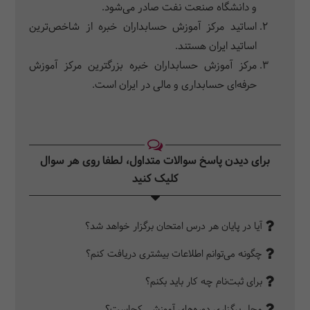
و دانشگاه صنعت نفت صادر می‌شود.
اساتید مرکز آموزش حسابداران خبره از شاخص‌ترین
اساتید ایران هستند.
مرکز آموزش حسابداران خبره بزرگترین مرکز آموزش
حرفه‌ای حسابداری و مالی در ایران است.
برای دیدن پاسخ سوالات متداول، لطفا روی هر سوال
کلیک کنید‎
آیا در پایان هر درس امتحان برگزار خواهد شد؟
چگونه می‌توانم اطلاعات بیشتری دریافت کنم؟
برای ثبت‌نام چه کار باید بکنم؟
محل برگزاری دوره‌های آموزشی کجاست؟