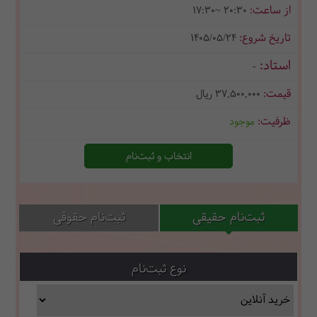
17:30~ 20:30
1405/05/24
-
37,500,000
ریال
موجود
انتخاب و ثبت‌نام
ثبت‌نام حقیقی
ثبت‌نام حقوقی
نوع ثبت‌نام