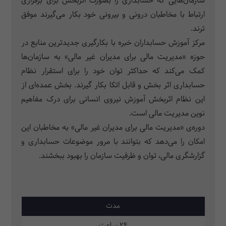
سازمان‌هایی که حسابداری را بصورت اثربخش برای برقراری
ارتباط با مخاطبان درونی و بیرونی خود بکار می‌گیرند موفق
ترند.
مرکز آموزش حسابداران خبره با بکارگیری جدیدترین منابع در
حوزه «مدیریت مالی برای مدیران غیر مالی» به سازمان‌ها
کمک می‌کند که حداکثر توان خود را برای استقرار نظام
حسابداری اثر بخش و قابل اتکا بکار گیرند. بخش عمده‌ای از
این نظام اثربخش آموزش نیروی انسانی برای درک مفاهیم
نوین مدیریت مالی است.
دوره‌ی «مدیریت مالی برای مدیران غیر مالی» به مخاطبان این
امکان را می‌دهد که بتوانند با مرور موضوعات حسابداری و
گزارشگری مالی، توان و ظرفیت سازمان را بهبود ببخشند.
مدت
24 ساعت