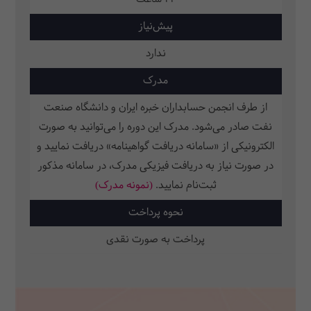
پیش‌نیاز
ندارد
مدرک
از طرف انجمن حسابداران خبره ایران و دانشگاه صنعت
نفت صادر می‌شود. مدرک این دوره را می‌توانید به صورت
الکترونیکی از «سامانه دریافت گواهینامه» دریافت نمایید و
در صورت نیاز به دریافت فیزیکی مدرک، در سامانه مذکور
ثبت‌نام نمایید.
(نمونه مدرک)
نحوه پرداخت
پرداخت به صورت نقدی