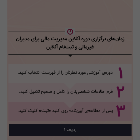
زمان‌های برگزاری دوره آنلاین مدیریت مالی برای مدیران
غیرمالی
و ثبت‌نام آنلاین
1
دوره‌ی آموزشی مورد نظرتان را از فهرست انتخاب کنید.
2
فرم اطلاعات شخصی‌تان‌ را کامل و صحیح تکمیل کنید.
3
پس از مطالعه‌ی آیین‌نامه روی کلید «ثبت» کلیک کنید.
1