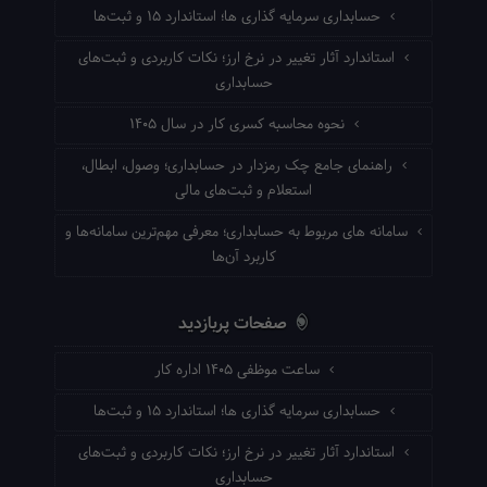
حسابداری سرمایه گذاری ها؛ استاندارد ۱۵ و ثبت‌ها
استاندارد آثار تغییر در نرخ ارز؛ نکات کاربردی و ثبت‌های
حسابداری
نحوه محاسبه کسری کار در سال ۱۴۰۵
راهنمای جامع چک رمزدار در حسابداری؛ وصول، ابطال،
استعلام و ثبت‌های مالی
سامانه های مربوط به حسابداری؛ معرفی مهم‌ترین سامانه‌ها و
کاربرد آن‌ها
صفحات پربازدید
ساعت موظفی ۱۴۰۵ اداره کار
حسابداری سرمایه گذاری ها؛ استاندارد ۱۵ و ثبت‌ها
استاندارد آثار تغییر در نرخ ارز؛ نکات کاربردی و ثبت‌های
حسابداری