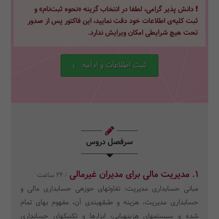
دانش پذیر گرامی، لطفا در انتخاب گزینه «نحوه ثبت‌نام» و
ثبت کلیه‌ی اطلاعات خود دقت نمایید، این فاکتور پس از صدور
تحت هیچ شرایطی امکان ویرایش ندارد.
ثبت اطلاعات و ادامه
سرفصل دروس
1. مدیریت مالی برای مدیران غیرمالی
/ 24 ساعت
مبانی حسابداری مدیریت: تفاوتهای حوزهی حسابداری مالی و
حسابداری مدیریت، هزینه و طبقهبندی آن، مفهوم بهای تمام
شده و سیستمهای هزینهیابی، ابزارها و تکنیکهای حسابداری