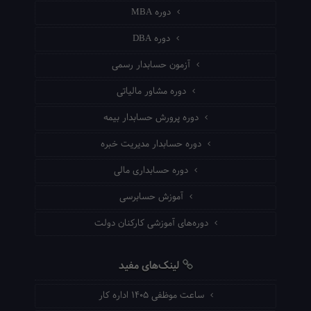
دوره MBA
دوره DBA
آزمون حسابدار رسمی
دوره مشاور مالیاتی
دوره پرورش حسابدار بیمه
دوره حسابدار مدیریت خبره
دوره حسابداری مالی
آموزش حسابرسی
دوره‌های آموزشی کارکنان دولت
لینک‌های مفید
ساعت موظفی ۱۴۰۵ اداره کار