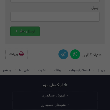
ایمیل
ارسال نظر
پرینت‌
اشتراک‌گذاری:
/
/
/
/
/
استعلام گواهینامه
وبلاگ
جستجو
English
شکایت
تماس با ما
لینک‌های مهم
آموزش حسابداری
هنرستان حسابداری