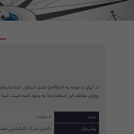
در ایران با توجه به لازم‌الاجرا شدن استقرار استاندارد
زوایای مختلف این استانداردها به وجود آمده است. شما با 
مدت
8 ساعت
پیش‌نیاز
داشتن مدرک کارشناسی حسابد