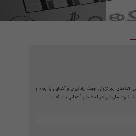
رس، تقاضای روزافزونی جهت یادگیری و آشنایی با ابعاد و
 تفاوت های این دو استاندارد آشنایی پیدا کنید.