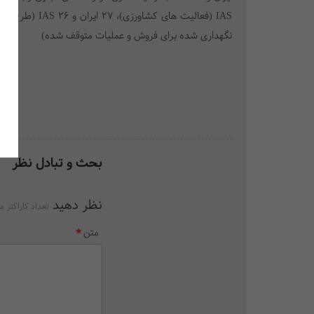
نگهداری شده برای فروش و عملیات متوقف شده)
بحث و تبادل نظر
نظر دهید
تعداد کاراکتر م
متن