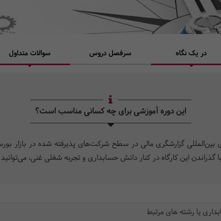
در یک نگاه
سرفصل دروس
سوالات متداول
این دوره آموزشی برای چه کسانی مناسب است؟
های بین‌المللی گزارشگری مالی در سطح شرکت­‌های پذیرفته­ شده در بازار بو
گذراندن این کارگاه در کنار دانش حسابداری و تجربه شغلی غنی، می‌­توانید با
اری یا رشته های مرتبط