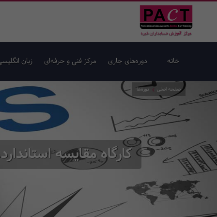
خانه
دوره‌های جاری
مرکز فنی و حرفه‌ای
زبان انگلیسی
صفحه اصلی
دوره‌ها
کارگاه مقایسه استاندارد