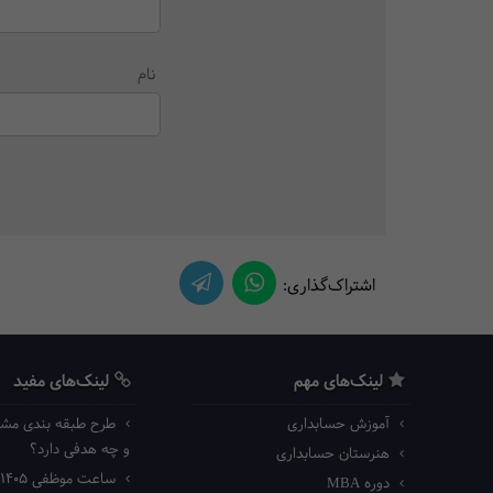
نام
اشتراک‌گذاری:
لینک‌های مهم
لینک‌های مفید
آموزش حسابداری
طرح طبقه بندی مش
و چه هدفی دارد؟
هنرستان حسابداری
ساعت موظفی ۱۴۰۵ اداره کار
دوره MBA