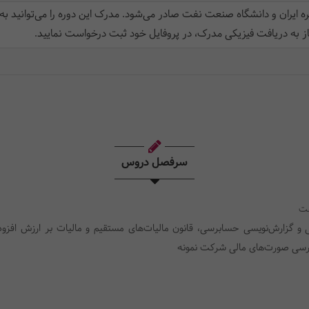
ه ایران و دانشگاه صنعت نفت صادر می‌شود. مدرک این دوره را می‌توانید به
ز به دریافت فیزیکی مدرک، در پروفایل خود ثبت‌ درخواست نمایید.
سرفصل دروس
 و گزارش‌نویسی حسابرسی، قانون مالیات‌های مستقیم و مالیات بر ارزش افزود
برسی صورت‌های مالی شرکت نمونه