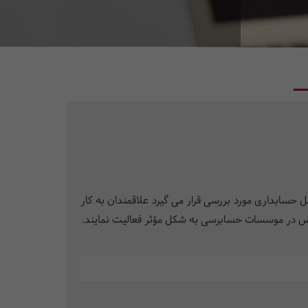
حسابداری مورد بررسی قرار می گیرد علاقمندان به کار
برس در موسسات حسابرسی به شکل مؤثر فعالیت نمایند.