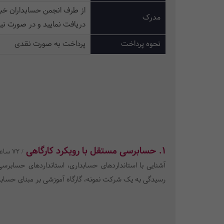
از طرف انجمن حسابداران خبر
مدرک
دریافت نمایید و در صورت نیا
نحوه پرداخت
پرداخت به صورت نقدی
1. حسابرسی مستقل با رویکرد کارگاهی
/ 72 ساعت
آشنایی با استانداردهای حسابداری، استانداردهای حسابرسی
رسیدگی به یک شرکت نمونه، گارگاه آموزشی بر مبنای حسا