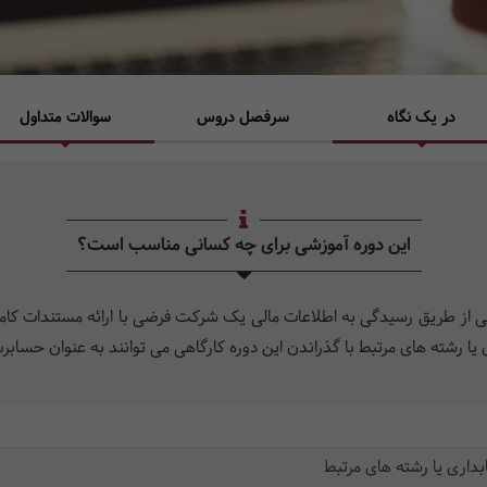
در یک نگاه
سرفصل دروس
سوالات متداول
این دوره آموزشی برای چه کسانی مناسب است؟
ی از طریق رسیدگی به اطلاعات مالی یک شرکت فرضی با ارائه مستندات کامل 
ا رشته های مرتبط با گذراندن این دوره کارگاهی می توانند به عنوان حسا
اری یا رشته های مرتبط