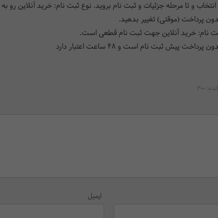
 انتخاب و تا مرحله جزئیات و ثبت نام بروید. نوع ثبت نام: خرید آنلاین رو به
دون پرداخت (موقتی) تغییر بدهید.
ت نام: خرید آنلاین جهت ثبت نام قطعی است.
ن پرداخت پیش ثبت نام است و 48 ساعت اعتبار دارد
انده:
300
ایمیل