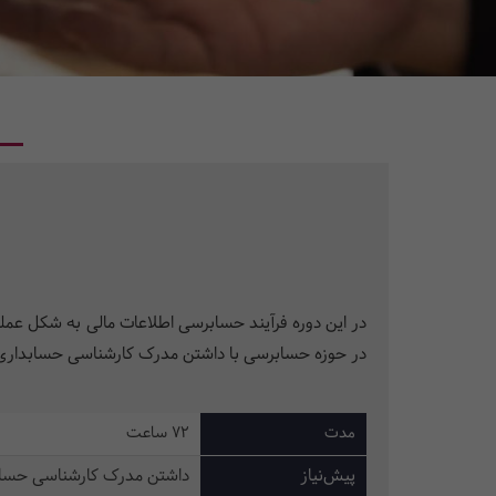
در این دوره فرآیند حسابرسی اطلاعات مالی به شکل عمل
در حوزه حسابرسی با داشتن مدرک کارشناسی حسابداری ی
مدت
72 ساعت
پیش‌نیاز
داشتن مدرک کارشناسی حسابد