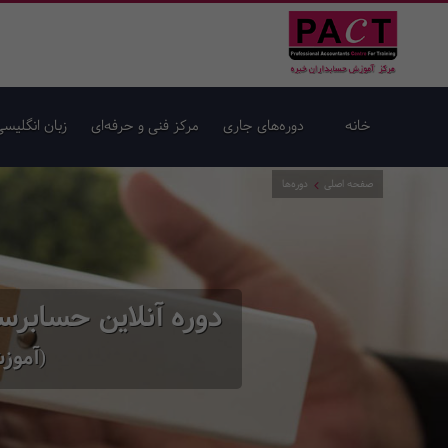
خانه
دوره‌های جاری
مرکز فنی و حرفه‌ای
زبان انگلیسی
صفحه اصلی
دوره‌ها
دوره آنلاین حسابرس
(آموزش