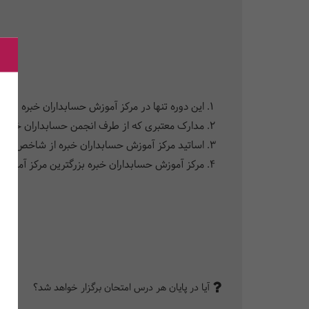
این دوره تنها در مرکز آموزش حسابداران خبره به ص
مدارک معتبری که از طرف انجمن حسابداران خبره 
اساتید مرکز آموزش حسابداران خبره از شاخص‌ترین 
مرکز آموزش حسابداران خبره بزرگترین مرکز آموزش 
آیا در پایان هر درس امتحان برگزار خواهد شد؟